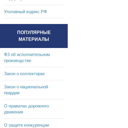
Уголовный кодекс РФ
ПОПУЛЯРНЫЕ
МАТЕРИАЛЫ
ФЗ об исполнительном
производстве
Закон о коллекторах
Закон о национальной
гвардии
О правилах дорожного
движения
О защите конкуренции