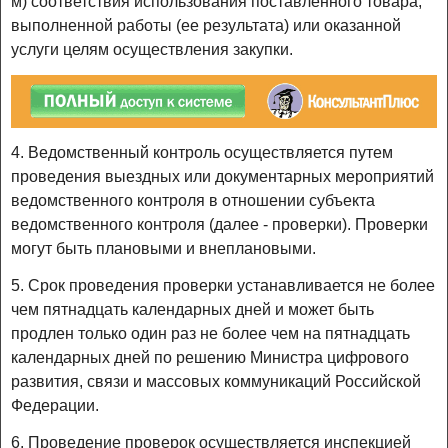
м) соответствия использования поставленного товара,
выполненной работы (ее результата) или оказанной
услуги целям осуществления закупки.
4. Ведомственный контроль осуществляется путем
проведения выездных или документарных мероприятий
ведомственного контроля в отношении субъекта
ведомственного контроля (далее - проверки). Проверки
могут быть плановыми и внеплановыми.
5. Срок проведения проверки устанавливается не более
чем пятнадцать календарных дней и может быть
продлен только один раз не более чем на пятнадцать
календарных дней по решению Министра цифрового
развития, связи и массовых коммуникаций Российской
Федерации.
6. Проведение проверок осуществляется инспекцией