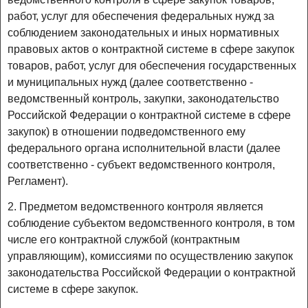
работ, услуг для обеспечения федеральных нужд за
соблюдением законодательных и иных нормативных
правовых актов о контрактной системе в сфере закупок
товаров, работ, услуг для обеспечения государственных
и муниципальных нужд (далее соответственно -
ведомственный контроль, закупки, законодательство
Российской Федерации о контрактной системе в сфере
закупок) в отношении подведомственного ему
федерального органа исполнительной власти (далее
соответственно - субъект ведомственного контроля,
Регламент).
2. Предметом ведомственного контроля является
соблюдение субъектом ведомственного контроля, в том
числе его контрактной службой (контрактным
управляющим), комиссиями по осуществлению закупок
законодательства Российской Федерации о контрактной
системе в сфере закупок.