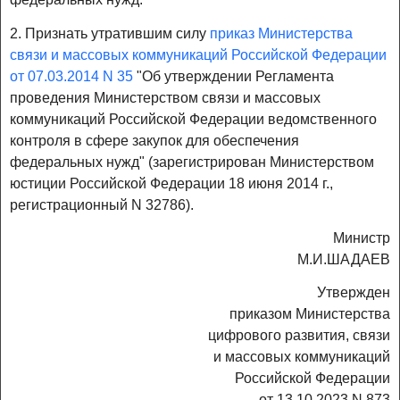
2. Признать утратившим силу
приказ Министерства
связи и массовых коммуникаций Российской Федерации
от 07.03.2014 N 35
"Об утверждении Регламента
проведения Министерством связи и массовых
коммуникаций Российской Федерации ведомственного
контроля в сфере закупок для обеспечения
федеральных нужд" (зарегистрирован Министерством
юстиции Российской Федерации 18 июня 2014 г.,
регистрационный N 32786).
Министр
М.И.ШАДАЕВ
Утвержден
приказом Министерства
цифрового развития, связи
и массовых коммуникаций
Российской Федерации
от 13.10.2023 N 873