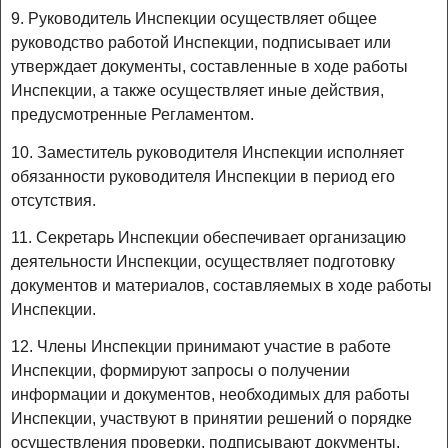
9. Руководитель Инспекции осуществляет общее
руководство работой Инспекции, подписывает или
утверждает документы, составленные в ходе работы
Инспекции, а также осуществляет иные действия,
предусмотренные Регламентом.
10. Заместитель руководителя Инспекции исполняет
обязанности руководителя Инспекции в период его
отсутствия.
11. Секретарь Инспекции обеспечивает организацию
деятельности Инспекции, осуществляет подготовку
документов и материалов, составляемых в ходе работы
Инспекции.
12. Члены Инспекции принимают участие в работе
Инспекции, формируют запросы о получении
информации и документов, необходимых для работы
Инспекции, участвуют в принятии решений о порядке
осуществления проверки, подписывают документы,