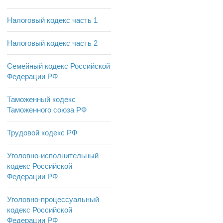
Налоговый кодекс часть 1
Налоговый кодекс часть 2
Семейный кодекс Российской
Федерации РФ
Таможенный кодекс
Таможенного союза РФ
Трудовой кодекс РФ
Уголовно-исполнительный
кодекс Российской
Федерации РФ
Уголовно-процессуальный
кодекс Российской
Федерации РФ