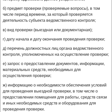
б) предмет проверки (проверяемые вопросы), в том
числе период времени, за который проверяется
деятельность субъекта ведомственного контроля;
в) вид проверки (выездная или документарная);
г) дату начала и дату окончания проведения проверки;
д) перечень должностных лиц органа ведомственного
контроля, уполномоченных на осуществление проверки;
е) запрос о предоставлении документов, информации,
материальных средств, необходимых для
осуществления проверки;
ж) информацию о необходимости обеспечения условий
для проведения выездной проверки, в том числе о
предоставлении помещения для работы, средств связи
и иных необходимых средств и оборудования для
проведения проверки.