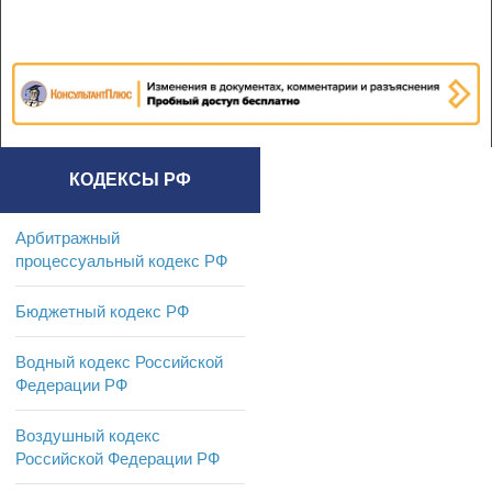
КОДЕКСЫ РФ
Арбитражный
процессуальный кодекс РФ
Бюджетный кодекс РФ
Водный кодекс Российской
Федерации РФ
Воздушный кодекс
Российской Федерации РФ