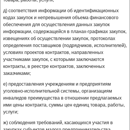
д) соответствия информации об идентификационных
кодах закупок и непревышения объема финансового
обеспечения для осуществления данных закупок
информации, содержащейся в планах-графиках закупок,
извещениях об осуществлении закупок, протоколах
определения поставщиков (подрядчиков, исполнителей),
условиях проектов контрактов, направленных
участниками закупок, с которыми заключаются
контракты, в реестре контрактов, заключенных
заказчиками;
е) предоставления учреждениям и предприятиям
уголовно-исполнительной системы, организациям
инвалидов преимущества в отношении предлагаемых
ими цены контракта, суммы цен единиц товара, работы,
услуги;
ж) соблюдения требований, касающихся участия в
закупках субъектов малого предпринимательства,