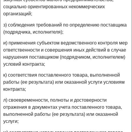
социально ориентированных некоммерческих
организаций;
з) соблюдения требований по определению поставщика
(подрядчика, исполнителя);
и) применения субъектом ведомственного контроля мер
ответственности и совершения иных действий в случае
нарушения поставщиком (подрядчиком, исполнителем)
условий контракта;
к) соответствия поставленного товара, выполненной
работы (ее результата) или оказанной услуги условиям
контракта;
л) своевременности, полноты и достоверности
отражения в документах учета поставленного товара,
выполненной работы (ее результата) или оказанной
услуги;