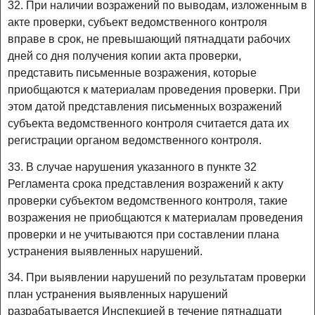
32. При наличии возражений по выводам, изложенным в
акте проверки, субъект ведомственного контроля
вправе в срок, не превышающий пятнадцати рабочих
дней со дня получения копии акта проверки,
представить письменные возражения, которые
приобщаются к материалам проведения проверки. При
этом датой представления письменных возражений
субъекта ведомственного контроля считается дата их
регистрации органом ведомственного контроля.
33. В случае нарушения указанного в пункте 32
Регламента срока представления возражений к акту
проверки субъектом ведомственного контроля, такие
возражения не приобщаются к материалам проведения
проверки и не учитываются при составлении плана
устранения выявленных нарушений.
34. При выявлении нарушений по результатам проверки
план устранения выявленных нарушений
разрабатывается Инспекцией в течение пятнадцати