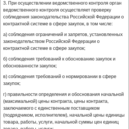
3. При осуществлении ведомственного контроля орган
ведомственного контроля осуществляет проверку
соблюдения законодательства Российской Федерации о
контрактной системе в сфере закупок, в том числе:
а) соблюдения ограничений и запретов, установленных
законодательством Российской Федерации о
контрактной системе в сфере закупок;
б) соблюдения требований к обоснованию закупок и
обоснованности закупок;
в) соблюдения требований о нормировании в сфере
закупок;
г) правильности определения и обоснования начальной
(максимальной) цены контракта, цены контракта,
заключаемого с единственным поставщиком
(подрядчиком, исполнителем), начальной цены единицы
товара, работы, услуги, начальной суммы цен единиц
товара, работы, услуги;