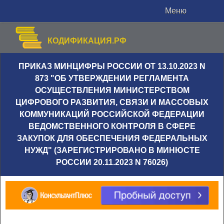
Меню
КОДИФИКАЦИЯ.РФ
ПРИКАЗ МИНЦИФРЫ РОССИИ ОТ 13.10.2023 N
873 "ОБ УТВЕРЖДЕНИИ РЕГЛАМЕНТА
ОСУЩЕСТВЛЕНИЯ МИНИСТЕРСТВОМ
ЦИФРОВОГО РАЗВИТИЯ, СВЯЗИ И МАССОВЫХ
КОММУНИКАЦИЙ РОССИЙСКОЙ ФЕДЕРАЦИИ
ВЕДОМСТВЕННОГО КОНТРОЛЯ В СФЕРЕ
ЗАКУПОК ДЛЯ ОБЕСПЕЧЕНИЯ ФЕДЕРАЛЬНЫХ
НУЖД" (ЗАРЕГИСТРИРОВАНО В МИНЮСТЕ
РОССИИ 20.11.2023 N 76026)