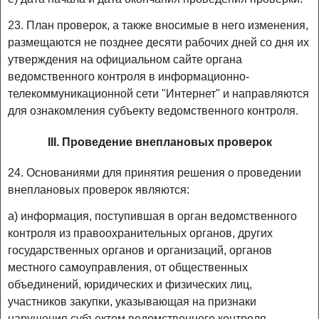
23. План проверок, а также вносимые в него изменения,
размещаются не позднее десяти рабочих дней со дня их
утверждения на официальном сайте органа
ведомственного контроля в информационно-
телекоммуникационной сети "Интернет" и направляются
для ознакомления субъекту ведомственного контроля.
III. Проведение внеплановых проверок
24. Основаниями для принятия решения о проведении
внеплановых проверок являются:
а) информация, поступившая в орган ведомственного
контроля из правоохранительных органов, других
государственных органов и организаций, органов
местного самоуправления, от общественных
объединений, юридических и физических лиц,
участников закупки, указывающая на признаки
нарушения субъектом ведомственного контроля