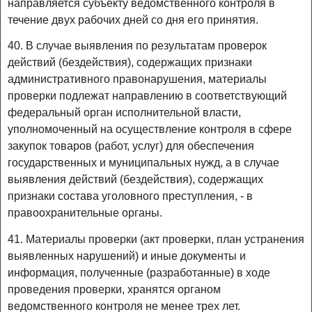
направляется субъекту ведомственного контроля в
течение двух рабочих дней со дня его принятия.
40. В случае выявления по результатам проверок
действий (бездействия), содержащих признаки
административного правонарушения, материалы
проверки подлежат направлению в соответствующий
федеральный орган исполнительной власти,
уполномоченный на осуществление контроля в сфере
закупок товаров (работ, услуг) для обеспечения
государственных и муниципальных нужд, а в случае
выявления действий (бездействия), содержащих
признаки состава уголовного преступления, - в
правоохранительные органы.
41. Материалы проверки (акт проверки, план устранения
выявленных нарушений) и иные документы и
информация, полученные (разработанные) в ходе
проведения проверки, хранятся органом
ведомственного контроля не менее трех лет.