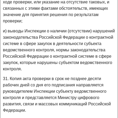
ходе проверки, или указание на отсутствие таковых, и
связанных с этими фактами обстоятельств, имеющих
значение для принятия решения по результатам
проверки;
и) выводы Инспекции о наличии (отсутствии) нарушений
законодательства Российской Федерации о контрактной
системе в сфере закупок в деятельности субъекта
ведомственного контроля, нормы законодательства
Российской Федерации о контрактной системе в сфере
закупок, которые нарушены субъектом ведомственного
контроля.
31. Копия акта проверки в срок не позднее десяти
рабочих дней со дня его подписания направляется
руководителем Инспекции субъекту ведомственного
контроля и представляется Министру цифрового
развития, связи и массовых коммуникаций Российской
Федерации.