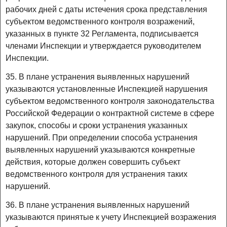
рабочих дней с даты истечения срока представления
субъектом ведомственного контроля возражений,
указанных в пункте 32 Регламента, подписывается
членами Инспекции и утверждается руководителем
Инспекции.
35. В плане устранения выявленных нарушений
указываются установленные Инспекцией нарушения
субъектом ведомственного контроля законодательства
Российской Федерации о контрактной системе в сфере
закупок, способы и сроки устранения указанных
нарушений. При определении способа устранения
выявленных нарушений указываются конкретные
действия, которые должен совершить субъект
ведомственного контроля для устранения таких
нарушений.
36. В плане устранения выявленных нарушений
указываются принятые к учету Инспекцией возражения