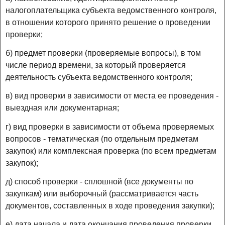
налогоплательщика субъекта ведомственного контроля,
в отношении которого принято решение о проведении
проверки;
б) предмет проверки (проверяемые вопросы), в том
числе период времени, за который проверяется
деятельность субъекта ведомственного контроля;
в) вид проверки в зависимости от места ее проведения -
выездная или документарная;
г) вид проверки в зависимости от объема проверяемых
вопросов - тематическая (по отдельным предметам
закупок) или комплексная проверка (по всем предметам
закупок);
д) способ проверки - сплошной (все документы по
закупкам) или выборочный (рассматривается часть
документов, составленных в ходе проведения закупки);
е) дата начала и дата окончания проведения проверки.