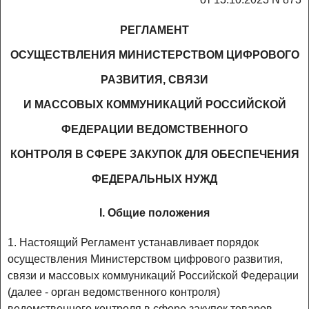
РЕГЛАМЕНТ
ОСУЩЕСТВЛЕНИЯ МИНИСТЕРСТВОМ ЦИФРОВОГО
РАЗВИТИЯ, СВЯЗИ
И МАССОВЫХ КОММУНИКАЦИЙ РОССИЙСКОЙ
ФЕДЕРАЦИИ ВЕДОМСТВЕННОГО
КОНТРОЛЯ В СФЕРЕ ЗАКУПОК ДЛЯ ОБЕСПЕЧЕНИЯ
ФЕДЕРАЛЬНЫХ НУЖД
I. Общие положения
1. Настоящий Регламент устанавливает порядок
осуществления Министерством цифрового развития,
связи и массовых коммуникаций Российской Федерации
(далее - орган ведомственного контроля)
ведомственного контроля в сфере закупок товаров,