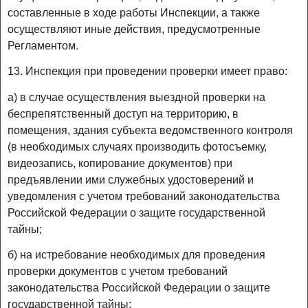
составленные в ходе работы Инспекции, а также
осуществляют иные действия, предусмотренные
Регламентом.
13. Инспекция при проведении проверки имеет право:
а) в случае осуществления выездной проверки на
беспрепятственный доступ на территорию, в
помещения, здания субъекта ведомственного контроля
(в необходимых случаях производить фотосъемку,
видеозапись, копирование документов) при
предъявлении ими служебных удостоверений и
уведомления с учетом требований законодательства
Российской Федерации о защите государственной
тайны;
б) на истребование необходимых для проведения
проверки документов с учетом требований
законодательства Российской Федерации о защите
государственной тайны;