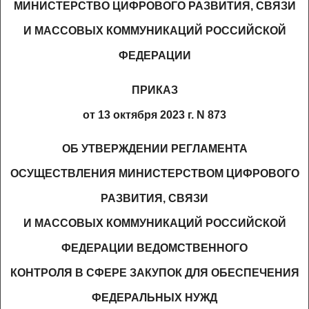
МИНИСТЕРСТВО ЦИФРОВОГО РАЗВИТИЯ, СВЯЗИ
И МАССОВЫХ КОММУНИКАЦИЙ РОССИЙСКОЙ
ФЕДЕРАЦИИ
ПРИКАЗ
от 13 октября 2023 г. N 873
ОБ УТВЕРЖДЕНИИ РЕГЛАМЕНТА
ОСУЩЕСТВЛЕНИЯ МИНИСТЕРСТВОМ ЦИФРОВОГО
РАЗВИТИЯ, СВЯЗИ
И МАССОВЫХ КОММУНИКАЦИЙ РОССИЙСКОЙ
ФЕДЕРАЦИИ ВЕДОМСТВЕННОГО
КОНТРОЛЯ В СФЕРЕ ЗАКУПОК ДЛЯ ОБЕСПЕЧЕНИЯ
ФЕДЕРАЛЬНЫХ НУЖД