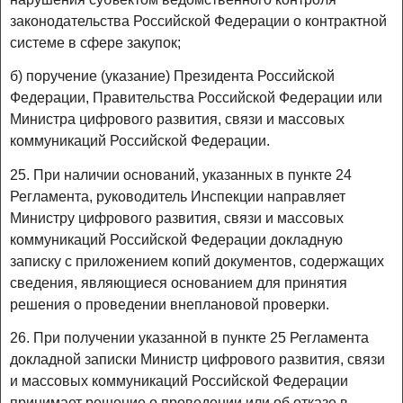
законодательства Российской Федерации о контрактной
системе в сфере закупок;
б) поручение (указание) Президента Российской
Федерации, Правительства Российской Федерации или
Министра цифрового развития, связи и массовых
коммуникаций Российской Федерации.
25. При наличии оснований, указанных в пункте 24
Регламента, руководитель Инспекции направляет
Министру цифрового развития, связи и массовых
коммуникаций Российской Федерации докладную
записку с приложением копий документов, содержащих
сведения, являющиеся основанием для принятия
решения о проведении внеплановой проверки.
26. При получении указанной в пункте 25 Регламента
докладной записки Министр цифрового развития, связи
и массовых коммуникаций Российской Федерации
принимает решение о проведении или об отказе в