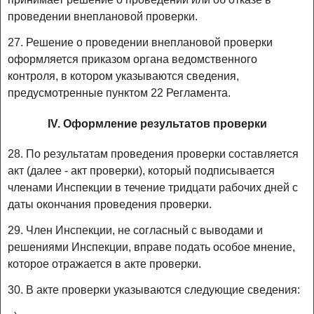
проведении внеплановой проверки.
27. Решение о проведении внеплановой проверки
оформляется приказом органа ведомственного
контроля, в котором указываются сведения,
предусмотренные пунктом 22 Регламента.
IV. Оформление результатов проверки
28. По результатам проведения проверки составляется
акт (далее - акт проверки), который подписывается
членами Инспекции в течение тридцати рабочих дней с
даты окончания проведения проверки.
29. Член Инспекции, не согласный с выводами и
решениями Инспекции, вправе подать особое мнение,
которое отражается в акте проверки.
30. В акте проверки указываются следующие сведения: