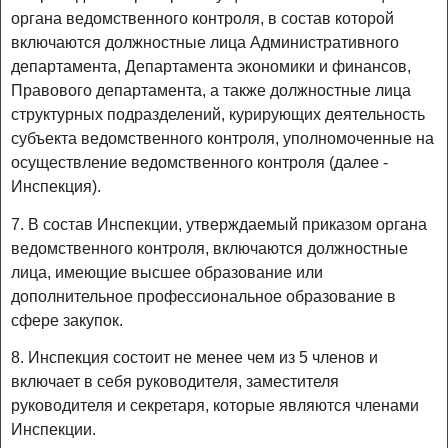
органа ведомственного контроля, в состав которой
включаются должностные лица Административного
департамента, Департамента экономики и финансов,
Правового департамента, а также должностные лица
структурных подразделений, курирующих деятельность
субъекта ведомственного контроля, уполномоченные на
осуществление ведомственного контроля (далее -
Инспекция).
7. В состав Инспекции, утверждаемый приказом органа
ведомственного контроля, включаются должностные
лица, имеющие высшее образование или
дополнительное профессиональное образование в
сфере закупок.
8. Инспекция состоит не менее чем из 5 членов и
включает в себя руководителя, заместителя
руководителя и секретаря, которые являются членами
Инспекции.