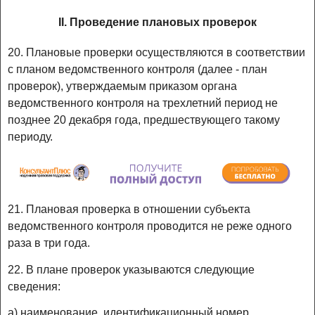
II. Проведение плановых проверок
20. Плановые проверки осуществляются в соответствии
с планом ведомственного контроля (далее - план
проверок), утверждаемым приказом органа
ведомственного контроля на трехлетний период не
позднее 20 декабря года, предшествующего такому
периоду.
21. Плановая проверка в отношении субъекта
ведомственного контроля проводится не реже одного
раза в три года.
22. В плане проверок указываются следующие
сведения:
а) наименование, идентификационный номер