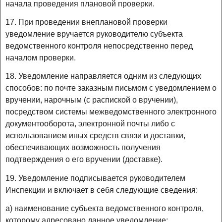
начала проведения плановой проверки.
17. При проведении внеплановой проверки
уведомление вручается руководителю субъекта
ведомственного контроля непосредственно перед
началом проверки.
18. Уведомление направляется одним из следующих
способов: по почте заказным письмом с уведомлением о
вручении, нарочным (с распиской о вручении),
посредством системы межведомственного электронного
документооборота, электронной почты либо с
использованием иных средств связи и доставки,
обеспечивающих возможность получения
подтверждения о его вручении (доставке).
19. Уведомление подписывается руководителем
Инспекции и включает в себя следующие сведения:
а) наименование субъекта ведомственного контроля,
которому адресовано данное уведомление;