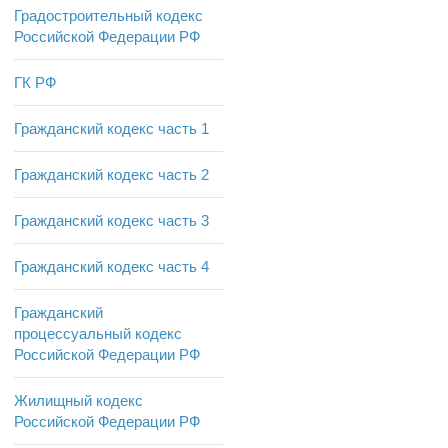
Градостроительный кодекс
Российской Федерации РФ
ГК РФ
Гражданский кодекс часть 1
Гражданский кодекс часть 2
Гражданский кодекс часть 3
Гражданский кодекс часть 4
Гражданский
процессуальный кодекс
Российской Федерации РФ
Жилищный кодекс
Российской Федерации РФ