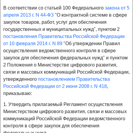
В соответствии со статьей 100 Федерального
закона от 5
апреля 2013 г. N 44-ФЗ
"О контрактной системе в сфере
закупок товаров, работ, услуг для обеспечения
государственных и муниципальных нужд", пунктом 2
постановления Правительства Российской Федерации
от 10 февраля 2014 г. N 89
"Об утверждении Правил
осуществления ведомственного контроля в сфере
закупок для обеспечения федеральных нужд" и пунктом
2 Положения о Министерстве цифрового развития,
связи и массовых коммуникаций Российской Федерации,
утвержденного
постановлением Правительства
Российской Федерации от 2 июня 2008 г. N 418
,
приказываю:
1. Утвердить прилагаемый Регламент осуществления
Министерством цифрового развития, связи и массовых
коммуникаций Российской Федерации ведомственного
контроля в сфере закупок для обеспечения
федеральных нужд.