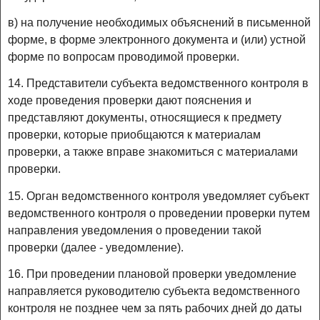
в) на получение необходимых объяснений в письменной
форме, в форме электронного документа и (или) устной
форме по вопросам проводимой проверки.
14. Представители субъекта ведомственного контроля в
ходе проведения проверки дают пояснения и
представляют документы, относящиеся к предмету
проверки, которые приобщаются к материалам
проверки, а также вправе знакомиться с материалами
проверки.
15. Орган ведомственного контроля уведомляет субъект
ведомственного контроля о проведении проверки путем
направления уведомления о проведении такой
проверки (далее - уведомление).
16. При проведении плановой проверки уведомление
направляется руководителю субъекта ведомственного
контроля не позднее чем за пять рабочих дней до даты