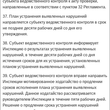
субъекта ведомственного контроля к акту проверки,
направленные в соответствии с пунктом 32 Регламента.
37. План устранения выявленных нарушений
направляется субъекту ведомственного контроля в срок
не позднее десяти рабочих дней со дня его
утверждения.
38. Субъект ведомственного контроля информирует
Инспекцию о результатах устранения выявленных
нарушений, в течение десяти рабочих дней со дня
истечения сроков для их устранения, установленных
планом устранения выявленных нарушений.
39. Субъект ведомственного контроля вправе направить
Инспекции мотивированное ходатайство о продлении
сроков исполнения плана устранения выявленных
нарушений. Данное ходатайство рассматривается
руководителем Инспекции в течение пяти рабочих дней.
Решение о продлении срока устранения нарушений