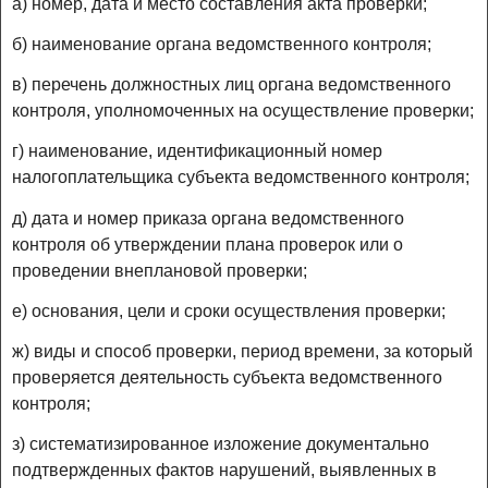
а) номер, дата и место составления акта проверки;
б) наименование органа ведомственного контроля;
в) перечень должностных лиц органа ведомственного
контроля, уполномоченных на осуществление проверки;
г) наименование, идентификационный номер
налогоплательщика субъекта ведомственного контроля;
д) дата и номер приказа органа ведомственного
контроля об утверждении плана проверок или о
проведении внеплановой проверки;
е) основания, цели и сроки осуществления проверки;
ж) виды и способ проверки, период времени, за который
проверяется деятельность субъекта ведомственного
контроля;
з) систематизированное изложение документально
подтвержденных фактов нарушений, выявленных в