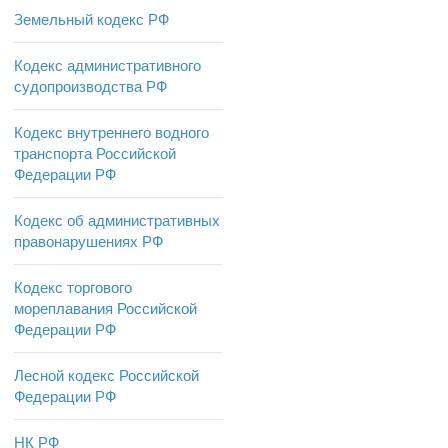
Земельный кодекс РФ
Кодекс административного
судопроизводства РФ
Кодекс внутреннего водного
транспорта Российской
Федерации РФ
Кодекс об административных
правонарушениях РФ
Кодекс торгового
мореплавания Российской
Федерации РФ
Лесной кодекс Российской
Федерации РФ
НК РФ