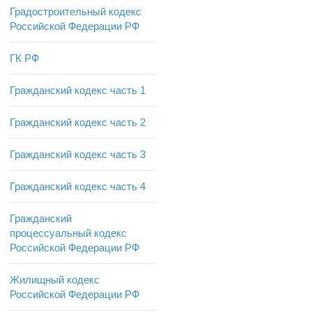
Градостроительный кодекс
Российской Федерации РФ
ГК РФ
Гражданский кодекс часть 1
Гражданский кодекс часть 2
Гражданский кодекс часть 3
Гражданский кодекс часть 4
Гражданский
процессуальный кодекс
Российской Федерации РФ
Жилищный кодекс
Российской Федерации РФ