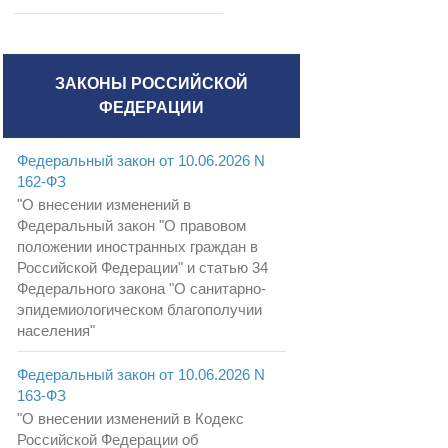
ЗАКОНЫ РОССИЙСКОЙ
ФЕДЕРАЦИИ
Федеральный закон от 10.06.2026 N
162-ФЗ
"О внесении изменений в
Федеральный закон "О правовом
положении иностранных граждан в
Российской Федерации" и статью 34
Федерального закона "О санитарно-
эпидемиологическом благополучии
населения"
Федеральный закон от 10.06.2026 N
163-ФЗ
"О внесении изменений в Кодекс
Российской Федерации об