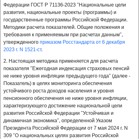
Федерации ГОСТ Р 71136-2023 "Национальные цели
развития, национальные проекты (программы) и
государственные программы Российской Федерации.
Методики расчета показателей. Общие положения и
требования к применяемым при расчетах данным",
утвержденного
приказом Росстандарта от 6 декабря
2023 г. N 1521-ст
.
2. Настоящая методика применяется для расчета
показателя "Ежегодная индексация страховых пенсий
не ниже уровня инфляции предыдущего года" (далее -
Показатель) в целях мониторинга обеспечения
устойчивого роста доходов населения и уровня
пенсионного обеспечения не ниже уровня инфляции,
характеризующего достижение национальной цели
развития Российской Федерации "Устойчивая и
динамичная экономика", определенной Указом
Президента Российской Федерации от 7 мая 2024 г. N
309 "О национальных целях развития Российской