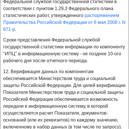
Федеральной службой государственной статистики в
соответствии с пунктом 1.29.3 Федерального плана
статистических работ, утвержденного
распоряжением
Правительства Российской Федерации от 6 мая 2008 г. N
671-р
.
Сроки представления Федеральной службой
государственной статистики информации по компоненту
"ИПЦ" в информационную систему - не позднее 10-ого
рабочего дня после отчетного периода.
12. Верификация данных по компонентам
обеспечивается Министерством труда и социальной
защиты Российской Федерации. Для целей верификации
Показателя Министерством труда и социальной защиты
Российской Федерации обеспечивается возможность
передачи в информационную систему, в которой
осуществляется расчет Показателя, документов-
оснований (или их реквизитов) по каждому значению,
включенному в набор данных (в том числе по запросу).