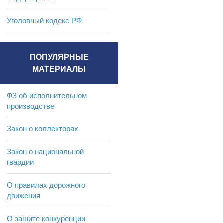
Уголовный кодекс РФ
ПОПУЛЯРНЫЕ
МАТЕРИАЛЫ
ФЗ об исполнительном
производстве
Закон о коллекторах
Закон о национальной
гвардии
О правилах дорожного
движения
О защите конкуренции