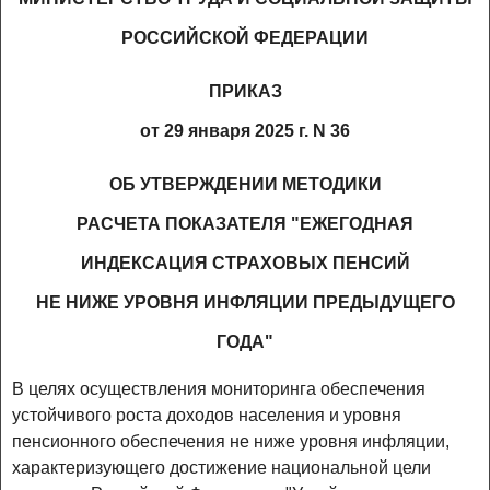
РОССИЙСКОЙ ФЕДЕРАЦИИ
ПРИКАЗ
от 29 января 2025 г. N 36
ОБ УТВЕРЖДЕНИИ МЕТОДИКИ
РАСЧЕТА ПОКАЗАТЕЛЯ "ЕЖЕГОДНАЯ
ИНДЕКСАЦИЯ СТРАХОВЫХ ПЕНСИЙ
НЕ НИЖЕ УРОВНЯ ИНФЛЯЦИИ ПРЕДЫДУЩЕГО
ГОДА"
В целях осуществления мониторинга обеспечения
устойчивого роста доходов населения и уровня
пенсионного обеспечения не ниже уровня инфляции,
характеризующего достижение национальной цели