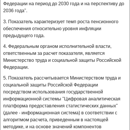
Федерации на период до 2030 года и на перспективу до
2036 года".
3. Показатель характеризует темп роста пенсионного
обеспечения относительно уровня инфляции
предыдущего года.
4. Федеральным органом исполнительной власти,
ответственным за расчет показателя, является
Министерство труда и социальной защиты Российской
Федерации.
5. Показатель рассчитывается Министерством труда и
социальной защиты Российской Федерации
посредством использования государственной
информационной системы "Цифровая аналитическая
платформа предоставления статистических данных"
(далее - информационная система) в соответствии с
алгоритмом расчета, приведенным в настоящей
методике, и на основе значений компонентов