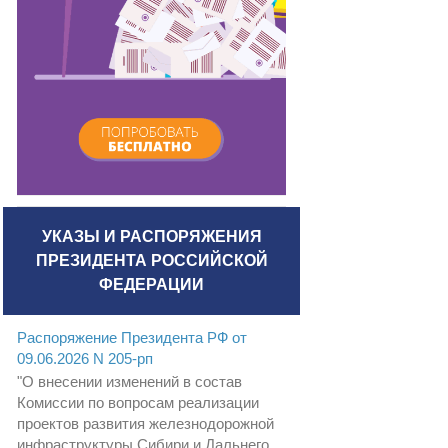
УКАЗЫ И РАСПОРЯЖЕНИЯ
ПРЕЗИДЕНТА РОССИЙСКОЙ
ФЕДЕРАЦИИ
Распоряжение Президента РФ от
09.06.2026 N 205-рп
"О внесении изменений в состав
Комиссии по вопросам реализации
проектов развития железнодорожной
инфраструктуры Сибири и Дальнего