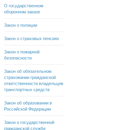
О государственном
оборонном заказе
Закон о полиции
Закон о страховых пенсиях
Закон о пожарной
безопасности
Закон об обязательном
страховании гражданской
ответственности владельцев
транспортных средств
Закон об образовании в
Российской Федерации
Закон о государственной
гражданской службе