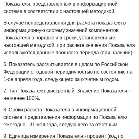
Показателя, представленных в информационной
системе в соответствии с настоящей методикой.
В случае непредставления для расчета показателя в
информационную систему значений компонентов
Показателя в порядке и в сроки, установленные
настоящей методикой, при расчете значения Показателя
используются данные прошлого периода (при наличии).
6. Показатель рассчитывается в целом по Российской
Федерации с годовой периодичностью по состоянию на
1-ое апреля года, следующего за отчетным годом.
7. Тип Показателя: дискретный. Значение Показателя -
не менее 100%.
8. Сроки расчета Показателя в информационной
системе, представления информации по Показателю
ежегодно - 31 мая года, следующего за отчетным.
9. Единица измерения Показателя - процент (код по