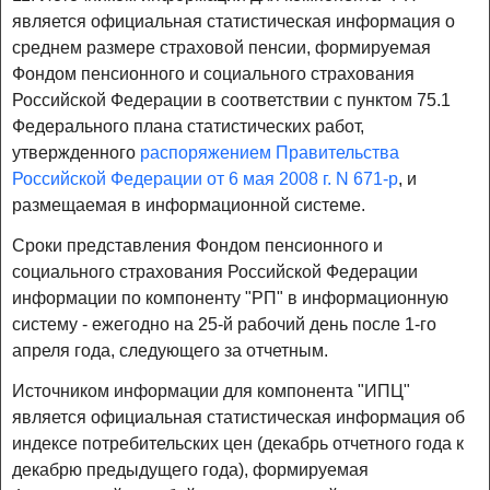
является официальная статистическая информация о
среднем размере страховой пенсии, формируемая
Фондом пенсионного и социального страхования
Российской Федерации в соответствии с пунктом 75.1
Федерального плана статистических работ,
утвержденного
распоряжением Правительства
Российской Федерации от 6 мая 2008 г. N 671-р
, и
размещаемая в информационной системе.
Сроки представления Фондом пенсионного и
социального страхования Российской Федерации
информации по компоненту "РП" в информационную
систему - ежегодно на 25-й рабочий день после 1-го
апреля года, следующего за отчетным.
Источником информации для компонента "ИПЦ"
является официальная статистическая информация об
индексе потребительских цен (декабрь отчетного года к
декабрю предыдущего года), формируемая