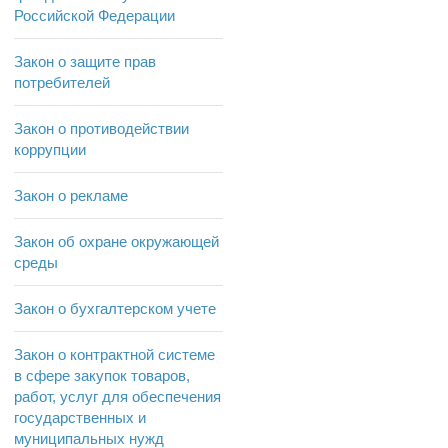
Российской Федерации
Закон о защите прав
потребителей
Закон о противодействии
коррупции
Закон о рекламе
Закон об охране окружающей
среды
Закон о бухгалтерском учете
Закон о контрактной системе
в сфере закупок товаров,
работ, услуг для обеспечения
государственных и
муниципальных нужд