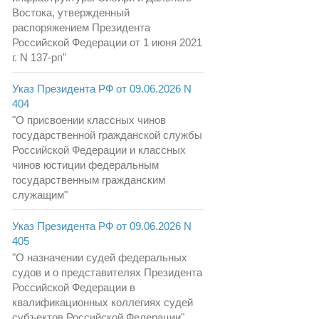
Востока, утвержденный
распоряжением Президента
Российской Федерации от 1 июня 2021
г. N 137-рп"
Указ Президента РФ от 09.06.2026 N
404
"О присвоении классных чинов
государственной гражданской службы
Российской Федерации и классных
чинов юстиции федеральным
государственным гражданским
служащим"
Указ Президента РФ от 09.06.2026 N
405
"О назначении судей федеральных
судов и о представителях Президента
Российской Федерации в
квалификационных коллегиях судей
субъектов Российской Федерации"