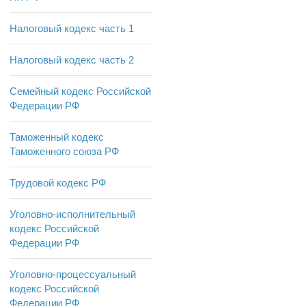
Налоговый кодекс часть 1
Налоговый кодекс часть 2
Семейный кодекс Российской
Федерации РФ
Таможенный кодекс
Таможенного союза РФ
Трудовой кодекс РФ
Уголовно-исполнительный
кодекс Российской
Федерации РФ
Уголовно-процессуальный
кодекс Российской
Федерации РФ