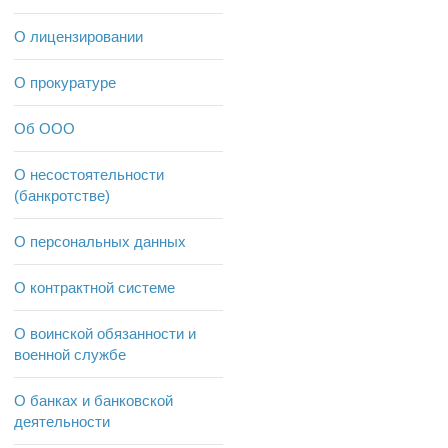
О лицензировании
О прокуратуре
Об ООО
О несостоятельности
(банкротстве)
О персональных данных
О контрактной системе
О воинской обязанности и
военной службе
О банках и банковской
деятельности