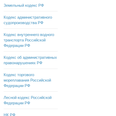
Земельный кодекс РФ
Кодекс административного
судопроизводства РФ
Кодекс внутреннего водного
транспорта Российской
Федерации РФ
Кодекс об административных
правонарушениях РФ
Кодекс торгового
мореплавания Российской
Федерации РФ
Лесной кодекс Российской
Федерации РФ
НК РФ