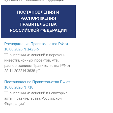
ПОСТАНОВЛЕНИЯ И
РАСПОРЯЖЕНИЯ
ПРАВИТЕЛЬСТВА
РОССИЙСКОЙ ФЕДЕРАЦИИ
Распоряжение Правительства РФ от
10.06.2026 N 1423-р
"О внесении изменений в перечень
инвестиционных проектов, утв.
распоряжением Правительства РФ от
28.11.2022 N 3638-р"
Постановление Правительства РФ от
10.06.2026 N 718
"О внесении изменений в некоторые
акты Правительства Российской
Федерации"