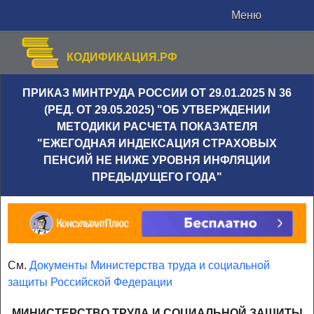
Меню
КОДИФИКАЦИЯ.РФ
ПРИКАЗ МИНТРУДА РОССИИ ОТ 29.01.2025 N 36
(РЕД. ОТ 29.05.2025) "ОБ УТВЕРЖДЕНИИ
МЕТОДИКИ РАСЧЕТА ПОКАЗАТЕЛЯ
"ЕЖЕГОДНАЯ ИНДЕКСАЦИЯ СТРАХОВЫХ
ПЕНСИЙ НЕ НИЖЕ УРОВНЯ ИНФЛЯЦИИ
ПРЕДЫДУЩЕГО ГОДА"
См.
Документы Министерства труда и социальной
защиты Российской Федерации
МИНИСТЕРСТВО ТРУДА И СОЦИАЛЬНОЙ ЗАЩИТЫ