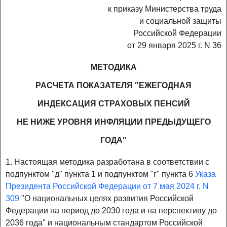
к приказу Министерства труда
и социальной защиты
Российской Федерации
от 29 января 2025 г. N 36
МЕТОДИКА
РАСЧЕТА ПОКАЗАТЕЛЯ "ЕЖЕГОДНАЯ
ИНДЕКСАЦИЯ СТРАХОВЫХ ПЕНСИЙ
НЕ НИЖЕ УРОВНЯ ИНФЛЯЦИИ ПРЕДЫДУЩЕГО
ГОДА"
1. Настоящая методика разработана в соответствии с
подпунктом "д" пункта 1 и подпунктом "г" пункта 6
Указа
Президента Российской Федерации от 7 мая 2024 г. N
309
"О национальных целях развития Российской
Федерации на период до 2030 года и на перспективу до
2036 года" и национальным стандартом Российской