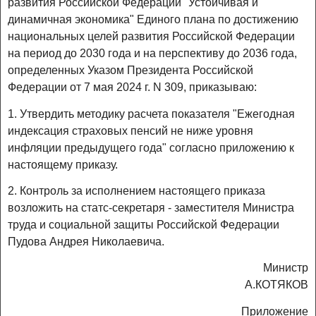
развития Российской Федерации "Устойчивая и
динамичная экономика" Единого плана по достижению
национальных целей развития Российской Федерации
на период до 2030 года и на перспективу до 2036 года,
определенных Указом Президента Российской
Федерации от 7 мая 2024 г. N 309, приказываю:
1. Утвердить методику расчета показателя "Ежегодная
индексация страховых пенсий не ниже уровня
инфляции предыдущего года" согласно приложению к
настоящему приказу.
2. Контроль за исполнением настоящего приказа
возложить на статс-секретаря - заместителя Министра
труда и социальной защиты Российской Федерации
Пудова Андрея Николаевича.
Министр
А.КОТЯКОВ
Приложение