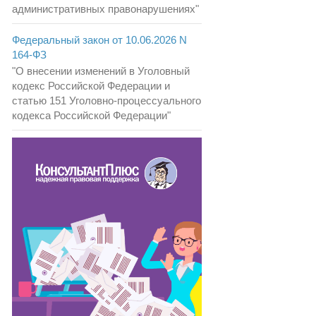
административных правонарушениях"
Федеральный закон от 10.06.2026 N
164-ФЗ
"О внесении изменений в Уголовный
кодекс Российской Федерации и
статью 151 Уголовно-процессуального
кодекса Российской Федерации"