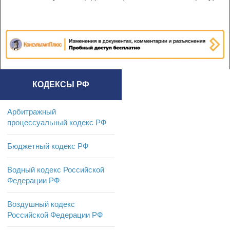
КОДЕКСЫ РФ
Арбитражный
процессуальный кодекс РФ
Бюджетный кодекс РФ
Водный кодекс Российской
Федерации РФ
Воздушный кодекс
Российской Федерации РФ