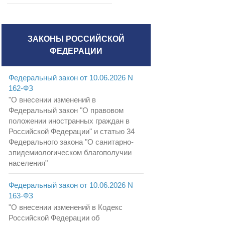
ЗАКОНЫ РОССИЙСКОЙ
ФЕДЕРАЦИИ
Федеральный закон от 10.06.2026 N
162-ФЗ
"О внесении изменений в
Федеральный закон "О правовом
положении иностранных граждан в
Российской Федерации" и статью 34
Федерального закона "О санитарно-
эпидемиологическом благополучии
населения"
Федеральный закон от 10.06.2026 N
163-ФЗ
"О внесении изменений в Кодекс
Российской Федерации об