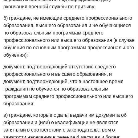
окончания военной службы по призыву;
б) граждане, не имеющие среднего профессионального
образования, высшего образования и не обучающиеся
по образовательным программам среднего
профессионального или высшего образования (в случае
обучения по основным программам профессионального
обучения):
документ, подтверждающий отсутствие среднего
профессионального и высшего образования, и
документ, подтверждающий, что в настоящее время
гражданин не обучается по образовательным
программам среднего профессионального или высшего
образования;
в) граждане, которые с даты выдачи им документа об
образовании и (или) о квалификации не являются
занятыми в соответствии с законодательством о
занятости населения в течение 4 месяцев и более: