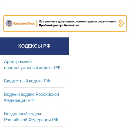
КОДЕКСЫ РФ
Арбитражный
процессуальный кодекс РФ
Бюджетный кодекс РФ
Водный кодекс Российской
Федерации РФ
Воздушный кодекс
Российской Федерации РФ