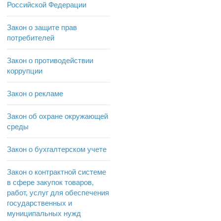
Российской Федерации
Закон о защите прав
потребителей
Закон о противодействии
коррупции
Закон о рекламе
Закон об охране окружающей
среды
Закон о бухгалтерском учете
Закон о контрактной системе
в сфере закупок товаров,
работ, услуг для обеспечения
государственных и
муниципальных нужд