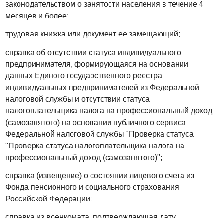
законодательством о занятости населения в течение 4
месяцев и более:
трудовая книжка или документ ее замещающий;
справка об отсутствии статуса индивидуального
предпринимателя, формирующаяся на основании
данных Единого государственного реестра
индивидуальных предпринимателей из Федеральной
налоговой службы и отсутствии статуса
налогоплательщика налога на профессиональный доход
(самозанятого) на основании публичного сервиса
Федеральной налоговой службы "Проверка статуса
"Проверка статуса налогоплательщика налога на
профессиональный доход (самозанятого)";
справка (извещение) о состоянии лицевого счета из
Фонда пенсионного и социального страхования
Российской Федерации;
справка из военкомата, подтверждающая дату