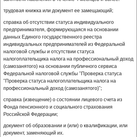
трудовая книжка или документ ее замещающий;
справка об отсутствии статуса индивидуального
предпринимателя, формирующаяся на основании
данных Единого государственного реестра
индивидуальных предпринимателей из Федеральной
налоговой службы и отсутствии статуса
налогоплательщика налога на профессиональный доход
(самозанятого) на основании публичного сервиса
Федеральной налоговой службы "Проверка статуса
"Проверка статуса налогоплательщика налога на
профессиональный доход (самозанятого)";
справка (извещение) о состоянии лицевого счета из
Фонда пенсионного и социального страхования
Российской Федерации;
документ об образовании и (или) о квалификации, или
документ, заменяющий их.