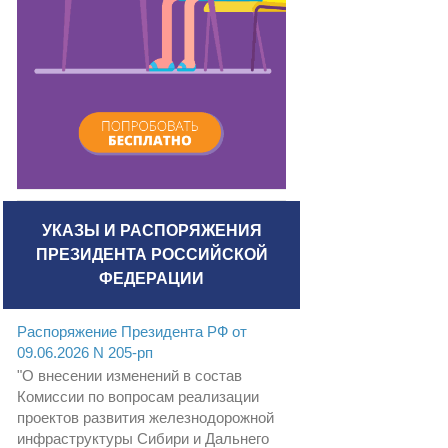
УКАЗЫ И РАСПОРЯЖЕНИЯ
ПРЕЗИДЕНТА РОССИЙСКОЙ
ФЕДЕРАЦИИ
Распоряжение Президента РФ от
09.06.2026 N 205-рп
"О внесении изменений в состав
Комиссии по вопросам реализации
проектов развития железнодорожной
инфраструктуры Сибири и Дальнего