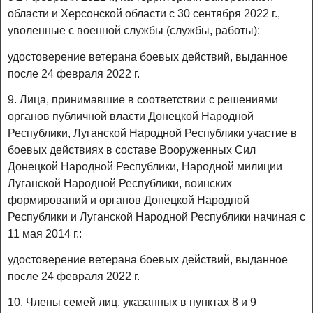
области и Херсонской области с 30 сентября 2022 г.,
уволенные с военной службы (службы, работы):
удостоверение ветерана боевых действий, выданное
после 24 февраля 2022 г.
9. Лица, принимавшие в соответствии с решениями
органов публичной власти Донецкой Народной
Республики, Луганской Народной Республики участие в
боевых действиях в составе Вооруженных Сил
Донецкой Народной Республики, Народной милиции
Луганской Народной Республики, воинских
формирований и органов Донецкой Народной
Республики и Луганской Народной Республики начиная с
11 мая 2014 г.:
удостоверение ветерана боевых действий, выданное
после 24 февраля 2022 г.
10. Члены семей лиц, указанных в пунктах 8 и 9