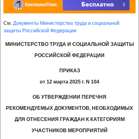
См.
Документы Министерства труда и социальной
защиты Российской Федерации
МИНИСТЕРСТВО ТРУДА И СОЦИАЛЬНОЙ ЗАЩИТЫ
РОССИЙСКОЙ ФЕДЕРАЦИИ
ПРИКАЗ
от 12 марта 2025 г. N 104
ОБ УТВЕРЖДЕНИИ ПЕРЕЧНЯ
РЕКОМЕНДУЕМЫХ ДОКУМЕНТОВ, НЕОБХОДИМЫХ
ДЛЯ ОТНЕСЕНИЯ ГРАЖДАН К КАТЕГОРИЯМ
УЧАСТНИКОВ МЕРОПРИЯТИЙ