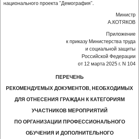
национального проекта "Демография".
Министр
А.КОТЯКОВ
Приложение
к приказу Министерства труда
и социальной защиты
Российской Федерации
от 12 марта 2025 г. N 104
ПЕРЕЧЕНЬ
РЕКОМЕНДУЕМЫХ ДОКУМЕНТОВ, НЕОБХОДИМЫХ
ДЛЯ ОТНЕСЕНИЯ ГРАЖДАН К КАТЕГОРИЯМ
УЧАСТНИКОВ МЕРОПРИЯТИЙ
ПО ОРГАНИЗАЦИИ ПРОФЕССИОНАЛЬНОГО
ОБУЧЕНИЯ И ДОПОЛНИТЕЛЬНОГО