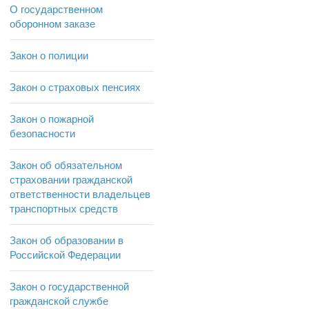
О государственном
оборонном заказе
Закон о полиции
Закон о страховых пенсиях
Закон о пожарной
безопасности
Закон об обязательном
страховании гражданской
ответственности владельцев
транспортных средств
Закон об образовании в
Российской Федерации
Закон о государственной
гражданской службе