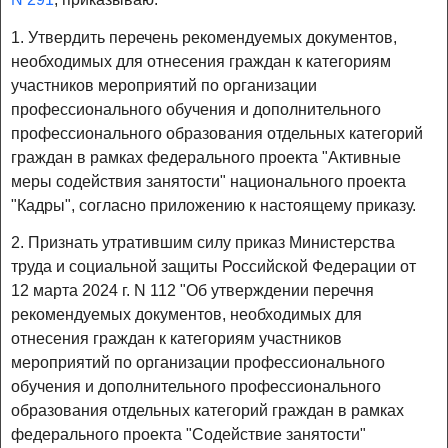
1. Утвердить перечень рекомендуемых документов,
необходимых для отнесения граждан к категориям
участников мероприятий по организации
профессионального обучения и дополнительного
профессионального образования отдельных категорий
граждан в рамках федерального проекта "Активные
меры содействия занятости" национального проекта
"Кадры", согласно приложению к настоящему приказу.
2. Признать утратившим силу приказ Министерства
труда и социальной защиты Российской Федерации от
12 марта 2024 г. N 112 "Об утверждении перечня
рекомендуемых документов, необходимых для
отнесения граждан к категориям участников
мероприятий по организации профессионального
обучения и дополнительного профессионального
образования отдельных категорий граждан в рамках
федерального проекта "Содействие занятости"