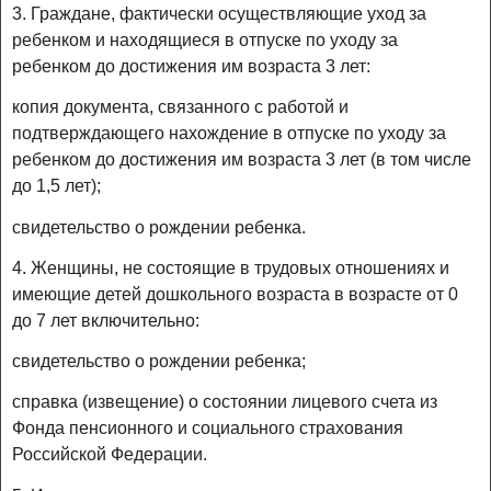
3. Граждане, фактически осуществляющие уход за
ребенком и находящиеся в отпуске по уходу за
ребенком до достижения им возраста 3 лет:
копия документа, связанного с работой и
подтверждающего нахождение в отпуске по уходу за
ребенком до достижения им возраста 3 лет (в том числе
до 1,5 лет);
свидетельство о рождении ребенка.
4. Женщины, не состоящие в трудовых отношениях и
имеющие детей дошкольного возраста в возрасте от 0
до 7 лет включительно:
свидетельство о рождении ребенка;
справка (извещение) о состоянии лицевого счета из
Фонда пенсионного и социального страхования
Российской Федерации.