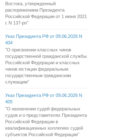
Востока, утвержденный
распоряжением Президента
Российской Федерации от 1 июня 2021
г. N 137-рп"
Указ Президента РФ от 09.06.2026 N
404
"О присвоении классных чинов
государственной гражданской службы
Российской Федерации и классных
чинов юстиции федеральным
государственным гражданским
служащим"
Указ Президента РФ от 09.06.2026 N
405
"О назначении судей федеральных
судов и о представителях Президента
Российской Федерации в
квалификационных коллегиях судей
субъектов Российской Федерации"