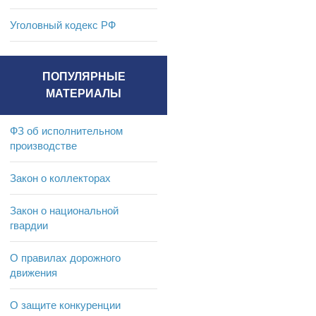
Уголовный кодекс РФ
ПОПУЛЯРНЫЕ
МАТЕРИАЛЫ
ФЗ об исполнительном
производстве
Закон о коллекторах
Закон о национальной
гвардии
О правилах дорожного
движения
О защите конкуренции