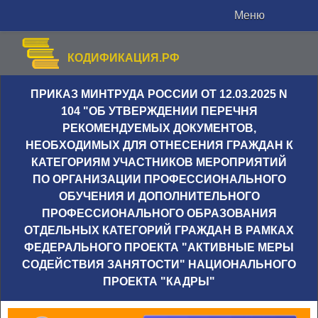
Меню
КОДИФИКАЦИЯ.РФ
ПРИКАЗ МИНТРУДА РОССИИ ОТ 12.03.2025 N
104 "ОБ УТВЕРЖДЕНИИ ПЕРЕЧНЯ
РЕКОМЕНДУЕМЫХ ДОКУМЕНТОВ,
НЕОБХОДИМЫХ ДЛЯ ОТНЕСЕНИЯ ГРАЖДАН К
КАТЕГОРИЯМ УЧАСТНИКОВ МЕРОПРИЯТИЙ
ПО ОРГАНИЗАЦИИ ПРОФЕССИОНАЛЬНОГО
ОБУЧЕНИЯ И ДОПОЛНИТЕЛЬНОГО
ПРОФЕССИОНАЛЬНОГО ОБРАЗОВАНИЯ
ОТДЕЛЬНЫХ КАТЕГОРИЙ ГРАЖДАН В РАМКАХ
ФЕДЕРАЛЬНОГО ПРОЕКТА "АКТИВНЫЕ МЕРЫ
СОДЕЙСТВИЯ ЗАНЯТОСТИ" НАЦИОНАЛЬНОГО
ПРОЕКТА "КАДРЫ"