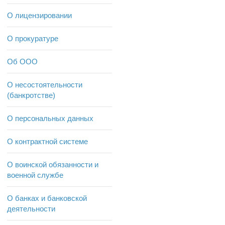
О лицензировании
О прокуратуре
Об ООО
О несостоятельности
(банкротстве)
О персональных данных
О контрактной системе
О воинской обязанности и
военной службе
О банках и банковской
деятельности