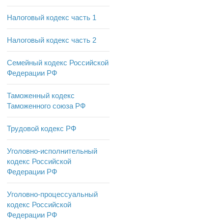
Налоговый кодекс часть 1
Налоговый кодекс часть 2
Семейный кодекс Российской
Федерации РФ
Таможенный кодекс
Таможенного союза РФ
Трудовой кодекс РФ
Уголовно-исполнительный
кодекс Российской
Федерации РФ
Уголовно-процессуальный
кодекс Российской
Федерации РФ