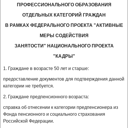
ПРОФЕССИОНАЛЬНОГО ОБРАЗОВАНИЯ
ОТДЕЛЬНЫХ КАТЕГОРИЙ ГРАЖДАН
В РАМКАХ ФЕДЕРАЛЬНОГО ПРОЕКТА "АКТИВНЫЕ
МЕРЫ СОДЕЙСТВИЯ
ЗАНЯТОСТИ" НАЦИОНАЛЬНОГО ПРОЕКТА
"КАДРЫ"
1. Граждане в возрасте 50 лет и старше:
предоставление документов для подтверждения данной
категории не требуется.
2. Граждане предпенсионного возраста:
справка об отнесении к категории предпенсионера из
Фонда пенсионного и социального страхования
Российской Федерации.