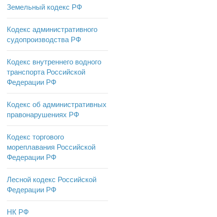
Земельный кодекс РФ
Кодекс административного
судопроизводства РФ
Кодекс внутреннего водного
транспорта Российской
Федерации РФ
Кодекс об административных
правонарушениях РФ
Кодекс торгового
мореплавания Российской
Федерации РФ
Лесной кодекс Российской
Федерации РФ
НК РФ