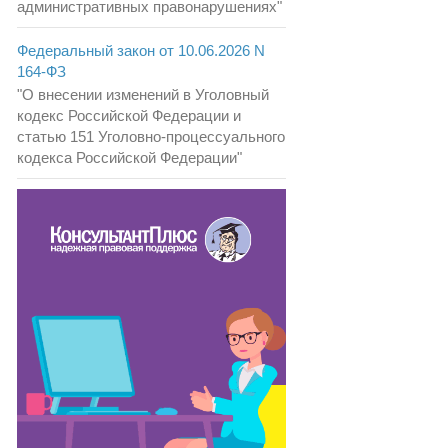
административных правонарушениях"
Федеральный закон от 10.06.2026 N
164-ФЗ
"О внесении изменений в Уголовный
кодекс Российской Федерации и
статью 151 Уголовно-процессуального
кодекса Российской Федерации"