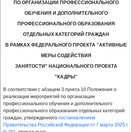
ПО ОРГАНИЗАЦИИ ПРОФЕССИОНАЛЬНОГО
ОБУЧЕНИЯ И ДОПОЛНИТЕЛЬНОГО
ПРОФЕССИОНАЛЬНОГО ОБРАЗОВАНИЯ
ОТДЕЛЬНЫХ КАТЕГОРИЙ ГРАЖДАН
В РАМКАХ ФЕДЕРАЛЬНОГО ПРОЕКТА "АКТИВНЫЕ
МЕРЫ СОДЕЙСТВИЯ
ЗАНЯТОСТИ" НАЦИОНАЛЬНОГО ПРОЕКТА
"КАДРЫ"
В соответствии с абзацем 3 пункта 10 Положения о
реализации мероприятий по организации
профессионального обучения и дополнительного
профессионального образования отдельных категорий
граждан, утвержденного
постановлением
Правительства Российской Федерации от 7 марта 2025 г.
N 291
, приказываю: