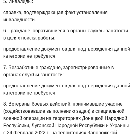
5. Инвалиды:
справка, подтверждающая факт установления
инвалидности.
6. Граждане, обратившиеся в органы службы занятости
в целях поиска работы:
предоставление документов для подтверждения данной
категории не требуется.
7. Безработные граждане, зарегистрированные в
органах службы занятости:
предоставление документов для подтверждения данной
категории не требуется.
8. Ветераны боевых действий, принимавшие участие
(содействовавшие выполнению задач) в специальной
военной операции на территориях Донецкой Народной
Республики, Луганской Народной Республики и Украины
с 24 февраля 2022 г., на территориях Запорожской