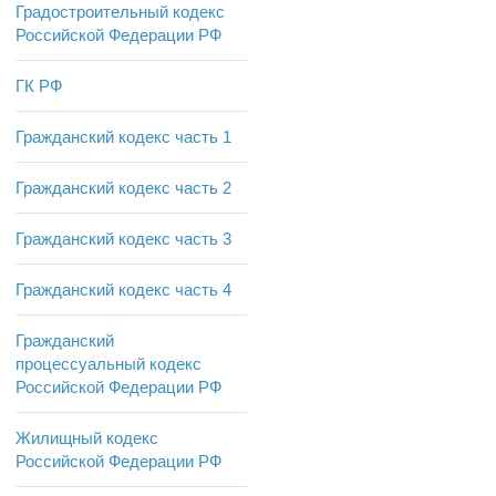
Градостроительный кодекс
Российской Федерации РФ
ГК РФ
Гражданский кодекс часть 1
Гражданский кодекс часть 2
Гражданский кодекс часть 3
Гражданский кодекс часть 4
Гражданский
процессуальный кодекс
Российской Федерации РФ
Жилищный кодекс
Российской Федерации РФ