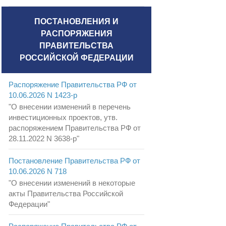
ПОСТАНОВЛЕНИЯ И
РАСПОРЯЖЕНИЯ
ПРАВИТЕЛЬСТВА
РОССИЙСКОЙ ФЕДЕРАЦИИ
Распоряжение Правительства РФ от
10.06.2026 N 1423-р
"О внесении изменений в перечень
инвестиционных проектов, утв.
распоряжением Правительства РФ от
28.11.2022 N 3638-р"
Постановление Правительства РФ от
10.06.2026 N 718
"О внесении изменений в некоторые
акты Правительства Российской
Федерации"