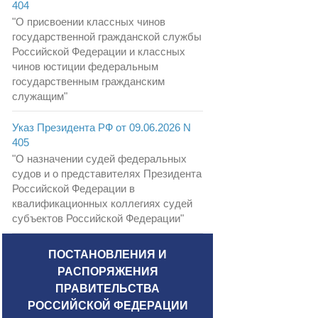
404
"О присвоении классных чинов
государственной гражданской службы
Российской Федерации и классных
чинов юстиции федеральным
государственным гражданским
служащим"
Указ Президента РФ от 09.06.2026 N
405
"О назначении судей федеральных
судов и о представителях Президента
Российской Федерации в
квалификационных коллегиях судей
субъектов Российской Федерации"
ПОСТАНОВЛЕНИЯ И
РАСПОРЯЖЕНИЯ
ПРАВИТЕЛЬСТВА
РОССИЙСКОЙ ФЕДЕРАЦИИ