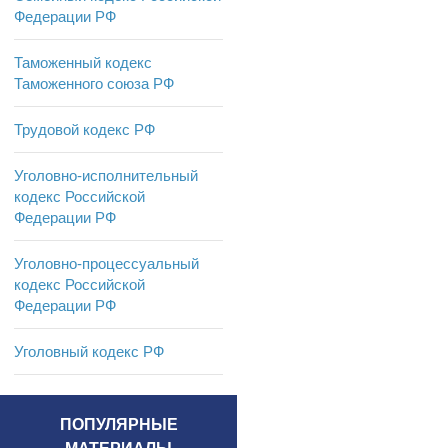
Федерации РФ
Таможенный кодекс
Таможенного союза РФ
Трудовой кодекс РФ
Уголовно-исполнительный
кодекс Российской
Федерации РФ
Уголовно-процессуальный
кодекс Российской
Федерации РФ
Уголовный кодекс РФ
ПОПУЛЯРНЫЕ