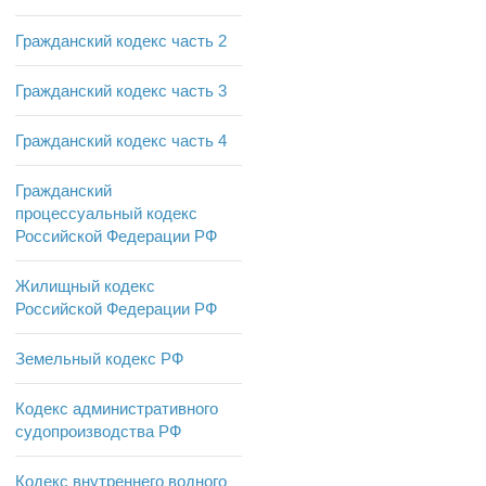
Гражданский кодекс часть 2
Гражданский кодекс часть 3
Гражданский кодекс часть 4
Гражданский
процессуальный кодекс
Российской Федерации РФ
Жилищный кодекс
Российской Федерации РФ
Земельный кодекс РФ
Кодекс административного
судопроизводства РФ
Кодекс внутреннего водного