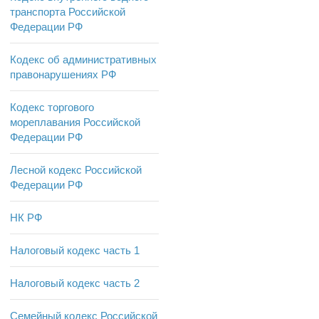
транспорта Российской
Федерации РФ
Кодекс об административных
правонарушениях РФ
Кодекс торгового
мореплавания Российской
Федерации РФ
Лесной кодекс Российской
Федерации РФ
НК РФ
Налоговый кодекс часть 1
Налоговый кодекс часть 2
Семейный кодекс Российской