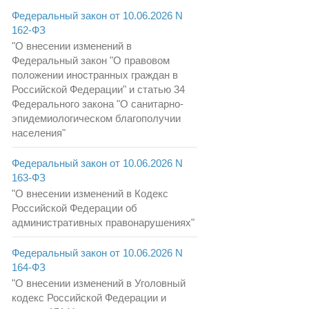
Федеральный закон от 10.06.2026 N
162-ФЗ
"О внесении изменений в
Федеральный закон "О правовом
положении иностранных граждан в
Российской Федерации" и статью 34
Федерального закона "О санитарно-
эпидемиологическом благополучии
населения"
Федеральный закон от 10.06.2026 N
163-ФЗ
"О внесении изменений в Кодекс
Российской Федерации об
административных правонарушениях"
Федеральный закон от 10.06.2026 N
164-ФЗ
"О внесении изменений в Уголовный
кодекс Российской Федерации и