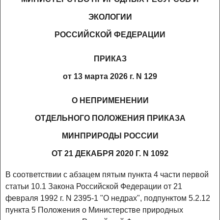
ЭКОЛОГИИ
РОССИЙСКОЙ ФЕДЕРАЦИИ
ПРИКАЗ
от 13 марта 2026 г. N 129
О НЕПРИМЕНЕНИИ
ОТДЕЛЬНОГО ПОЛОЖЕНИЯ ПРИКАЗА
МИНПРИРОДЫ РОССИИ
ОТ 21 ДЕКАБРЯ 2020 Г. N 1092
В соответствии с абзацем пятым пункта 4 части первой
статьи 10.1 Закона Российской Федерации от 21
февраля 1992 г. N 2395-1 "О недрах", подпунктом 5.2.12
пункта 5 Положения о Министерстве природных