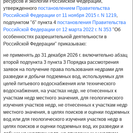
ресурсов и экологии Российской Федерации,
утвержденного
постановлением Правительства
Российской Федерации от 11 ноября 2015 г. N 1219
,
подпунктом "б" пункта 4
постановления Правительства
Российской Федерации от 12 марта 2022 г. N 353
"Об
особенностях разрешительной деятельности в
Российской Федерации" приказываю:
не применять до 31 декабря 2026 г. включительно абзац
второй подпункта 3 пункта 3 Порядка рассмотрения
заявок на получение права пользования недрами для
разведки и добычи подземных вод, используемых для
целей питьевого водоснабжения или технического
водоснабжения, на участках недр, не отнесенных к
участкам недр местного значения, для геологического
изучения участков недр, не отнесенных к участкам недр
местного значения, в целях поисков и оценки подземных
вод или для геологического изучения участков недр в
целях поисков и оценки подземных вод, их разведки и