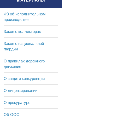
МАТЕРИАЛЫ
ФЗ об исполнительном
производстве
Закон о коллекторах
Закон о национальной
гвардии
О правилах дорожного
движения
О защите конкуренции
О лицензировании
О прокуратуре
Об ООО