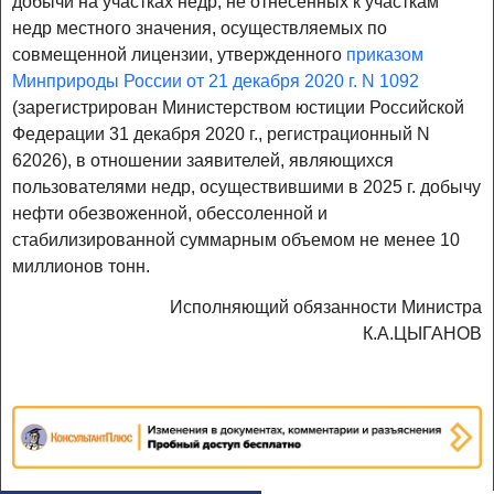
добычи на участках недр, не отнесенных к участкам
недр местного значения, осуществляемых по
совмещенной лицензии, утвержденного
приказом
Минприроды России от 21 декабря 2020 г. N 1092
(зарегистрирован Министерством юстиции Российской
Федерации 31 декабря 2020 г., регистрационный N
62026), в отношении заявителей, являющихся
пользователями недр, осуществившими в 2025 г. добычу
нефти обезвоженной, обессоленной и
стабилизированной суммарным объемом не менее 10
миллионов тонн.
Исполняющий обязанности Министра
К.А.ЦЫГАНОВ