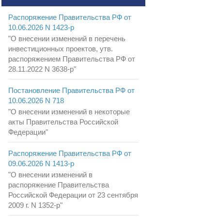
Распоряжение Правительства РФ от
10.06.2026 N 1423-р
"О внесении изменений в перечень
инвестиционных проектов, утв.
распоряжением Правительства РФ от
28.11.2022 N 3638-р"
Постановление Правительства РФ от
10.06.2026 N 718
"О внесении изменений в некоторые
акты Правительства Российской
Федерации"
Распоряжение Правительства РФ от
09.06.2026 N 1413-р
"О внесении изменений в
распоряжение Правительства
Российской Федерации от 23 сентября
2009 г. N 1352-р"