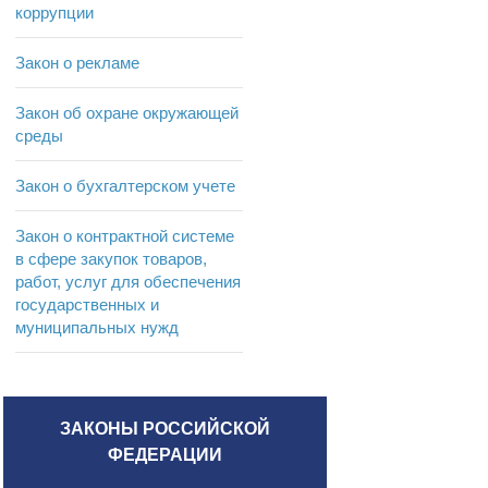
коррупции
Закон о рекламе
Закон об охране окружающей
среды
Закон о бухгалтерском учете
Закон о контрактной системе
в сфере закупок товаров,
работ, услуг для обеспечения
государственных и
муниципальных нужд
ЗАКОНЫ РОССИЙСКОЙ
ФЕДЕРАЦИИ