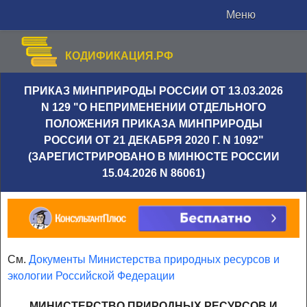
Меню
КОДИФИКАЦИЯ.РФ
ПРИКАЗ МИНПРИРОДЫ РОССИИ ОТ 13.03.2026
N 129 "О НЕПРИМЕНЕНИИ ОТДЕЛЬНОГО
ПОЛОЖЕНИЯ ПРИКАЗА МИНПРИРОДЫ
РОССИИ ОТ 21 ДЕКАБРЯ 2020 Г. N 1092"
(ЗАРЕГИСТРИРОВАНО В МИНЮСТЕ РОССИИ
15.04.2026 N 86061)
См.
Документы Министерства природных ресурсов и
экологии Российской Федерации
МИНИСТЕРСТВО ПРИРОДНЫХ РЕСУРСОВ И