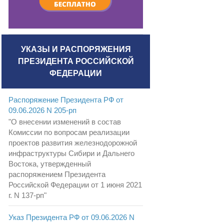
УКАЗЫ И РАСПОРЯЖЕНИЯ
ПРЕЗИДЕНТА РОССИЙСКОЙ
ФЕДЕРАЦИИ
Распоряжение Президента РФ от
09.06.2026 N 205-рп
"О внесении изменений в состав
Комиссии по вопросам реализации
проектов развития железнодорожной
инфраструктуры Сибири и Дальнего
Востока, утвержденный
распоряжением Президента
Российской Федерации от 1 июня 2021
г. N 137-рп"
Указ Президента РФ от 09.06.2026 N