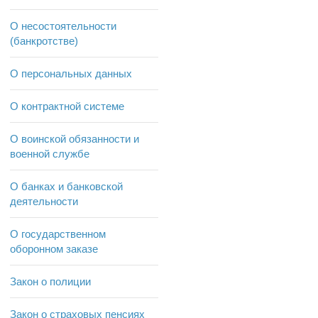
О несостоятельности
(банкротстве)
О персональных данных
О контрактной системе
О воинской обязанности и
военной службе
О банках и банковской
деятельности
О государственном
оборонном заказе
Закон о полиции
Закон о страховых пенсиях