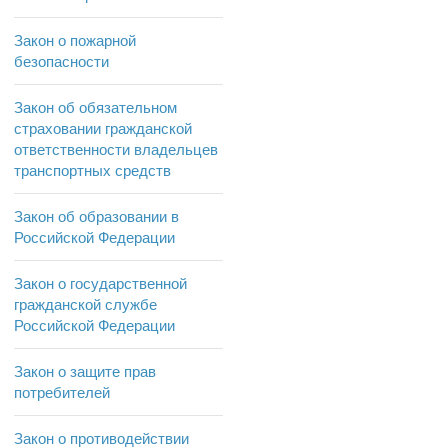
Закон о пожарной
безопасности
Закон об обязательном
страховании гражданской
ответственности владельцев
транспортных средств
Закон об образовании в
Российской Федерации
Закон о государственной
гражданской службе
Российской Федерации
Закон о защите прав
потребителей
Закон о противодействии