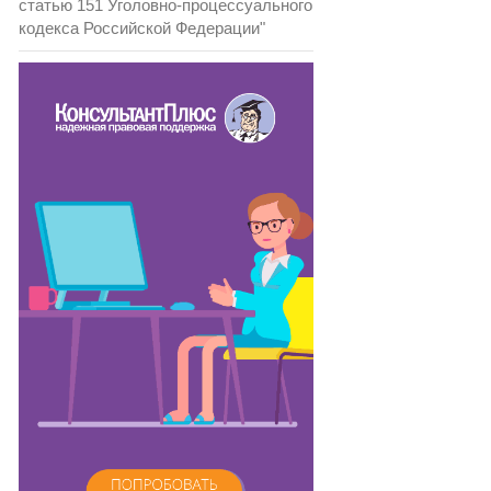
статью 151 Уголовно-процессуального
кодекса Российской Федерации"