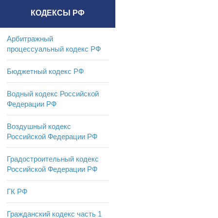
КОДЕКСЫ РФ
Арбитражный
процессуальный кодекс РФ
Бюджетный кодекс РФ
Водный кодекс Российской
Федерации РФ
Воздушный кодекс
Российской Федерации РФ
Градостроительный кодекс
Российской Федерации РФ
ГК РФ
Гражданский кодекс часть 1