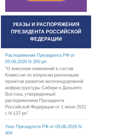
УКАЗЫ И РАСПОРЯЖЕНИЯ
ПРЕЗИДЕНТА РОССИЙСКОЙ
ФЕДЕРАЦИИ
Распоряжение Президента РФ от
09.06.2026 N 205-рп
"О внесении изменений в состав
Комиссии по вопросам реализации
проектов развития железнодорожной
инфраструктуры Сибири и Дальнего
Востока, утвержденный
распоряжением Президента
Российской Федерации от 1 июня 2021
г. N 137-рп"
Указ Президента РФ от 09.06.2026 N
404