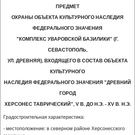
ПРЕДМЕТ
ОХРАНЫ ОБЪЕКТА КУЛЬТУРНОГО НАСЛЕДИЯ
ФЕДЕРАЛЬНОГО ЗНАЧЕНИЯ
"КОМПЛЕКС УВАРОВСКОЙ БАЗИЛИКИ" (Г.
СЕВАСТОПОЛЬ,
УЛ. ДРЕВНЯЯ), ВХОДЯЩЕГО В СОСТАВ ОБЪЕКТА
КУЛЬТУРНОГО
НАСЛЕДИЯ ФЕДЕРАЛЬНОГО ЗНАЧЕНИЯ "ДРЕВНИЙ
ГОРОД
ХЕРСОНЕС ТАВРИЧЕСКИЙ", V В. ДО Н.Э. - XV В. Н.Э.
Градостроительная характеристика:
- местоположение: в северном районе Херсонесского