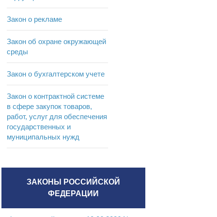
Закон о рекламе
Закон об охране окружающей
среды
Закон о бухгалтерском учете
Закон о контрактной системе
в сфере закупок товаров,
работ, услуг для обеспечения
государственных и
муниципальных нужд
ЗАКОНЫ РОССИЙСКОЙ
ФЕДЕРАЦИИ