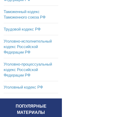
Таможенный кодекс
Таможенного союза РФ
Трудовой кодекс РФ
Уголовно-исполнительный
кодекс Российской
Федерации РФ
Уголовно-процессуальный
кодекс Российской
Федерации РФ
Уголовный кодекс РФ
ПОПУЛЯРНЫЕ
МАТЕРИАЛЫ