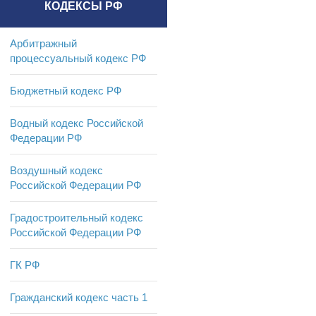
КОДЕКСЫ РФ
Арбитражный
процессуальный кодекс РФ
Бюджетный кодекс РФ
Водный кодекс Российской
Федерации РФ
Воздушный кодекс
Российской Федерации РФ
Градостроительный кодекс
Российской Федерации РФ
ГК РФ
Гражданский кодекс часть 1