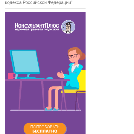
кодекса Российской Федерации"