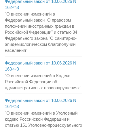
Федеральный закон от 10.06.2026 N
162-ФЗ
"О внесении изменений в
Федеральный закон "О правовом
положении иностранных граждан в
Российской Федерации" и статью 34
Федерального закона "О санитарно-
эпидемиологическом благополучии
населения"
Федеральный закон от 10.06.2026 N
163-ФЗ
"О внесении изменений в Кодекс
Российской Федерации об
административных правонарушениях"
Федеральный закон от 10.06.2026 N
164-ФЗ
"О внесении изменений в Уголовный
кодекс Российской Федерации и
статью 151 Уголовно-процессуального