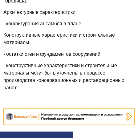
городища.
Архитектурные характеристики:
- конфигурация ансамбля в плане.
Конструктивные характеристики и строительные
материалы:
- остатки стен и фундаментов сооружений;
- конструктивные характеристики и строительные
материалы могут быть уточнены в процессе
производства консервационных и реставрационных
работ.