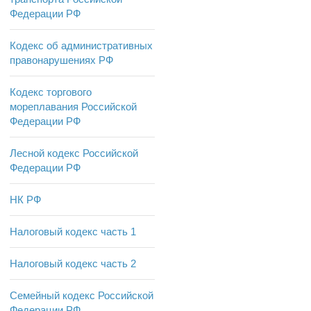
Федерации РФ
Кодекс об административных
правонарушениях РФ
Кодекс торгового
мореплавания Российской
Федерации РФ
Лесной кодекс Российской
Федерации РФ
НК РФ
Налоговый кодекс часть 1
Налоговый кодекс часть 2
Семейный кодекс Российской
Федерации РФ