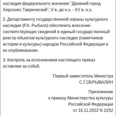
наследия федерального значения "Древний город
Херсонес Таврический", V в. до н.э. - XV в. н.э.
2. Департаменту государственной охраны культурного
наследия (Р.А. Рыбало) обеспечить внесение
соответствующих сведений в единый государственный
реестр объектов культурного наследия (памятников
истории и культуры) народов Российской Федерации и
их опубликование.
3. Контроль за исполнением настоящего приказ
оставляю за собой.
Первый заместитель Министра
С.Г.ОБРЫВАЛИН
Приложение
к приказу Министерства культуры
Российской Федерации
от 16.11.2022 N 2252