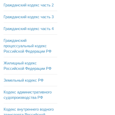
Гражданский кодекс часть 2
Гражданский кодекс часть 3
Гражданский кодекс часть 4
Гражданский
процессуальный кодекс
Российской Федерации РФ
Жилищный кодекс
Российской Федерации РФ
Земельный кодекс РФ
Кодекс административного
судопроизводства РФ
Кодекс внутреннего водного
транспорта Российской