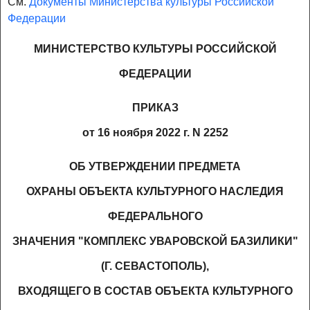
См.
Документы Министерства культуры Российской
Федерации
МИНИСТЕРСТВО КУЛЬТУРЫ РОССИЙСКОЙ
ФЕДЕРАЦИИ
ПРИКАЗ
от 16 ноября 2022 г. N 2252
ОБ УТВЕРЖДЕНИИ ПРЕДМЕТА
ОХРАНЫ ОБЪЕКТА КУЛЬТУРНОГО НАСЛЕДИЯ
ФЕДЕРАЛЬНОГО
ЗНАЧЕНИЯ "КОМПЛЕКС УВАРОВСКОЙ БАЗИЛИКИ"
(Г. СЕВАСТОПОЛЬ),
ВХОДЯЩЕГО В СОСТАВ ОБЪЕКТА КУЛЬТУРНОГО