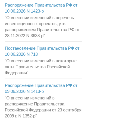
Распоряжение Правительства РФ от
10.06.2026 N 1423-р
"О внесении изменений в перечень
инвестиционных проектов, утв.
распоряжением Правительства РФ от
28.11.2022 N 3638-р"
Постановление Правительства РФ от
10.06.2026 N 718
"О внесении изменений в некоторые
акты Правительства Российской
Федерации"
Распоряжение Правительства РФ от
09.06.2026 N 1413-р
"О внесении изменений в
распоряжение Правительства
Российской Федерации от 23 сентября
2009 г. N 1352-р"