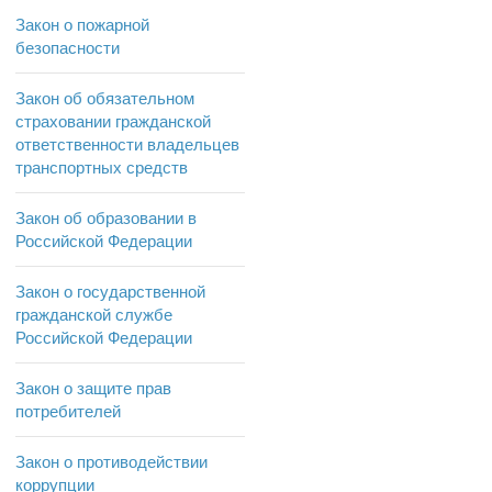
Закон о пожарной
безопасности
Закон об обязательном
страховании гражданской
ответственности владельцев
транспортных средств
Закон об образовании в
Российской Федерации
Закон о государственной
гражданской службе
Российской Федерации
Закон о защите прав
потребителей
Закон о противодействии
коррупции