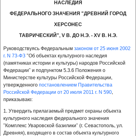
НАСЛЕДИЯ
ФЕДЕРАЛЬНОГО ЗНАЧЕНИЯ "ДРЕВНИЙ ГОРОД
ХЕРСОНЕС
ТАВРИЧЕСКИЙ", V В. ДО Н.Э. - XV В. Н.Э.
Руководствуясь Федеральным
законом от 25 июня 2002
г. N 73-ФЗ
"Об объектах культурного наследия
(памятниках истории и культуры) народов Российской
Федерации" и подпунктом 5.3.6 Положения о
Министерстве культуры Российской Федерации,
утвержденного
постановлением Правительства
Российской Федерации от 20 июля 2011 г. N 590
,
приказываю:
1. Утвердить прилагаемый предмет охраны объекта
культурного наследия федерального значения
"Комплекс Уваровской базилики" (г. Севастополь, ул.
Древняя), входящего в состав объекта культурного