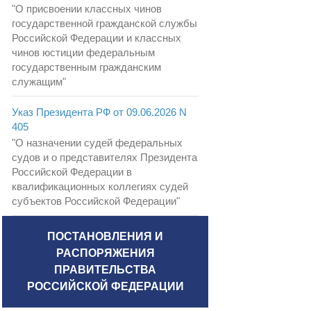
"О присвоении классных чинов
государственной гражданской службы
Российской Федерации и классных
чинов юстиции федеральным
государственным гражданским
служащим"
Указ Президента РФ от 09.06.2026 N
405
"О назначении судей федеральных
судов и о представителях Президента
Российской Федерации в
квалификационных коллегиях судей
субъектов Российской Федерации"
ПОСТАНОВЛЕНИЯ И
РАСПОРЯЖЕНИЯ
ПРАВИТЕЛЬСТВА
РОССИЙСКОЙ ФЕДЕРАЦИИ