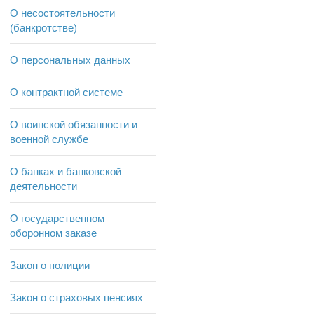
О несостоятельности
(банкротстве)
О персональных данных
О контрактной системе
О воинской обязанности и
военной службе
О банках и банковской
деятельности
О государственном
оборонном заказе
Закон о полиции
Закон о страховых пенсиях