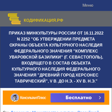
Меню
КОДИФИКАЦИЯ.РФ
ПРИКАЗ МИНКУЛЬТУРЫ РОССИИ ОТ 16.11.2022
N 2252 "ОБ УТВЕРЖДЕНИИ ПРЕДМЕТА
ОХРАНЫ ОБЪЕКТА КУЛЬТУРНОГО НАСЛЕДИЯ
ФЕДЕРАЛЬНОГО ЗНАЧЕНИЯ "КОМПЛЕКС
УВАРОВСКОЙ БАЗИЛИКИ" (Г. СЕВАСТОПОЛЬ),
ВХОДЯЩЕГО В СОСТАВ ОБЪЕКТА
КУЛЬТУРНОГО НАСЛЕДИЯ ФЕДЕРАЛЬНОГО
ЗНАЧЕНИЯ "ДРЕВНИЙ ГОРОД ХЕРСОНЕС
ТАВРИЧЕСКИЙ", V В. ДО Н.Э. - XV В. Н.Э."