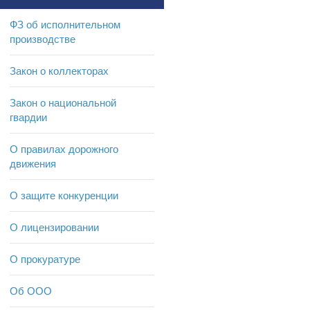
ФЗ об исполнительном
производстве
Закон о коллекторах
Закон о национальной
гвардии
О правилах дорожного
движения
О защите конкуренции
О лицензировании
О прокуратуре
Об ООО