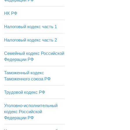
НК РФ
Налоговый кодекс часть 1
Налоговый кодекс часть 2
Семейный кодекс Российской
Федерации РФ
Таможенный кодекс
Таможенного союза РФ
Трудовой кодекс РФ
Уголовно-исполнительный
кодекс Российской
Федерации РФ