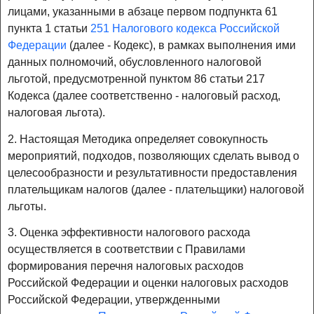
лицами, указанными в абзаце первом подпункта 61
пункта 1 статьи
251 Налогового кодекса Российской
Федерации
(далее - Кодекс), в рамках выполнения ими
данных полномочий, обусловленного налоговой
льготой, предусмотренной пунктом 86 статьи 217
Кодекса (далее соответственно - налоговый расход,
налоговая льгота).
2. Настоящая Методика определяет совокупность
мероприятий, подходов, позволяющих сделать вывод о
целесообразности и результативности предоставления
плательщикам налогов (далее - плательщики) налоговой
льготы.
3. Оценка эффективности налогового расхода
осуществляется в соответствии с Правилами
формирования перечня налоговых расходов
Российской Федерации и оценки налоговых расходов
Российской Федерации, утвержденными