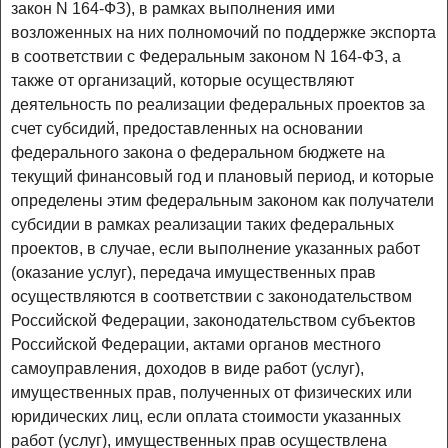
закон N 164-ФЗ), в рамках выполнения ими
возложенных на них полномочий по поддержке экспорта
в соответствии с Федеральным законом N 164-ФЗ, а
также от организаций, которые осуществляют
деятельность по реализации федеральных проектов за
счет субсидий, предоставленных на основании
федерального закона о федеральном бюджете на
текущий финансовый год и плановый период, и которые
определены этим федеральным законом как получатели
субсидии в рамках реализации таких федеральных
проектов, в случае, если выполнение указанных работ
(оказание услуг), передача имущественных прав
осуществляются в соответствии с законодательством
Российской Федерации, законодательством субъектов
Российской Федерации, актами органов местного
самоуправления, доходов в виде работ (услуг),
имущественных прав, полученных от физических или
юридических лиц, если оплата стоимости указанных
работ (услуг), имущественных прав осуществлена