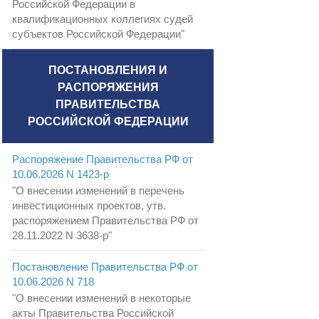
Российской Федерации в
квалификационных коллегиях судей
субъектов Российской Федерации"
ПОСТАНОВЛЕНИЯ И
РАСПОРЯЖЕНИЯ
ПРАВИТЕЛЬСТВА
РОССИЙСКОЙ ФЕДЕРАЦИИ
Распоряжение Правительства РФ от
10.06.2026 N 1423-р
"О внесении изменений в перечень
инвестиционных проектов, утв.
распоряжением Правительства РФ от
28.11.2022 N 3638-р"
Постановление Правительства РФ от
10.06.2026 N 718
"О внесении изменений в некоторые
акты Правительства Российской