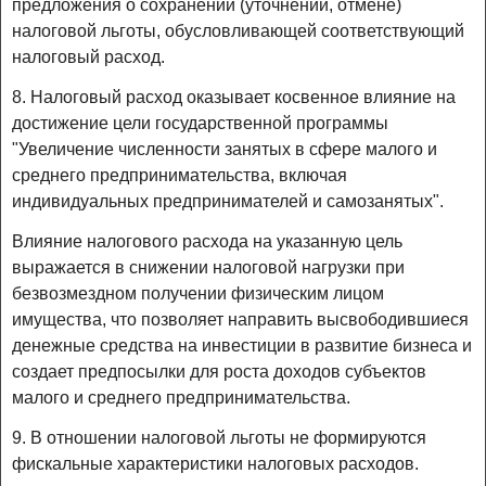
предложения о сохранении (уточнении, отмене)
налоговой льготы, обусловливающей соответствующий
налоговый расход.
8. Налоговый расход оказывает косвенное влияние на
достижение цели государственной программы
"Увеличение численности занятых в сфере малого и
среднего предпринимательства, включая
индивидуальных предпринимателей и самозанятых".
Влияние налогового расхода на указанную цель
выражается в снижении налоговой нагрузки при
безвозмездном получении физическим лицом
имущества, что позволяет направить высвободившиеся
денежные средства на инвестиции в развитие бизнеса и
создает предпосылки для роста доходов субъектов
малого и среднего предпринимательства.
9. В отношении налоговой льготы не формируются
фискальные характеристики налоговых расходов.