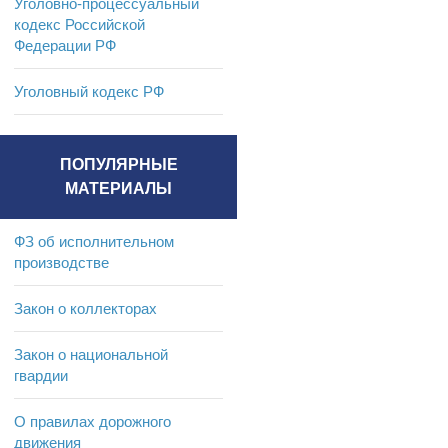
Уголовно-процессуальный
кодекс Российской
Федерации РФ
Уголовный кодекс РФ
ПОПУЛЯРНЫЕ
МАТЕРИАЛЫ
ФЗ об исполнительном
производстве
Закон о коллекторах
Закон о национальной
гвардии
О правилах дорожного
движения