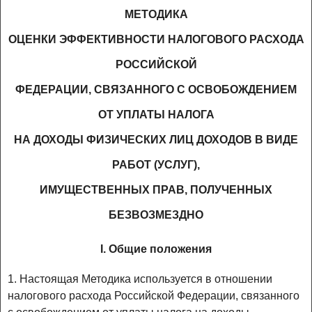
МЕТОДИКА
ОЦЕНКИ ЭФФЕКТИВНОСТИ НАЛОГОВОГО РАСХОДА
РОССИЙСКОЙ
ФЕДЕРАЦИИ, СВЯЗАННОГО С ОСВОБОЖДЕНИЕМ
ОТ УПЛАТЫ НАЛОГА
НА ДОХОДЫ ФИЗИЧЕСКИХ ЛИЦ ДОХОДОВ В ВИДЕ
РАБОТ (УСЛУГ),
ИМУЩЕСТВЕННЫХ ПРАВ, ПОЛУЧЕННЫХ
БЕЗВОЗМЕЗДНО
I. Общие положения
1. Настоящая Методика используется в отношении
налогового расхода Российской Федерации, связанного