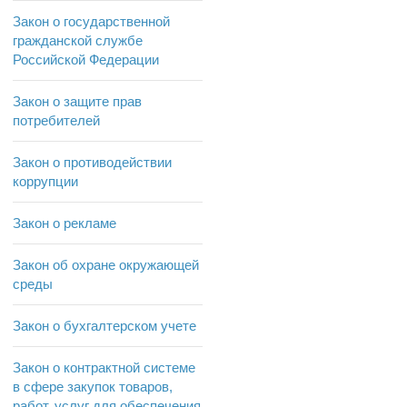
Закон о государственной
гражданской службе
Российской Федерации
Закон о защите прав
потребителей
Закон о противодействии
коррупции
Закон о рекламе
Закон об охране окружающей
среды
Закон о бухгалтерском учете
Закон о контрактной системе
в сфере закупок товаров,
работ, услуг для обеспечения