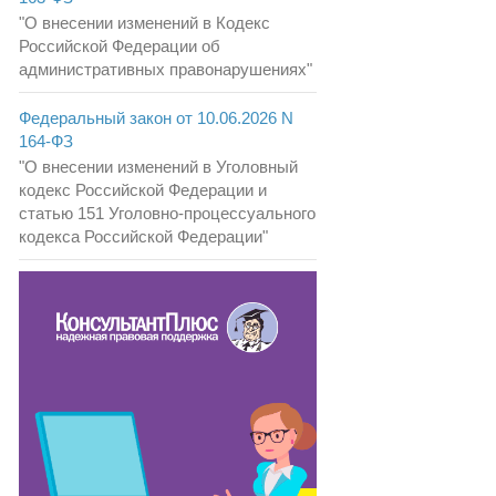
"О внесении изменений в Кодекс
Российской Федерации об
административных правонарушениях"
Федеральный закон от 10.06.2026 N
164-ФЗ
"О внесении изменений в Уголовный
кодекс Российской Федерации и
статью 151 Уголовно-процессуального
кодекса Российской Федерации"