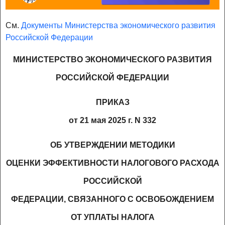
См.
Документы Министерства экономического развития
Российской Федерации
МИНИСТЕРСТВО ЭКОНОМИЧЕСКОГО РАЗВИТИЯ
РОССИЙСКОЙ ФЕДЕРАЦИИ
ПРИКАЗ
от 21 мая 2025 г. N 332
ОБ УТВЕРЖДЕНИИ МЕТОДИКИ
ОЦЕНКИ ЭФФЕКТИВНОСТИ НАЛОГОВОГО РАСХОДА
РОССИЙСКОЙ
ФЕДЕРАЦИИ, СВЯЗАННОГО С ОСВОБОЖДЕНИЕМ
ОТ УПЛАТЫ НАЛОГА