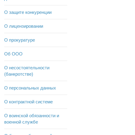
О защите конкуренции
О лицензировании
О прокуратуре
Об ООО
О несостоятельности
(банкротстве)
О персональных данных
О контрактной системе
О воинской обязанности и
военной службе