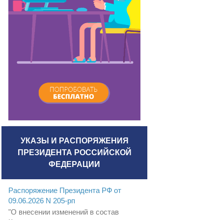
УКАЗЫ И РАСПОРЯЖЕНИЯ
ПРЕЗИДЕНТА РОССИЙСКОЙ
ФЕДЕРАЦИИ
Распоряжение Президента РФ от
09.06.2026 N 205-рп
"О внесении изменений в состав