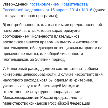
утвержденной
постановлением Правительства
Российской Федерации от 15 апреля 2014 г. N 316
(далее
- государственная программа);
б) востребованность плательщиками предоставленной
налоговой льготы, которая характеризуется
соотношением численности плательщиков,
воспользовавшихся правом на льготу, и численности
плательщиков, обладающих потенциальным правом на
применение льготы, или общей численности
плательщиков, за 5-летний период.
7. Налоговый расход должен соответствовать обоим
критериям целесообразности. В случае несоответствия
налогового расхода хотя бы одному из критериев,
указанных в пункте 6 настоящей Методики,
ответственное структурное подразделение
Минэкономразвития России представляет в
Министерство финансов Российской Федерации