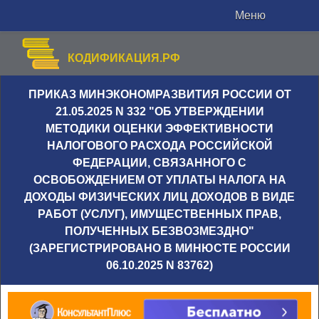
Меню
КОДИФИКАЦИЯ.РФ
ПРИКАЗ МИНЭКОНОМРАЗВИТИЯ РОССИИ ОТ
21.05.2025 N 332 "ОБ УТВЕРЖДЕНИИ
МЕТОДИКИ ОЦЕНКИ ЭФФЕКТИВНОСТИ
НАЛОГОВОГО РАСХОДА РОССИЙСКОЙ
ФЕДЕРАЦИИ, СВЯЗАННОГО С
ОСВОБОЖДЕНИЕМ ОТ УПЛАТЫ НАЛОГА НА
ДОХОДЫ ФИЗИЧЕСКИХ ЛИЦ ДОХОДОВ В ВИДЕ
РАБОТ (УСЛУГ), ИМУЩЕСТВЕННЫХ ПРАВ,
ПОЛУЧЕННЫХ БЕЗВОЗМЕЗДНО"
(ЗАРЕГИСТРИРОВАНО В МИНЮСТЕ РОССИИ
06.10.2025 N 83762)