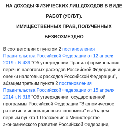
НА ДОХОДЫ ФИЗИЧЕСКИХ ЛИЦ ДОХОДОВ В ВИДЕ
РАБОТ (УСЛУГ),
ИМУЩЕСТВЕННЫХ ПРАВ, ПОЛУЧЕННЫХ
БЕЗВОЗМЕЗДНО
В соответствии с пунктом 2
постановления
Правительства Российской Федерации от 12 апреля
2019 г. N 439
"Об утверждении Правил формирования
перечня налоговых расходов Российской Федерации и
оценки налоговых расходов Российской Федерации",
абзацем третьим пункта 2
постановления
Правительства Российской Федерации от 15 апреля
2014 г. N 316
"Об утверждении государственной
программы Российской Федерации "Экономическое
развитие и инновационная экономика" и абзацем
первым пункта 1 Положения о Министерстве
экономического развития Российской Федерации,