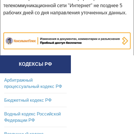
телекоммуникационной сети "Интернет" не позднее 5
рабочих дней со дня направления уточненных данных.
КОДЕКСЫ РФ
Арбитражный
процессуальный кодекс РФ
Бюджетный кодекс РФ
Водный кодекс Российской
Федерации РФ
Воздушный кодекс