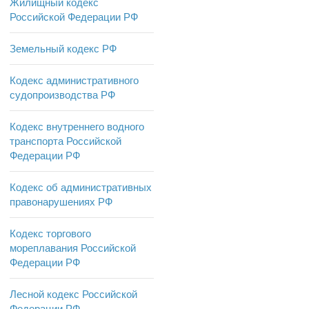
Жилищный кодекс
Российской Федерации РФ
Земельный кодекс РФ
Кодекс административного
судопроизводства РФ
Кодекс внутреннего водного
транспорта Российской
Федерации РФ
Кодекс об административных
правонарушениях РФ
Кодекс торгового
мореплавания Российской
Федерации РФ
Лесной кодекс Российской
Федерации РФ