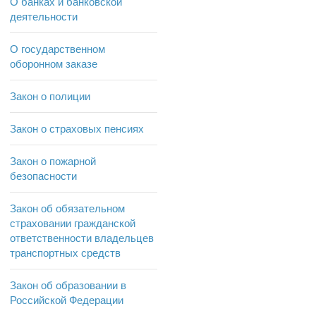
О банках и банковской
деятельности
О государственном
оборонном заказе
Закон о полиции
Закон о страховых пенсиях
Закон о пожарной
безопасности
Закон об обязательном
страховании гражданской
ответственности владельцев
транспортных средств
Закон об образовании в
Российской Федерации