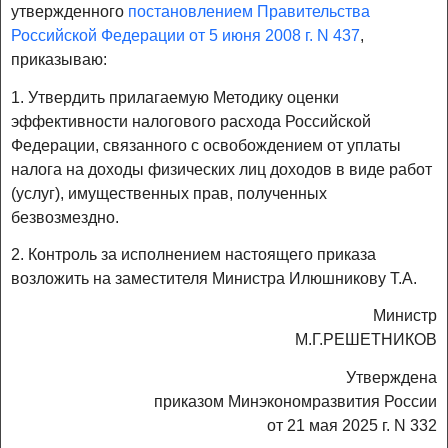
утвержденного
постановлением Правительства
Российской Федерации от 5 июня 2008 г. N 437
,
приказываю:
1. Утвердить прилагаемую Методику оценки
эффективности налогового расхода Российской
Федерации, связанного с освобождением от уплаты
налога на доходы физических лиц доходов в виде работ
(услуг), имущественных прав, полученных
безвозмездно.
2. Контроль за исполнением настоящего приказа
возложить на заместителя Министра Илюшникову Т.А.
Министр
М.Г.РЕШЕТНИКОВ
Утверждена
приказом Минэкономразвития России
от 21 мая 2025 г. N 332