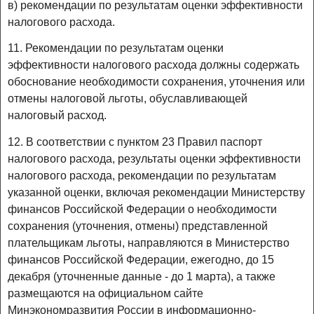
в) рекомендации по результатам оценки эффективности
налогового расхода.
11. Рекомендации по результатам оценки
эффективности налогового расхода должны содержать
обоснование необходимости сохранения, уточнения или
отмены налоговой льготы, обуславливающей
налоговый расход.
12. В соответствии с пунктом 23 Правил паспорт
налогового расхода, результаты оценки эффективности
налогового расхода, рекомендации по результатам
указанной оценки, включая рекомендации Министерству
финансов Российской Федерации о необходимости
сохранения (уточнения, отмены) представленной
плательщикам льготы, направляются в Министерство
финансов Российской Федерации, ежегодно, до 15
декабря (уточненные данные - до 1 марта), а также
размещаются на официальном сайте
Минэкономразвития России в информационно-