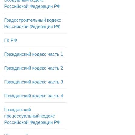
Российской Федерации РФ
Градостроительный кодекс
Российской Федерации РФ
ГК РФ
Гражданский кодекс часть 1
Гражданский кодекс часть 2
Гражданский кодекс часть 3
Гражданский кодекс часть 4
Гражданский
процессуальный кодекс
Российской Федерации РФ