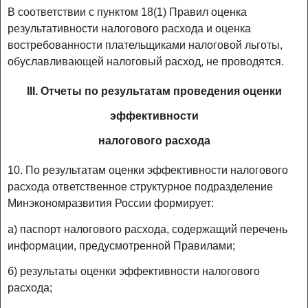
В соответствии с пунктом 18(1) Правил оценка
результативности налогового расхода и оценка
востребованности плательщиками налоговой льготы,
обуславливающей налоговый расход, не проводятся.
III. Отчеты по результатам проведения оценки
эффективности
налогового расхода
10. По результатам оценки эффективности налогового
расхода ответственное структурное подразделение
Минэкономразвития России формирует:
а) паспорт налогового расхода, содержащий перечень
информации, предусмотренной Правилами;
б) результаты оценки эффективности налогового
расхода;