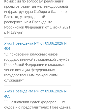
Комиссии по вопросам реализации
проектов развития железнодорожной
инфраструктуры Сибири и Дальнего
Востока, утвержденный
распоряжением Президента
Российской Федерации от 1 июня 2021
г. N 137-рп"
Указ Президента РФ от 09.06.2026 N
404
"О присвоении классных чинов
государственной гражданской службы
Российской Федерации и классных
чинов юстиции федеральным
государственным гражданским
служащим"
Указ Президента РФ от 09.06.2026 N
405
"О назначении судей федеральных
судов и о представителях Президента