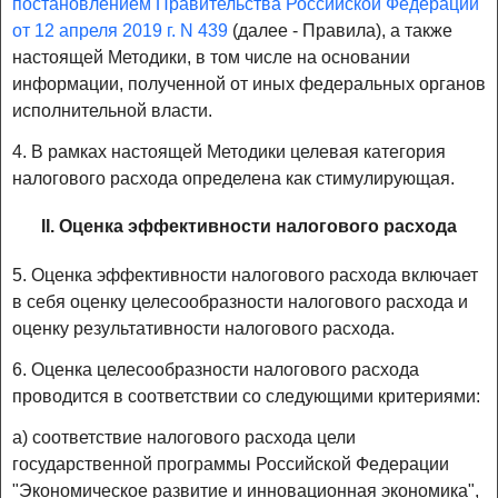
постановлением Правительства Российской Федерации
от 12 апреля 2019 г. N 439
(далее - Правила), а также
настоящей Методики, в том числе на основании
информации, полученной от иных федеральных органов
исполнительной власти.
4. В рамках настоящей Методики целевая категория
налогового расхода определена как стимулирующая.
II. Оценка эффективности налогового расхода
5. Оценка эффективности налогового расхода включает
в себя оценку целесообразности налогового расхода и
оценку результативности налогового расхода.
6. Оценка целесообразности налогового расхода
проводится в соответствии со следующими критериями:
а) соответствие налогового расхода цели
государственной программы Российской Федерации
"Экономическое развитие и инновационная экономика",