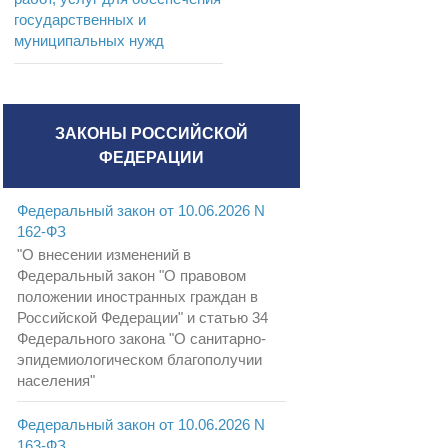
государственных и
муниципальных нужд
ЗАКОНЫ РОССИЙСКОЙ
ФЕДЕРАЦИИ
Федеральный закон от 10.06.2026 N
162-ФЗ
"О внесении изменений в
Федеральный закон "О правовом
положении иностранных граждан в
Российской Федерации" и статью 34
Федерального закона "О санитарно-
эпидемиологическом благополучии
населения"
Федеральный закон от 10.06.2026 N
163-ФЗ