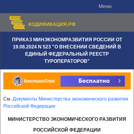
Меню
КОДИФИКАЦИЯ.РФ
ПРИКАЗ МИНЭКОНОМРАЗВИТИЯ РОССИИ ОТ
19.08.2024 N 523 "О ВНЕСЕНИИ СВЕДЕНИЙ В
ЕДИНЫЙ ФЕДЕРАЛЬНЫЙ РЕЕСТР
ТУРОПЕРАТОРОВ"
См.
Документы Министерства экономического развития
Российской Федерации
МИНИСТЕРСТВО ЭКОНОМИЧЕСКОГО РАЗВИТИЯ
РОССИЙСКОЙ ФЕДЕРАЦИИ