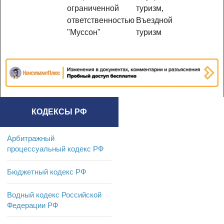
ограниченной
туризм,
ответственностью
Въездной
"Муссон"
туризм
КОДЕКСЫ РФ
Арбитражный
процессуальный кодекс РФ
Бюджетный кодекс РФ
Водный кодекс Российской
Федерации РФ