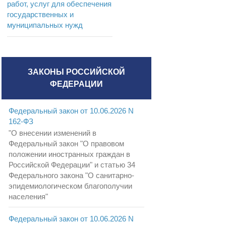
работ, услуг для обеспечения
государственных и
муниципальных нужд
ЗАКОНЫ РОССИЙСКОЙ
ФЕДЕРАЦИИ
Федеральный закон от 10.06.2026 N
162-ФЗ
"О внесении изменений в
Федеральный закон "О правовом
положении иностранных граждан в
Российской Федерации" и статью 34
Федерального закона "О санитарно-
эпидемиологическом благополучии
населения"
Федеральный закон от 10.06.2026 N