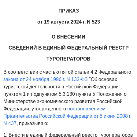
ПРИКАЗ
от 19 августа 2024 г. N 523
О ВНЕСЕНИИ
СВЕДЕНИЙ В ЕДИНЫЙ ФЕДЕРАЛЬНЫЙ РЕЕСТР
ТУРОПЕРАТОРОВ
В соответствии с частью пятой статьи 4.2 Федерального
закона от 24 ноября 1996 г. N 132-ФЗ
"Об основах
туристской деятельности в Российской Федерации",
пунктом 1 и подпунктом 5.3.130 пункта 5 Положения о
Министерстве экономического развития Российской
Федерации, утвержденного
постановлением
Правительства Российской Федерации от 5 июня 2008 г.
N 437
, приказываю:
1. Внести в единый федеральный реестр туроператоров