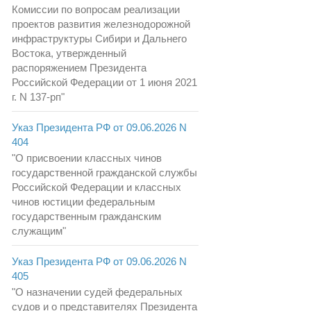
Комиссии по вопросам реализации
проектов развития железнодорожной
инфраструктуры Сибири и Дальнего
Востока, утвержденный
распоряжением Президента
Российской Федерации от 1 июня 2021
г. N 137-рп"
Указ Президента РФ от 09.06.2026 N
404
"О присвоении классных чинов
государственной гражданской службы
Российской Федерации и классных
чинов юстиции федеральным
государственным гражданским
служащим"
Указ Президента РФ от 09.06.2026 N
405
"О назначении судей федеральных
судов и о представителях Президента