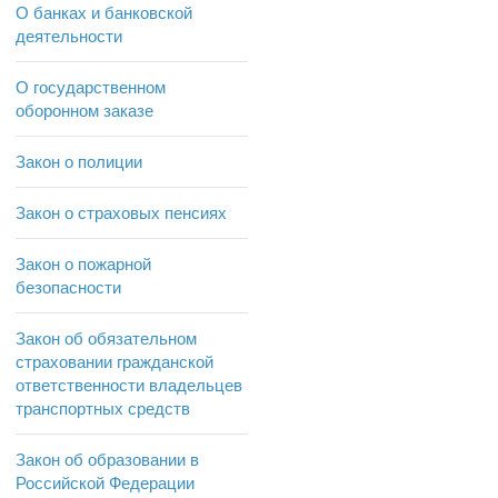
О банках и банковской
деятельности
О государственном
оборонном заказе
Закон о полиции
Закон о страховых пенсиях
Закон о пожарной
безопасности
Закон об обязательном
страховании гражданской
ответственности владельцев
транспортных средств
Закон об образовании в
Российской Федерации