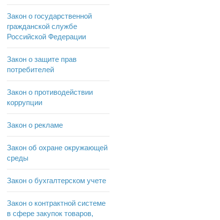
Закон о государственной
гражданской службе
Российской Федерации
Закон о защите прав
потребителей
Закон о противодействии
коррупции
Закон о рекламе
Закон об охране окружающей
среды
Закон о бухгалтерском учете
Закон о контрактной системе
в сфере закупок товаров,