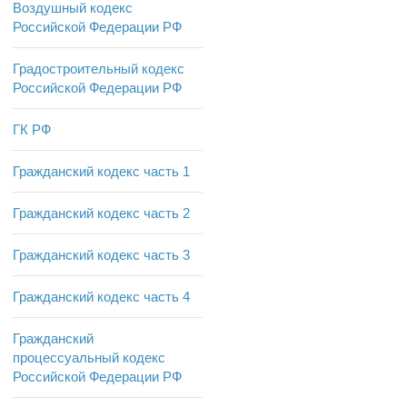
Воздушный кодекс
Российской Федерации РФ
Градостроительный кодекс
Российской Федерации РФ
ГК РФ
Гражданский кодекс часть 1
Гражданский кодекс часть 2
Гражданский кодекс часть 3
Гражданский кодекс часть 4
Гражданский
процессуальный кодекс
Российской Федерации РФ