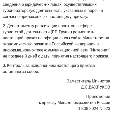
сведения о юридических лицах, осуществляющих
туроператорскую деятельность, указанных в перечне
согласно приложению к настоящему приказу.
2. Департаменту реализации проектов в сфере
туристской деятельности (Г.Р. Груше) разместить
настоящий приказ на официальном сайте Министерства
экономического развития Российской Федерации в
информационно-телекоммуникационной сети "Интернет"
не позднее 3 дней с даты принятия настоящего приказа.
3. Контроль за исполнением настоящего приказа
оставляю за собой.
Заместитель Министра
Д.С.ВАХРУКОВ
Приложение
к приказу Минэкономразвития России
19.08.2024 N 523