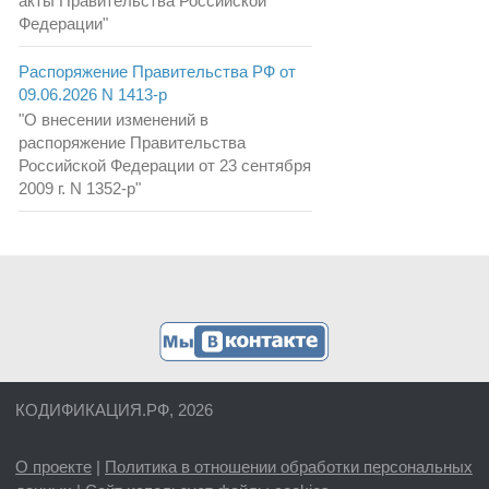
акты Правительства Российской
Федерации"
Распоряжение Правительства РФ от
09.06.2026 N 1413-р
"О внесении изменений в
распоряжение Правительства
Российской Федерации от 23 сентября
2009 г. N 1352-р"
КОДИФИКАЦИЯ.РФ, 2026
О проекте
|
Политика в отношении обработки персональных