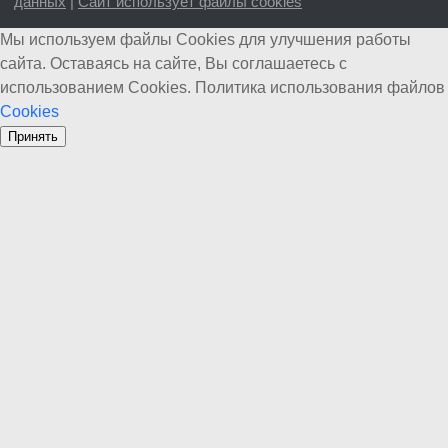
данных
|
Сайт использует файлы cookies
Мы используем файлы Cookies для улучшения работы
сайта. Оставаясь на сайте, Вы соглашаетесь с
использованием Cookies. Политика использования файлов
Cookies
Принять