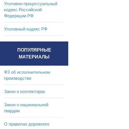
Уголовно-процессуальный
кодекс Российской
Федерации РФ
Уголовный кодекс РФ
ПОПУЛЯРНЫЕ
МАТЕРИАЛЫ
ФЗ об исполнительном
производстве
Закон о коллекторах
Закон о национальной
гвардии
О правилах дорожного