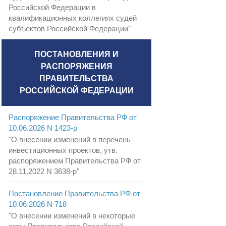
Российской Федерации в
квалификационных коллегиях судей
субъектов Российской Федерации"
ПОСТАНОВЛЕНИЯ И
РАСПОРЯЖЕНИЯ
ПРАВИТЕЛЬСТВА
РОССИЙСКОЙ ФЕДЕРАЦИИ
Распоряжение Правительства РФ от
10.06.2026 N 1423-р
"О внесении изменений в перечень
инвестиционных проектов, утв.
распоряжением Правительства РФ от
28.11.2022 N 3638-р"
Постановление Правительства РФ от
10.06.2026 N 718
"О внесении изменений в некоторые