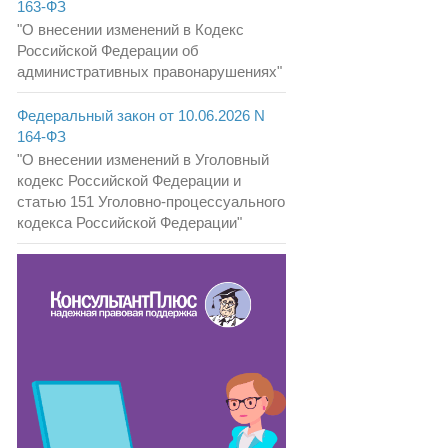
163-ФЗ
"О внесении изменений в Кодекс
Российской Федерации об
административных правонарушениях"
Федеральный закон от 10.06.2026 N
164-ФЗ
"О внесении изменений в Уголовный
кодекс Российской Федерации и
статью 151 Уголовно-процессуального
кодекса Российской Федерации"