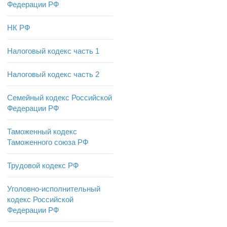
Федерации РФ
НК РФ
Налоговый кодекс часть 1
Налоговый кодекс часть 2
Семейный кодекс Российской
Федерации РФ
Таможенный кодекс
Таможенного союза РФ
Трудовой кодекс РФ
Уголовно-исполнительный
кодекс Российской
Федерации РФ