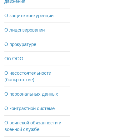
движения
О защите конкуренции
О лицензировании
О прокуратуре
Об ООО
О несостоятельности
(банкротстве)
О персональных данных
О контрактной системе
О воинской обязанности и
военной службе