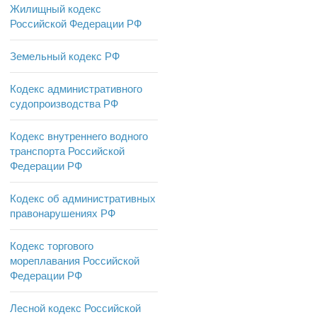
Жилищный кодекс
Российской Федерации РФ
Земельный кодекс РФ
Кодекс административного
судопроизводства РФ
Кодекс внутреннего водного
транспорта Российской
Федерации РФ
Кодекс об административных
правонарушениях РФ
Кодекс торгового
мореплавания Российской
Федерации РФ
Лесной кодекс Российской