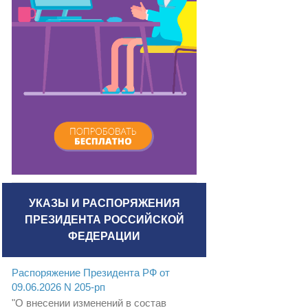
УКАЗЫ И РАСПОРЯЖЕНИЯ
ПРЕЗИДЕНТА РОССИЙСКОЙ
ФЕДЕРАЦИИ
Распоряжение Президента РФ от
09.06.2026 N 205-рп
"О внесении изменений в состав