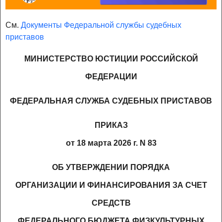
См.
Документы Федеральной службы судебных
приставов
МИНИСТЕРСТВО ЮСТИЦИИ РОССИЙСКОЙ
ФЕДЕРАЦИИ
ФЕДЕРАЛЬНАЯ СЛУЖБА СУДЕБНЫХ ПРИСТАВОВ
ПРИКАЗ
от 18 марта 2026 г. N 83
ОБ УТВЕРЖДЕНИИ ПОРЯДКА
ОРГАНИЗАЦИИ И ФИНАНСИРОВАНИЯ ЗА СЧЕТ
СРЕДСТВ
ФЕДЕРАЛЬНОГО БЮДЖЕТА ФИЗКУЛЬТУРНЫХ