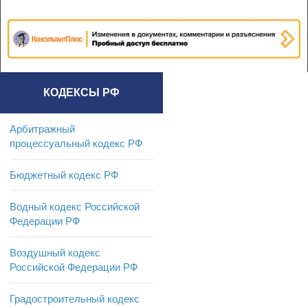
КОДЕКСЫ РФ
Арбитражный
процессуальный кодекс РФ
Бюджетный кодекс РФ
Водный кодекс Российской
Федерации РФ
Воздушный кодекс
Российской Федерации РФ
Градостроительный кодекс