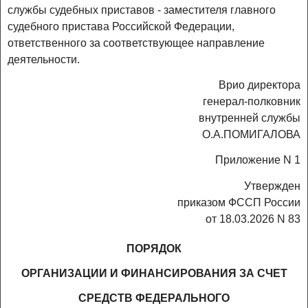
службы судебных приставов - заместителя главного
судебного пристава Российской Федерации,
ответственного за соответствующее направление
деятельности.
Врио директора
генерал-полковник
внутренней службы
О.А.ПОМИГАЛОВА
Приложение N 1
Утвержден
приказом ФССП России
от 18.03.2026 N 83
ПОРЯДОК
ОРГАНИЗАЦИИ И ФИНАНСИРОВАНИЯ ЗА СЧЕТ
СРЕДСТВ ФЕДЕРАЛЬНОГО