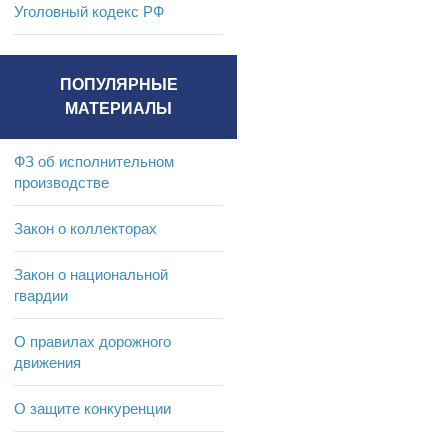
Уголовный кодекс РФ
ПОПУЛЯРНЫЕ
МАТЕРИАЛЫ
ФЗ об исполнительном
производстве
Закон о коллекторах
Закон о национальной
гвардии
О правилах дорожного
движения
О защите конкуренции