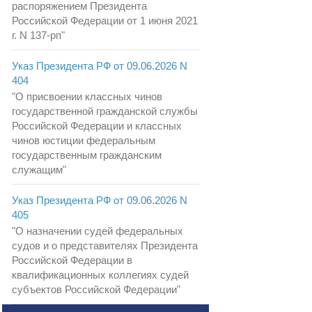
распоряжением Президента
Российской Федерации от 1 июня 2021
г. N 137-рп"
Указ Президента РФ от 09.06.2026 N
404
"О присвоении классных чинов
государственной гражданской службы
Российской Федерации и классных
чинов юстиции федеральным
государственным гражданским
служащим"
Указ Президента РФ от 09.06.2026 N
405
"О назначении судей федеральных
судов и о представителях Президента
Российской Федерации в
квалификационных коллегиях судей
субъектов Российской Федерации"