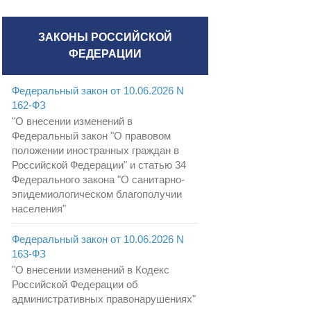
ЗАКОНЫ РОССИЙСКОЙ
ФЕДЕРАЦИИ
Федеральный закон от 10.06.2026 N
162-ФЗ
"О внесении изменений в
Федеральный закон "О правовом
положении иностранных граждан в
Российской Федерации" и статью 34
Федерального закона "О санитарно-
эпидемиологическом благополучии
населения"
Федеральный закон от 10.06.2026 N
163-ФЗ
"О внесении изменений в Кодекс
Российской Федерации об
административных правонарушениях"