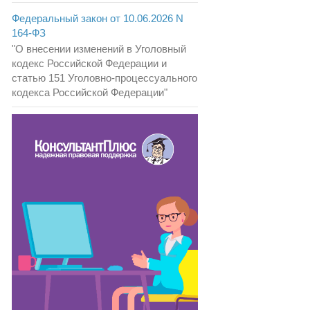
Федеральный закон от 10.06.2026 N
164-ФЗ
"О внесении изменений в Уголовный
кодекс Российской Федерации и
статью 151 Уголовно-процессуального
кодекса Российской Федерации"