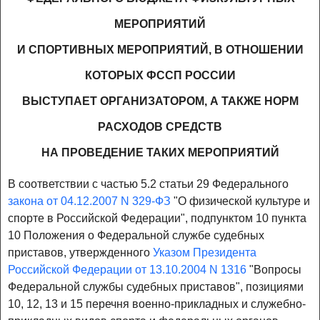
МЕРОПРИЯТИЙ
И СПОРТИВНЫХ МЕРОПРИЯТИЙ, В ОТНОШЕНИИ
КОТОРЫХ ФССП РОССИИ
ВЫСТУПАЕТ ОРГАНИЗАТОРОМ, А ТАКЖЕ НОРМ
РАСХОДОВ СРЕДСТВ
НА ПРОВЕДЕНИЕ ТАКИХ МЕРОПРИЯТИЙ
В соответствии с частью 5.2 статьи 29 Федерального
закона от 04.12.2007 N 329-ФЗ
"О физической культуре и
спорте в Российской Федерации", подпунктом 10 пункта
10 Положения о Федеральной службе судебных
приставов, утвержденного
Указом Президента
Российской Федерации от 13.10.2004 N 1316
"Вопросы
Федеральной службы судебных приставов", позициями
10, 12, 13 и 15 перечня военно-прикладных и служебно-