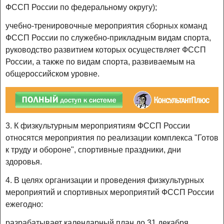
ФССП России по федеральному округу);
учебно-тренировочные мероприятия сборных команд
ФССП России по служебно-прикладным видам спорта,
руководство развитием которых осуществляет ФССП
России, а также по видам спорта, развиваемым на
общероссийском уровне.
3. К физкультурным мероприятиям ФССП России
относятся мероприятия по реализации комплекса "Готов
к труду и обороне", спортивные праздники, дни
здоровья.
4. В целях организации и проведения физкультурных
мероприятий и спортивных мероприятий ФССП России
ежегодно:
разрабатывает календарный план до 31 декабря