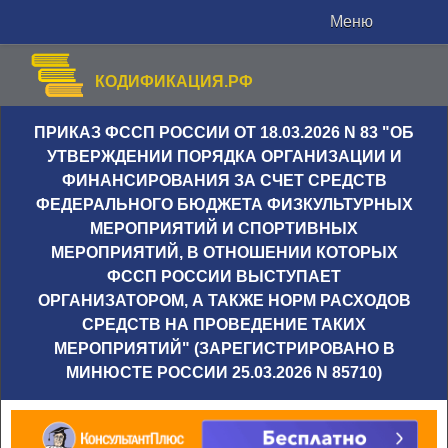
Меню
КОДИФИКАЦИЯ.РФ
ПРИКАЗ ФССП РОССИИ ОТ 18.03.2026 N 83 "ОБ
УТВЕРЖДЕНИИ ПОРЯДКА ОРГАНИЗАЦИИ И
ФИНАНСИРОВАНИЯ ЗА СЧЕТ СРЕДСТВ
ФЕДЕРАЛЬНОГО БЮДЖЕТА ФИЗКУЛЬТУРНЫХ
МЕРОПРИЯТИЙ И СПОРТИВНЫХ
МЕРОПРИЯТИЙ, В ОТНОШЕНИИ КОТОРЫХ
ФССП РОССИИ ВЫСТУПАЕТ
ОРГАНИЗАТОРОМ, А ТАКЖЕ НОРМ РАСХОДОВ
СРЕДСТВ НА ПРОВЕДЕНИЕ ТАКИХ
МЕРОПРИЯТИЙ" (ЗАРЕГИСТРИРОВАНО В
МИНЮСТЕ РОССИИ 25.03.2026 N 85710)