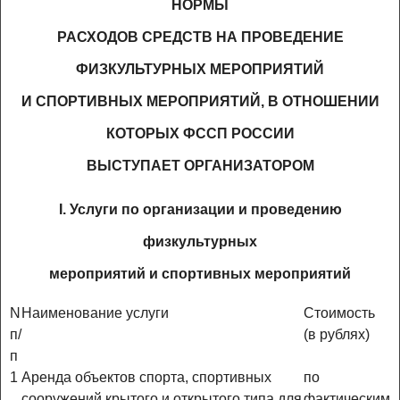
НОРМЫ
РАСХОДОВ СРЕДСТВ НА ПРОВЕДЕНИЕ
ФИЗКУЛЬТУРНЫХ МЕРОПРИЯТИЙ
И СПОРТИВНЫХ МЕРОПРИЯТИЙ, В ОТНОШЕНИИ
КОТОРЫХ ФССП РОССИИ
ВЫСТУПАЕТ ОРГАНИЗАТОРОМ
I. Услуги по организации и проведению
физкультурных
мероприятий и спортивных мероприятий
N
Наименование услуги
Стоимость
п/
(в рублях)
п
1
Аренда объектов спорта, спортивных
по
сооружений крытого и открытого типа для
фактическим