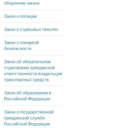
оборонном заказе
Закон о полиции
Закон о страховых пенсиях
Закон о пожарной
безопасности
Закон об обязательном
страховании гражданской
ответственности владельцев
транспортных средств
Закон об образовании в
Российской Федерации
Закон о государственной
гражданской службе
Российской Федерации