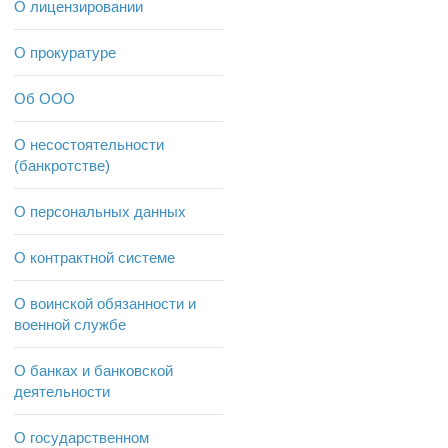
О лицензировании
О прокуратуре
Об ООО
О несостоятельности
(банкротстве)
О персональных данных
О контрактной системе
О воинской обязанности и
военной службе
О банках и банковской
деятельности
О государственном