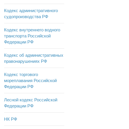
Кодекс административного
судопроизводства РФ
Кодекс внутреннего водного
транспорта Российской
Федерации РФ
Кодекс об административных
правонарушениях РФ
Кодекс торгового
мореплавания Российской
Федерации РФ
Лесной кодекс Российской
Федерации РФ
НК РФ