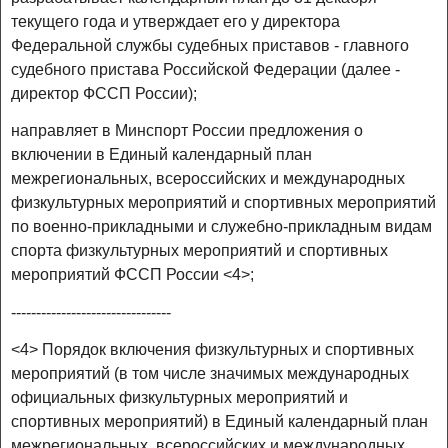
текущего года и утверждает его у директора
Федеральной службы судебных приставов - главного
судебного пристава Российской Федерации (далее -
директор ФССП России);
направляет в Минспорт России предложения о
включении в Единый календарный план
межрегиональных, всероссийских и международных
физкультурных мероприятий и спортивных мероприятий
по военно-прикладными и служебно-прикладным видам
спорта физкультурных мероприятий и спортивных
мероприятий ФССП России <4>;
--------------------------------
<4> Порядок включения физкультурных и спортивных
мероприятий (в том числе значимых международных
официальных физкультурных мероприятий и
спортивных мероприятий) в Единый календарный план
межрегиональных, всероссийских и международных