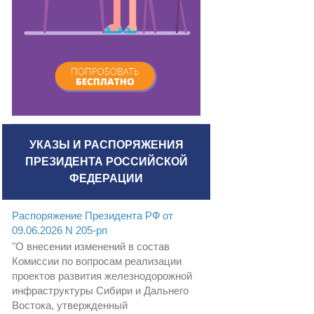
УКАЗЫ И РАСПОРЯЖЕНИЯ
ПРЕЗИДЕНТА РОССИЙСКОЙ
ФЕДЕРАЦИИ
Распоряжение Президента РФ от
09.06.2026 N 205-рп
"О внесении изменений в состав
Комиссии по вопросам реализации
проектов развития железнодорожной
инфраструктуры Сибири и Дальнего
Востока, утвержденный