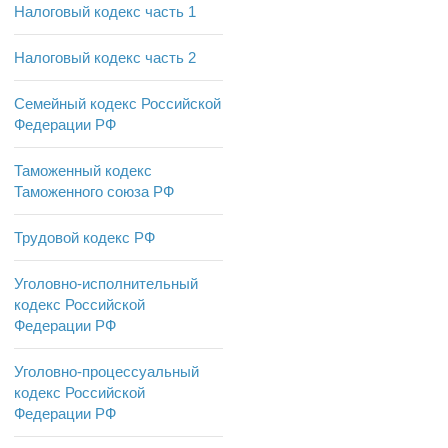
Налоговый кодекс часть 1
Налоговый кодекс часть 2
Семейный кодекс Российской
Федерации РФ
Таможенный кодекс
Таможенного союза РФ
Трудовой кодекс РФ
Уголовно-исполнительный
кодекс Российской
Федерации РФ
Уголовно-процессуальный
кодекс Российской
Федерации РФ