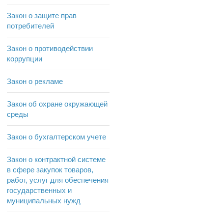
Закон о защите прав
потребителей
Закон о противодействии
коррупции
Закон о рекламе
Закон об охране окружающей
среды
Закон о бухгалтерском учете
Закон о контрактной системе
в сфере закупок товаров,
работ, услуг для обеспечения
государственных и
муниципальных нужд