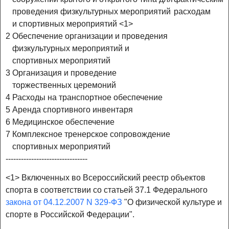
проведения физкультурных мероприятий
расходам
и спортивных мероприятий <1>
2
Обеспечение организации и проведения
физкультурных мероприятий и
спортивных мероприятий
3
Организация и проведение
торжественных церемоний
4
Расходы на транспортное обеспечение
5
Аренда спортивного инвентаря
6
Медицинское обеспечение
7
Комплексное тренерское сопровождение
спортивных мероприятий
--------------------------------
<1> Включенных во Всероссийский реестр объектов
спорта в соответствии со статьей 37.1 Федерального
закона от 04.12.2007 N 329-ФЗ
"О физической культуре и
спорте в Российской Федерации".