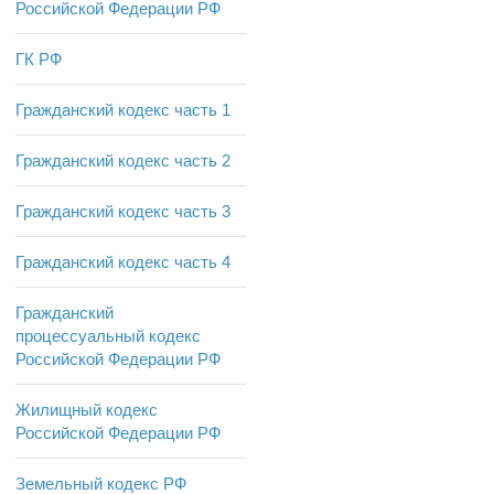
Российской Федерации РФ
ГК РФ
Гражданский кодекс часть 1
Гражданский кодекс часть 2
Гражданский кодекс часть 3
Гражданский кодекс часть 4
Гражданский
процессуальный кодекс
Российской Федерации РФ
Жилищный кодекс
Российской Федерации РФ
Земельный кодекс РФ