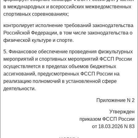
в международных и всероссийских межведомственных
спортивных соревнованиях;
контролирует исполнение требований законодательства
Российской Федерации, в том числе законодательства о
физической культуре и спорте.
5. Финансовое обеспечение проведения физкультурных
мероприятий и спортивных мероприятий ФССП России
осуществляется в пределах объемов бюджетных
ассигнований, предусмотренных ФССП России на
реализацию полномочий в установленной сфере
деятельности.
Приложение N 2
Утвержден
приказом ФССП России
от 18.03.2026 N 83