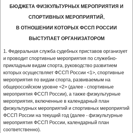
БЮДЖЕТА ФИЗКУЛЬТУРНЫХ МЕРОПРИЯТИЯ И
СПОРТИВНЫХ МЕРОПРИЯТИЙ,
В ОТНОШЕНИИ КОТОРЫХ ФССП РОССИИ
ВЫСТУПАЕТ ОРГАНИЗАТОРОМ
1. Федеральная служба судебных приставов организует
и проводит спортивные мероприятия по служебно-
прикладным видам спорта, руководство развитием
которых осуществляет ФССП России <1>, спортивные
мероприятия по видам спорта, развиваемым на
общероссийском уровне <2> (далее - спортивные
мероприятия ФССП России), а также физкультурные
мероприятия, включенные в календарный план
физкультурных мероприятий и спортивных мероприятий
ФССП России на текущий год (далее - физкультурные
мероприятия ФССП России, календарный план
соответственно).