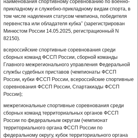
наименования спортивному соревнованию по военно-
прикладному и служебно-прикладному видам спорта, в
том числе наделения статусом чемпиона, победителя
первенства или обладателя кубка" (зарегистрирован
Минюстом России 14.05.2025, регистрационный N
82150).
всероссийские спортивные соревнования среди
сборных команд ФССП России, сборной команды
Главного межрегионального управления Федеральной
службы судебных приставов (чемпионаты ФССП
России, кубки ФССП России, всероссийские спортивные
соревнования ФССП России, Спартакиады ФССП
России);
межрегиональные спортивные соревнования среди
сборных команд территориальных органов ФССП
России по федеральным округам (чемпионат
территориального органа ФССП России по
федеральному округу, кубок территориального органа