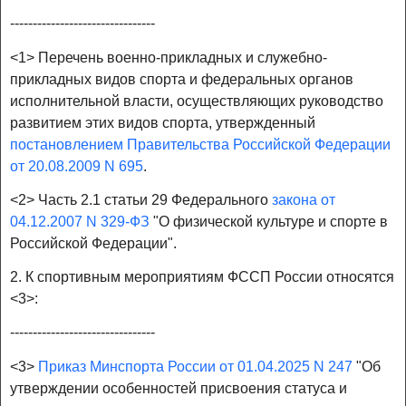
--------------------------------
<1> Перечень военно-прикладных и служебно-
прикладных видов спорта и федеральных органов
исполнительной власти, осуществляющих руководство
развитием этих видов спорта, утвержденный
постановлением Правительства Российской Федерации
от 20.08.2009 N 695
.
<2> Часть 2.1 статьи 29 Федерального
закона от
04.12.2007 N 329-ФЗ
"О физической культуре и спорте в
Российской Федерации".
2. К спортивным мероприятиям ФССП России относятся
<3>:
--------------------------------
<3>
Приказ Минспорта России от 01.04.2025 N 247
"Об
утверждении особенностей присвоения статуса и