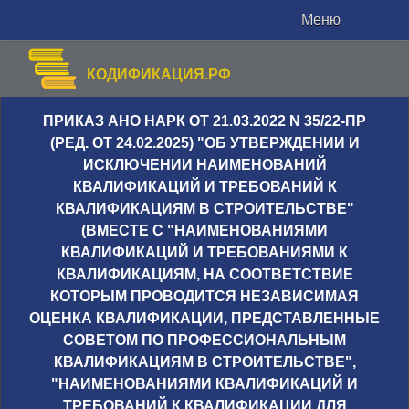
Меню
КОДИФИКАЦИЯ.РФ
ПРИКАЗ АНО НАРК ОТ 21.03.2022 N 35/22-ПР
(РЕД. ОТ 24.02.2025) "ОБ УТВЕРЖДЕНИИ И
ИСКЛЮЧЕНИИ НАИМЕНОВАНИЙ
КВАЛИФИКАЦИЙ И ТРЕБОВАНИЙ К
КВАЛИФИКАЦИЯМ В СТРОИТЕЛЬСТВЕ"
(ВМЕСТЕ С "НАИМЕНОВАНИЯМИ
КВАЛИФИКАЦИЙ И ТРЕБОВАНИЯМИ К
КВАЛИФИКАЦИЯМ, НА СООТВЕТСТВИЕ
КОТОРЫМ ПРОВОДИТСЯ НЕЗАВИСИМАЯ
ОЦЕНКА КВАЛИФИКАЦИИ, ПРЕДСТАВЛЕННЫЕ
СОВЕТОМ ПО ПРОФЕССИОНАЛЬНЫМ
КВАЛИФИКАЦИЯМ В СТРОИТЕЛЬСТВЕ",
"НАИМЕНОВАНИЯМИ КВАЛИФИКАЦИЙ И
ТРЕБОВАНИЙ К КВАЛИФИКАЦИИ ДЛЯ