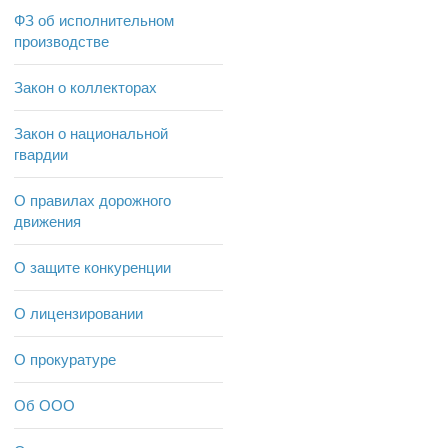
ФЗ об исполнительном
производстве
Закон о коллекторах
Закон о национальной
гвардии
О правилах дорожного
движения
О защите конкуренции
О лицензировании
О прокуратуре
Об ООО