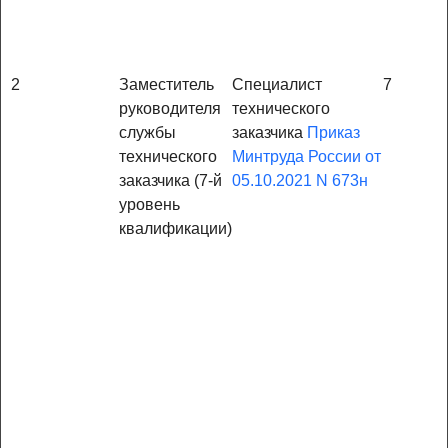
2
Заместитель
Специалист
7
руководителя
технического
службы
заказчика
Приказ
технического
Минтруда России от
заказчика (7-й
05.10.2021 N 673н
уровень
квалификации)