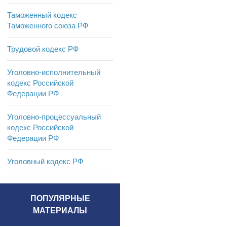
Таможенный кодекс
Таможенного союза РФ
Трудовой кодекс РФ
Уголовно-исполнительный
кодекс Российской
Федерации РФ
Уголовно-процессуальный
кодекс Российской
Федерации РФ
Уголовный кодекс РФ
ПОПУЛЯРНЫЕ
МАТЕРИАЛЫ