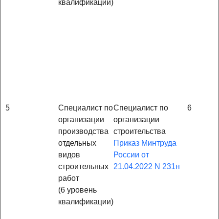
квалификации)
5
Специалист по
Специалист по
6
организации
организации
производства
строительства
отдельных
Приказ Минтруда
видов
России от
строительных
21.04.2022 N 231н
работ
(6 уровень
квалификации)