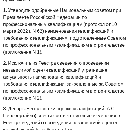
1. Утвердить одобренные Национальным советом при
Президенте Российской Федерации по
профессиональным квалификациям (протокол от 10
марта 2022 г. N 62) наименования квалификаций и
требования к квалификациям, подготовленные Советом
по профессиональным квалификациям в строительстве
(приложение N 1).
2. Исключить из Реестра сведений о проведении
независимой оценки квалификаций утратившие
актуальность наименования квалификаций и
требования к квалификации, закрепленные за Советом
по профессиональным квалификациям в строительстве
(приложение N 2).
3. Департаменту систем оценки квалификаций (А.С.
Перевертайло) внести соответствующие изменения в
Реестр сведений о проведении независимой оценки
квалификаций https://nok-nark.ru.