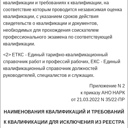
квалификации и требованиях к квалификации, на
соответствие которым проводится независимая оценка
квалификации, с указанием сроков действия
свидетельств о квалификации и документов,
необходимых для прохождения соискателем
профессионального экзамена по соответствующей
квалификации.
<2> ЕТКС - Единый тарифно-квалификационный
справочник работ и профессий рабочих, ЕКС - Единый
квалификационный справочник должностей
руководителей, специалистов и служащих.
Приложение N 2
к приказу АНО НАРК
от 21.03.2022 N 35/22-ПР
НАИМЕНОВАНИЯ КВАЛИФИКАЦИЙ И ТРЕБОВАНИЙ
К КВАЛИФИКАЦИИ ДЛЯ ИСКЛЮЧЕНИЯ ИЗ РЕЕСТРА