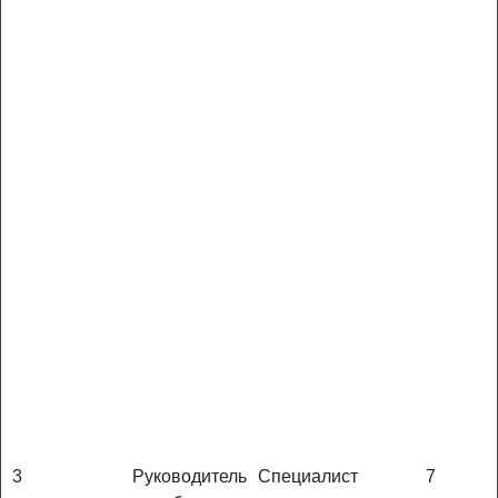
3
Руководитель
Специалист
7