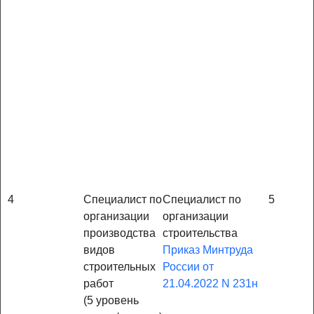
4
Специалист по
Специалист по
5
организации
организации
производства
строительства
видов
Приказ Минтруда
строительных
России от
работ
21.04.2022 N 231н
(5 уровень