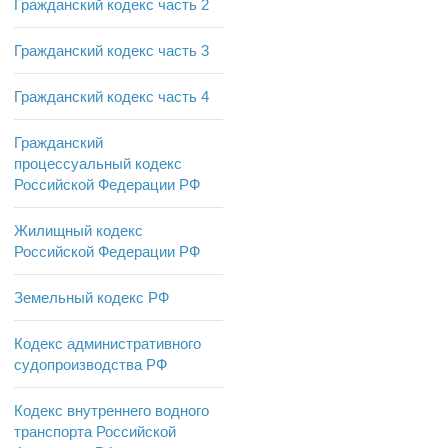
Гражданский кодекс часть 2
Гражданский кодекс часть 3
Гражданский кодекс часть 4
Гражданский
процессуальный кодекс
Российской Федерации РФ
Жилищный кодекс
Российской Федерации РФ
Земельный кодекс РФ
Кодекс административного
судопроизводства РФ
Кодекс внутреннего водного
транспорта Российской