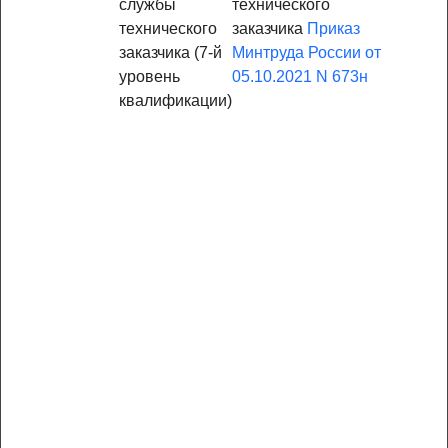
службы
технического
технического
заказчика
Приказ
заказчика (7-й
Минтруда России от
уровень
05.10.2021 N 673н
квалификации)