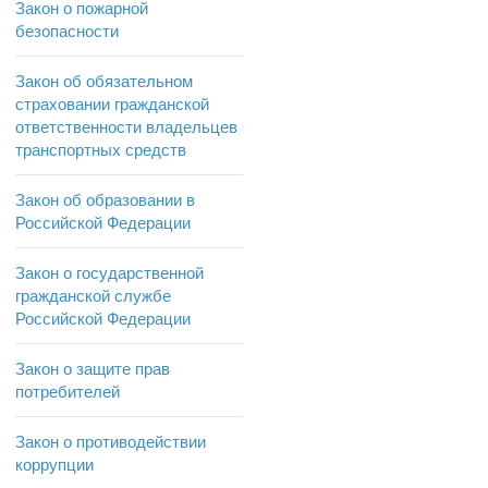
Закон о пожарной
безопасности
Закон об обязательном
страховании гражданской
ответственности владельцев
транспортных средств
Закон об образовании в
Российской Федерации
Закон о государственной
гражданской службе
Российской Федерации
Закон о защите прав
потребителей
Закон о противодействии
коррупции