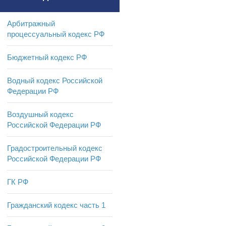
Арбитражный
процессуальный кодекс РФ
Бюджетный кодекс РФ
Водный кодекс Российской
Федерации РФ
Воздушный кодекс
Российской Федерации РФ
Градостроительный кодекс
Российской Федерации РФ
ГК РФ
Гражданский кодекс часть 1