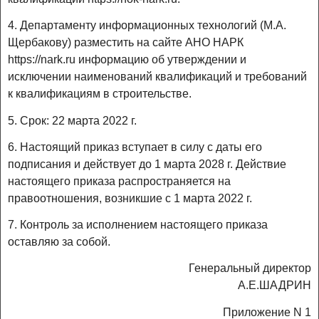
4. Департаменту информационных технологий (М.А.
Щербакову) разместить на сайте АНО НАРК
https://nark.ru информацию об утверждении и
исключении наименований квалификаций и требований
к квалификациям в строительстве.
5. Срок: 22 марта 2022 г.
6. Настоящий приказ вступает в силу с даты его
подписания и действует до 1 марта 2028 г. Действие
настоящего приказа распространяется на
правоотношения, возникшие с 1 марта 2022 г.
7. Контроль за исполнением настоящего приказа
оставляю за собой.
Генеральный директор
А.Е.ШАДРИН
Приложение N 1