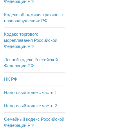
Федерации РФ
Кодекс об административных
правонарушениях РФ
Кодекс торгового
мореплавания Российской
Федерации РФ
Лесной кодекс Российской
Федерации РФ
НК РФ
Налоговый кодекс часть 1
Налоговый кодекс часть 2
Семейный кодекс Российской
Федерации РФ