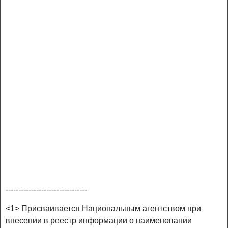
--------------------------------
<1> Присваивается Национальным агентством при
внесении в реестр информации о наименовании