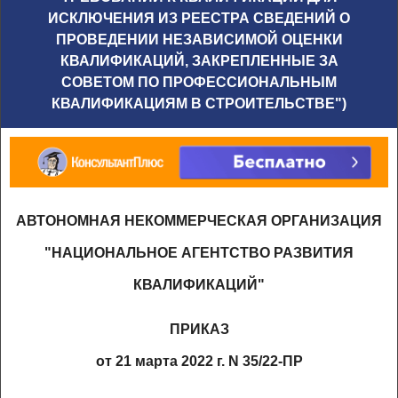
ИСКЛЮЧЕНИЯ ИЗ РЕЕСТРА СВЕДЕНИЙ О
ПРОВЕДЕНИИ НЕЗАВИСИМОЙ ОЦЕНКИ
КВАЛИФИКАЦИЙ, ЗАКРЕПЛЕННЫЕ ЗА
СОВЕТОМ ПО ПРОФЕССИОНАЛЬНЫМ
КВАЛИФИКАЦИЯМ В СТРОИТЕЛЬСТВЕ")
АВТОНОМНАЯ НЕКОММЕРЧЕСКАЯ ОРГАНИЗАЦИЯ
"НАЦИОНАЛЬНОЕ АГЕНТСТВО РАЗВИТИЯ
КВАЛИФИКАЦИЙ"
ПРИКАЗ
от 21 марта 2022 г. N 35/22-ПР