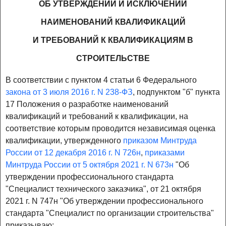
ОБ УТВЕРЖДЕНИИ И ИСКЛЮЧЕНИИ
НАИМЕНОВАНИЙ КВАЛИФИКАЦИЙ
И ТРЕБОВАНИЙ К КВАЛИФИКАЦИЯМ В
СТРОИТЕЛЬСТВЕ
В соответствии с пунктом 4 статьи 6 Федерального
закона от 3 июля 2016 г. N 238-ФЗ
, подпунктом "б" пункта
17 Положения о разработке наименований
квалификаций и требований к квалификации, на
соответствие которым проводится независимая оценка
квалификации, утвержденного
приказом Минтруда
России от 12 декабря 2016 г. N 726н
,
приказами
Минтруда России от 5 октября 2021 г. N 673н
"Об
утверждении профессионального стандарта
"Специалист технического заказчика", от 21 октября
2021 г. N 747н "Об утверждении профессионального
стандарта "Специалист по организации строительства"
приказываю: