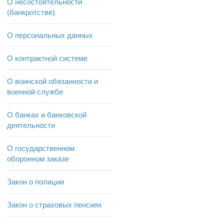
О несостоятельности
(банкротстве)
О персональных данных
О контрактной системе
О воинской обязанности и
военной службе
О банках и банковской
деятельности
О государственном
оборонном заказе
Закон о полиции
Закон о страховых пенсиях