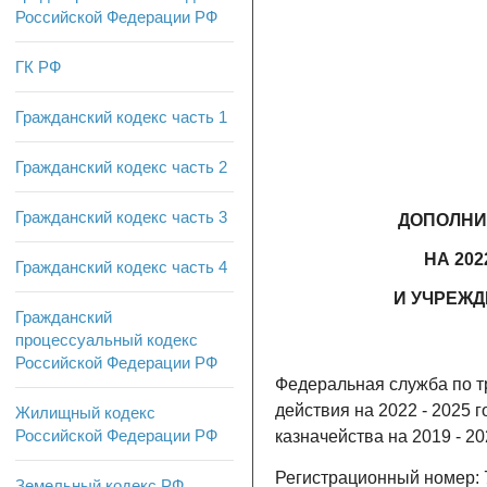
Российской Федерации РФ
ГК РФ
Гражданский кодекс часть 1
Гражданский кодекс часть 2
Гражданский кодекс часть 3
ДОПОЛНИ
НА 20
Гражданский кодекс часть 4
И УЧРЕЖД
Гражданский
процессуальный кодекс
Российской Федерации РФ
Федеральная служба по тр
действия на 2022 - 2025
Жилищный кодекс
Российской Федерации РФ
казначейства на 2019 - 2
Регистрационный номер: 
Земельный кодекс РФ