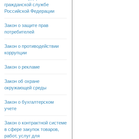
гражданской службе
Российской Федерации
Закон о защите прав
потребителей
Закон о противодействии
коррупции
Закон о рекламе
Закон об охране
окружающей среды
Закон о бухгалтерском
учете
Закон о контрактной системе
в сфере закупок товаров,
работ, услуг для