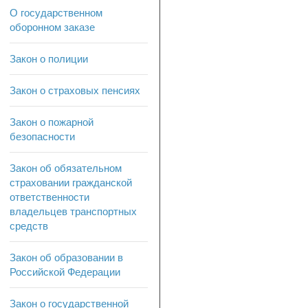
О государственном
оборонном заказе
Закон о полиции
Закон о страховых пенсиях
Закон о пожарной
безопасности
Закон об обязательном
страховании гражданской
ответственности
владельцев транспортных
средств
Закон об образовании в
Российской Федерации
Закон о государственной