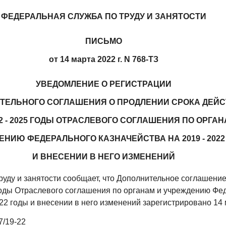
ФЕДЕРАЛЬНАЯ СЛУЖБА ПО ТРУДУ И ЗАНЯТОСТИ
ПИСЬМО
от 14 марта 2022 г. N 768-ТЗ
УВЕДОМЛЕНИЕ О РЕГИСТРАЦИИ
ТЕЛЬНОГО СОГЛАШЕНИЯ О ПРОДЛЕНИИ СРОКА ДЕЙ
22 - 2025 ГОДЫ ОТРАСЛЕВОГО СОГЛАШЕНИЯ ПО ОРГА
ЕНИЮ ФЕДЕРАЛЬНОГО КАЗНАЧЕЙСТВА НА 2019 - 2022
И ВНЕСЕНИИ В НЕГО ИЗМЕНЕНИЙ
уду и занятости сообщает, что Дополнительное соглашение
 годы Отраслевого соглашения по органам и учреждению Фе
022 годы и внесении в него изменений зарегистрировано 14 
7/19-22