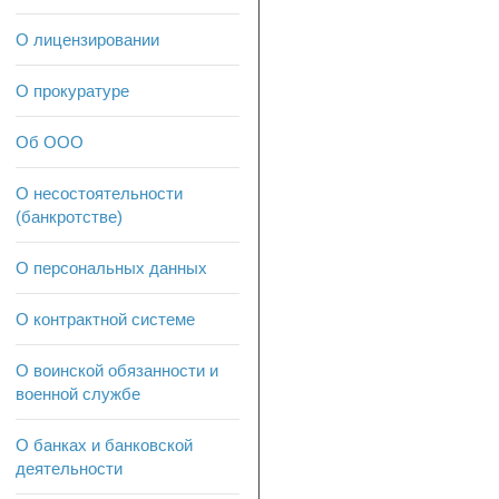
О лицензировании
О прокуратуре
Об ООО
О несостоятельности
(банкротстве)
О персональных данных
О контрактной системе
О воинской обязанности и
военной службе
О банках и банковской
деятельности