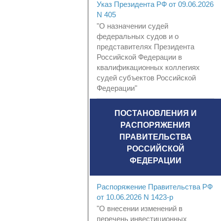
Указ Президента РФ от 09.06.2026
N 405
"О назначении судей
федеральных судов и о
представителях Президента
Российской Федерации в
квалификационных коллегиях
судей субъектов Российской
Федерации"
ПОСТАНОВЛЕНИЯ И
РАСПОРЯЖЕНИЯ
ПРАВИТЕЛЬСТВА
РОССИЙСКОЙ
ФЕДЕРАЦИИ
Распоряжение Правительства РФ
от 10.06.2026 N 1423-р
"О внесении изменений в
перечень инвестиционных