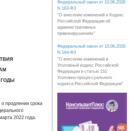
Федеральный закон от 10.06.2026
N 163-ФЗ
"О внесении изменений в Кодекс
Российской Федерации об
административных
правонарушениях"
Федеральный закон от 10.06.2026
N 164-ФЗ
"О внесении изменений в
СТВИЯ
Уголовный кодекс Российской
НАМ
Федерации и статью 151
Уголовно-процессуального
 ГОДЫ
кодекса Российской Федерации"
 о продлении срока
дерального
марта 2022 года.