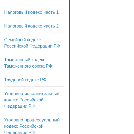
Налоговый кодекс часть 1
Налоговый кодекс часть 2
Семейный кодекс
Российской Федерации РФ
Таможенный кодекс
Таможенного союза РФ
Трудовой кодекс РФ
Уголовно-исполнительный
кодекс Российской
Федерации РФ
Уголовно-процессуальный
кодекс Российской
Федерации РФ