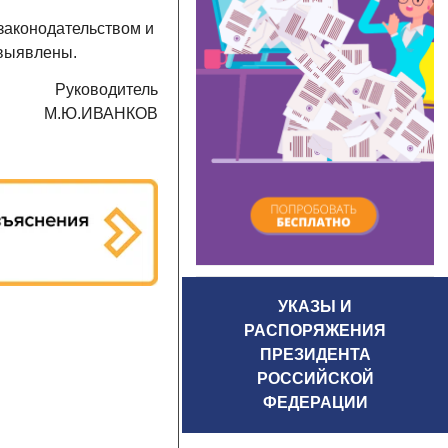
законодательством и
выявлены.
Руководитель
М.Ю.ИВАНКОВ
УКАЗЫ И
РАСПОРЯЖЕНИЯ
ПРЕЗИДЕНТА
РОССИЙСКОЙ
ФЕДЕРАЦИИ