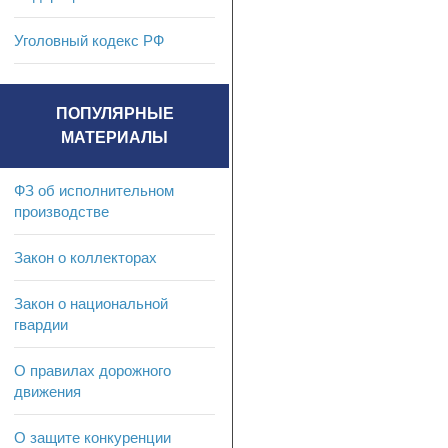
Уголовный кодекс РФ
ПОПУЛЯРНЫЕ
МАТЕРИАЛЫ
ФЗ об исполнительном
производстве
Закон о коллекторах
Закон о национальной
гвардии
О правилах дорожного
движения
О защите конкуренции