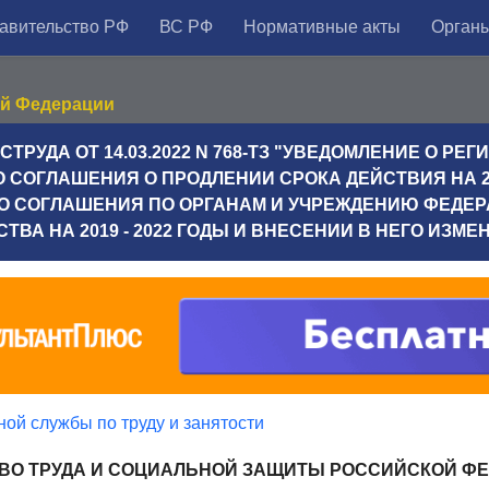
авительство РФ
ВС РФ
Нормативные акты
Органы
ой Федерации
ТРУДА ОТ 14.03.2022 N 768-ТЗ "УВЕДОМЛЕНИЕ О РЕ
СОГЛАШЕНИЯ О ПРОДЛЕНИИ СРОКА ДЕЙСТВИЯ НА 202
О СОГЛАШЕНИЯ ПО ОРГАНАМ И УЧРЕЖДЕНИЮ ФЕДЕ
ТВА НА 2019 - 2022 ГОДЫ И ВНЕСЕНИИ В НЕГО ИЗМЕ
ой службы по труду и занятости
ВО ТРУДА И СОЦИАЛЬНОЙ ЗАЩИТЫ РОССИЙСКОЙ Ф