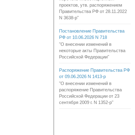
проектов, утв. распоряжением
Правительства РФ от 28.11.2022
N 3638-р"
Постановление Правительства
РФ от 10.06.2026 N 718
"О внесении изменений в
некоторые акты Правительства
Российской Федерации"
Распоряжение Правительства РФ
от 09.06.2026 N 1413-р
"О внесении изменений в
распоряжение Правительства
Российской Федерации от 23
сентября 2009 г. N 1352-р"