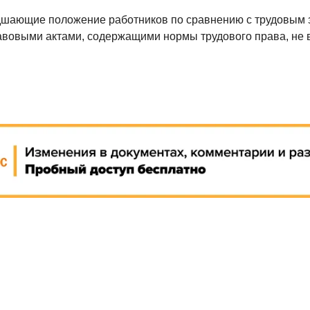
дшающие положение работников по сравнению с трудовым 
вовыми актами, содержащими нормы трудового права, не 