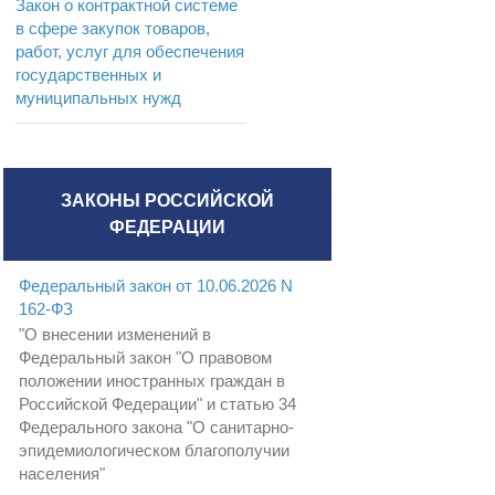
Закон о контрактной системе
в сфере закупок товаров,
работ, услуг для обеспечения
государственных и
муниципальных нужд
ЗАКОНЫ РОССИЙСКОЙ
ФЕДЕРАЦИИ
Федеральный закон от 10.06.2026 N
162-ФЗ
"О внесении изменений в
Федеральный закон "О правовом
положении иностранных граждан в
Российской Федерации" и статью 34
Федерального закона "О санитарно-
эпидемиологическом благополучии
населения"