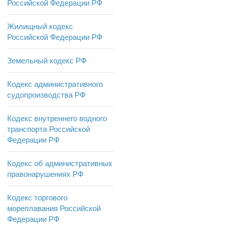
Российской Федерации РФ
Жилищный кодекс
Российской Федерации РФ
Земельный кодекс РФ
Кодекс административного
судопроизводства РФ
Кодекс внутреннего водного
транспорта Российской
Федерации РФ
Кодекс об административных
правонарушениях РФ
Кодекс торгового
мореплавания Российской
Федерации РФ