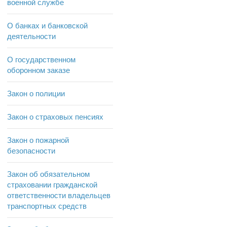
военной службе
О банках и банковской
деятельности
О государственном
оборонном заказе
Закон о полиции
Закон о страховых пенсиях
Закон о пожарной
безопасности
Закон об обязательном
страховании гражданской
ответственности владельцев
транспортных средств