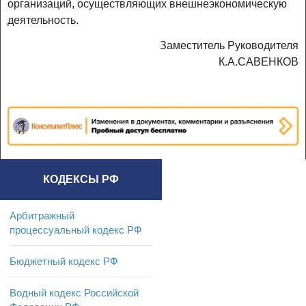
организаций, осуществляющих внешнеэкономическую
деятельность.
Заместитель Руководителя
К.А.САВЕНКОВ
КОДЕКСЫ РФ
Арбитражный
процессуальный кодекс РФ
Бюджетный кодекс РФ
Водный кодекс Российской