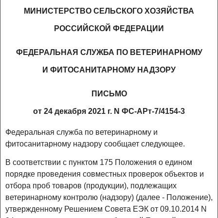
МИНИСТЕРСТВО СЕЛЬСКОГО ХОЗЯЙСТВА
РОССИЙСКОЙ ФЕДЕРАЦИИ
ФЕДЕРАЛЬНАЯ СЛУЖБА ПО ВЕТЕРИНАРНОМУ
И ФИТОСАНИТАРНОМУ НАДЗОРУ
ПИСЬМО
от 24 декабря 2021 г. N ФС-АРт-7/4154-3
Федеральная служба по ветеринарному и
фитосанитарному надзору сообщает следующее.
В соответствии с пунктом 175 Положения о едином
порядке проведения совместных проверок объектов и
отбора проб товаров (продукции), подлежащих
ветеринарному контролю (надзору) (далее - Положение),
утвержденному Решением Совета ЕЭК от 09.10.2014 N