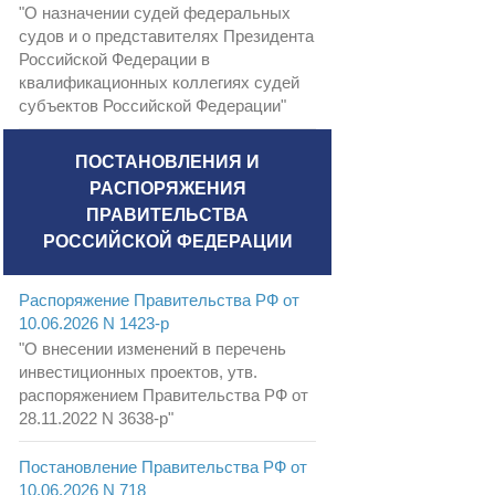
"О назначении судей федеральных
судов и о представителях Президента
Российской Федерации в
квалификационных коллегиях судей
субъектов Российской Федерации"
ПОСТАНОВЛЕНИЯ И
РАСПОРЯЖЕНИЯ
ПРАВИТЕЛЬСТВА
РОССИЙСКОЙ ФЕДЕРАЦИИ
Распоряжение Правительства РФ от
10.06.2026 N 1423-р
"О внесении изменений в перечень
инвестиционных проектов, утв.
распоряжением Правительства РФ от
28.11.2022 N 3638-р"
Постановление Правительства РФ от
10.06.2026 N 718