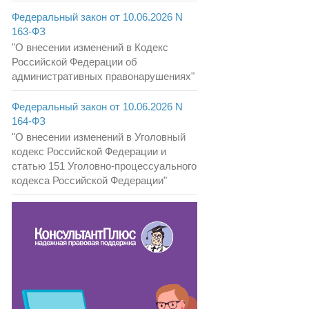
Федеральный закон от 10.06.2026 N
163-ФЗ
"О внесении изменений в Кодекс
Российской Федерации об
административных правонарушениях"
Федеральный закон от 10.06.2026 N
164-ФЗ
"О внесении изменений в Уголовный
кодекс Российской Федерации и
статью 151 Уголовно-процессуального
кодекса Российской Федерации"