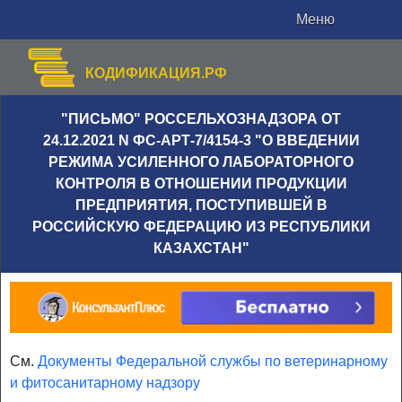
Меню
КОДИФИКАЦИЯ.РФ
"ПИСЬМО" РОССЕЛЬХОЗНАДЗОРА ОТ
24.12.2021 N ФС-АРТ-7/4154-3 "О ВВЕДЕНИИ
РЕЖИМА УСИЛЕННОГО ЛАБОРАТОРНОГО
КОНТРОЛЯ В ОТНОШЕНИИ ПРОДУКЦИИ
ПРЕДПРИЯТИЯ, ПОСТУПИВШЕЙ В
РОССИЙСКУЮ ФЕДЕРАЦИЮ ИЗ РЕСПУБЛИКИ
КАЗАХСТАН"
См.
Документы Федеральной службы по ветеринарному
и фитосанитарному надзору