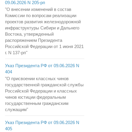
09.06.2026 N 205-рп
"О внесении изменений в состав
Комиссии по вопросам реализации
проектов развития железнодорожной
инфраструктуры Сибири и Дальнего
Востока, утвержденный
распоряжением Президента
Российской Федерации от 1 июня 2021
г. N 137-рп"
Указ Президента РФ от 09.06.2026 N
404
"О присвоении классных чинов
государственной гражданской службы
Российской Федерации и классных
чинов юстиции федеральным
государственным гражданским
служащим"
Указ Президента РФ от 09.06.2026 N
405