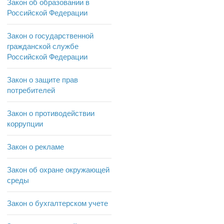
Закон об образовании в
Российской Федерации
Закон о государственной
гражданской службе
Российской Федерации
Закон о защите прав
потребителей
Закон о противодействии
коррупции
Закон о рекламе
Закон об охране окружающей
среды
Закон о бухгалтерском учете