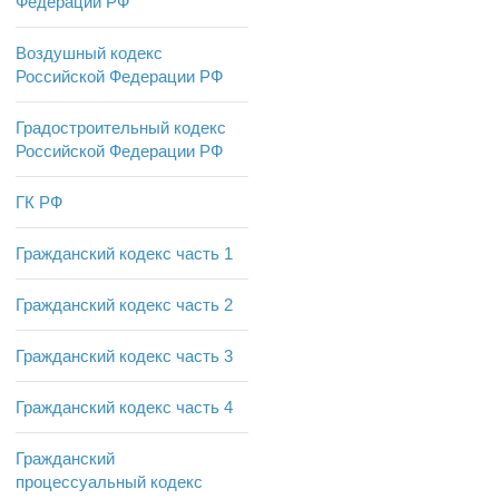
Федерации РФ
Воздушный кодекс
Российской Федерации РФ
Градостроительный кодекс
Российской Федерации РФ
ГК РФ
Гражданский кодекс часть 1
Гражданский кодекс часть 2
Гражданский кодекс часть 3
Гражданский кодекс часть 4
Гражданский
процессуальный кодекс