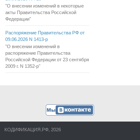
"О внесении изменений в некоторые
акты Правительства Российской
Федерации"
Распоряжение Правительства РФ от
09.06.2026 N 1413-р
"О внесении изменений в
распоряжение Правительства
Российской Федерации от 23 сентября
2009 г. N 1352-р"
КОДИФИКАЦИЯ.РФ, 2026