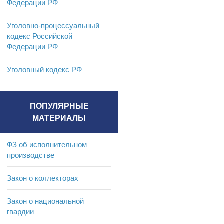
Федерации РФ
Уголовно-процессуальный
кодекс Российской
Федерации РФ
Уголовный кодекс РФ
ПОПУЛЯРНЫЕ
МАТЕРИАЛЫ
ФЗ об исполнительном
производстве
Закон о коллекторах
Закон о национальной
гвардии