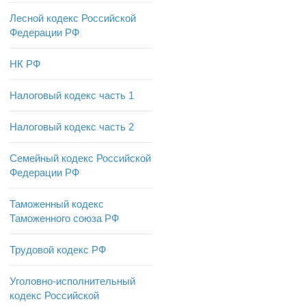
Лесной кодекс Российской
Федерации РФ
НК РФ
Налоговый кодекс часть 1
Налоговый кодекс часть 2
Семейный кодекс Российской
Федерации РФ
Таможенный кодекс
Таможенного союза РФ
Трудовой кодекс РФ
Уголовно-исполнительный
кодекс Российской