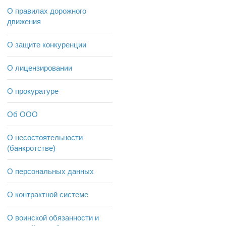
О правилах дорожного
движения
О защите конкуренции
О лицензировании
О прокуратуре
Об ООО
О несостоятельности
(банкротстве)
О персональных данных
О контрактной системе
О воинской обязанности и