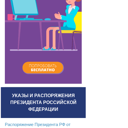
УКАЗЫ И РАСПОРЯЖЕНИЯ
ПРЕЗИДЕНТА РОССИЙСКОЙ
ФЕДЕРАЦИИ
Распоряжение Президента РФ от