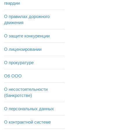
гвардии
О правилах дорожного
движения
О защите конкуренции
О лицензировании
О прокуратуре
Об ООО
О несостоятельности
(банкротстве)
О персональных данных
О контрактной системе