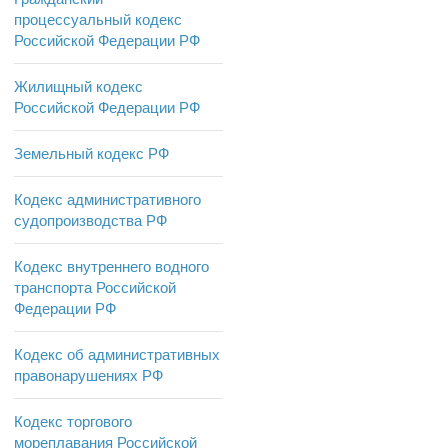
процессуальный кодекс
Российской Федерации РФ
Жилищный кодекс
Российской Федерации РФ
Земельный кодекс РФ
Кодекс административного
судопроизводства РФ
Кодекс внутреннего водного
транспорта Российской
Федерации РФ
Кодекс об административных
правонарушениях РФ
Кодекс торгового
мореплавания Российской