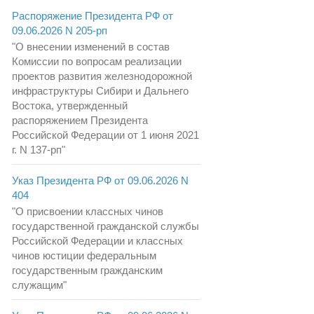
Распоряжение Президента РФ от
09.06.2026 N 205-рп
"О внесении изменений в состав
Комиссии по вопросам реализации
проектов развития железнодорожной
инфраструктуры Сибири и Дальнего
Востока, утвержденный
распоряжением Президента
Российской Федерации от 1 июня 2021
г. N 137-рп"
Указ Президента РФ от 09.06.2026 N
404
"О присвоении классных чинов
государственной гражданской службы
Российской Федерации и классных
чинов юстиции федеральным
государственным гражданским
служащим"