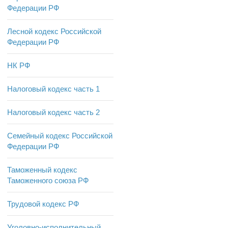
Федерации РФ
Лесной кодекс Российской
Федерации РФ
НК РФ
Налоговый кодекс часть 1
Налоговый кодекс часть 2
Семейный кодекс Российской
Федерации РФ
Таможенный кодекс
Таможенного союза РФ
Трудовой кодекс РФ
Уголовно-исполнительный