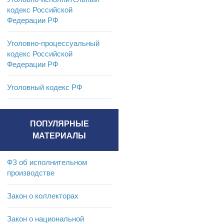
кодекс Российской
Федерации РФ
Уголовно-процессуальный
кодекс Российской
Федерации РФ
Уголовный кодекс РФ
ПОПУЛЯРНЫЕ
МАТЕРИАЛЫ
ФЗ об исполнительном
производстве
Закон о коллекторах
Закон о национальной