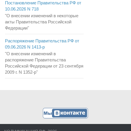
Постановление Правительства РФ от
10.06.2026 N 718
"О внесении изменений в некоторые
акты Правительства Российской
Федерации"
Распоряжение Правительства РФ от
09.06.2026 N 1413-р
"О внесении изменений в
распоряжение Правительства
Российской Федерации от 23 сентября
2009 г. N 1352-р"