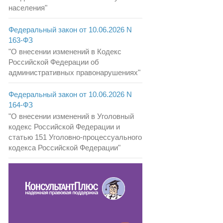
населения"
Федеральный закон от 10.06.2026 N
163-ФЗ
"О внесении изменений в Кодекс
Российской Федерации об
административных правонарушениях"
Федеральный закон от 10.06.2026 N
164-ФЗ
"О внесении изменений в Уголовный
кодекс Российской Федерации и
статью 151 Уголовно-процессуального
кодекса Российской Федерации"