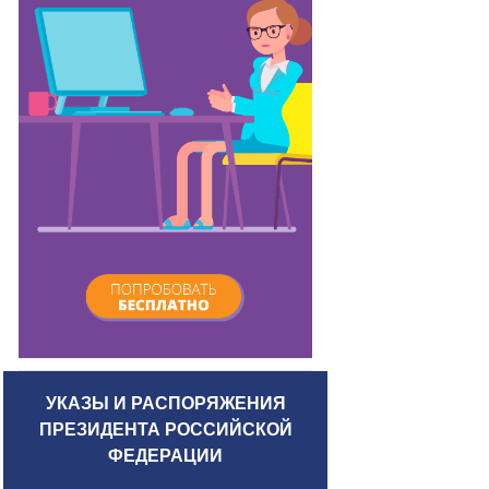
УКАЗЫ И РАСПОРЯЖЕНИЯ
ПРЕЗИДЕНТА РОССИЙСКОЙ
ФЕДЕРАЦИИ