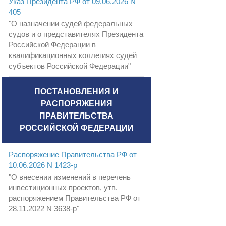
Указ Президента РФ от 09.06.2026 N
405
"О назначении судей федеральных
судов и о представителях Президента
Российской Федерации в
квалификационных коллегиях судей
субъектов Российской Федерации"
ПОСТАНОВЛЕНИЯ И
РАСПОРЯЖЕНИЯ
ПРАВИТЕЛЬСТВА
РОССИЙСКОЙ ФЕДЕРАЦИИ
Распоряжение Правительства РФ от
10.06.2026 N 1423-р
"О внесении изменений в перечень
инвестиционных проектов, утв.
распоряжением Правительства РФ от
28.11.2022 N 3638-р"