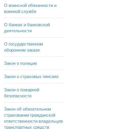
О воинской обязанности и
военной службе
О банках и банковской
деятельности
О государственном
оборонном заказе
Закон о полиции
Закон о страховых пенсиях
Закон о пожарной
безопасности
Закон об обязательном
страховании гражданской
ответственности владельцев
транспортных средств