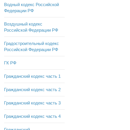
Водный кодекс Российской
Федерации РФ
Воздушный кодекс
Российской Федерации РФ
Градостроительный кодекс
Российской Федерации РФ
ГК РФ
Гражданский кодекс часть 1
Гражданский кодекс часть 2
Гражданский кодекс часть 3
Гражданский кодекс часть 4
Гражданский