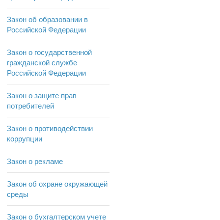
Закон об образовании в
Российской Федерации
Закон о государственной
гражданской службе
Российской Федерации
Закон о защите прав
потребителей
Закон о противодействии
коррупции
Закон о рекламе
Закон об охране окружающей
среды
Закон о бухгалтерском учете