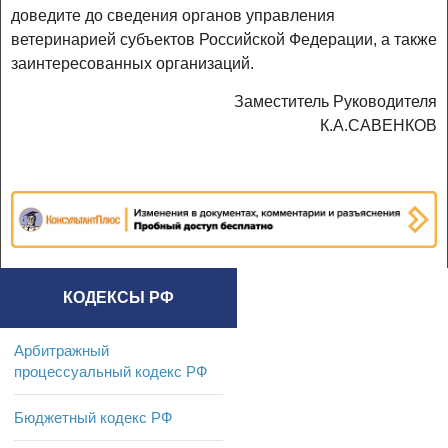
доведите до сведения органов управления
ветеринарией субъектов Российской Федерации, а также
заинтересованных организаций.
Заместитель Руководителя
К.А.САВЕНКОВ
КОДЕКСЫ РФ
Арбитражный
процессуальный кодекс РФ
Бюджетный кодекс РФ