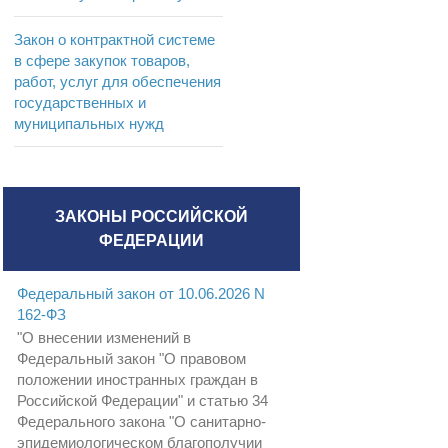
Закон о контрактной системе
в сфере закупок товаров,
работ, услуг для обеспечения
государственных и
муниципальных нужд
ЗАКОНЫ РОССИЙСКОЙ
ФЕДЕРАЦИИ
Федеральный закон от 10.06.2026 N
162-ФЗ
"О внесении изменений в
Федеральный закон "О правовом
положении иностранных граждан в
Российской Федерации" и статью 34
Федерального закона "О санитарно-
эпидемиологическом благополучии