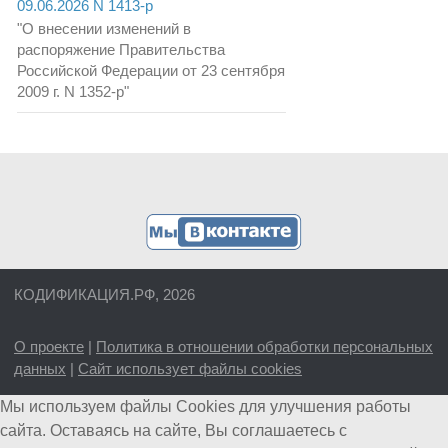
09.06.2026 N 1413-р
"О внесении изменений в
распоряжение Правительства
Российской Федерации от 23 сентября
2009 г. N 1352-р"
КОДИФИКАЦИЯ.РФ, 2026
О проекте
|
Политика в отношении обработки персональных
данных
|
Сайт использует файлы cookies
Мы используем файлы Cookies для улучшения работы
сайта. Оставаясь на сайте, Вы соглашаетесь с