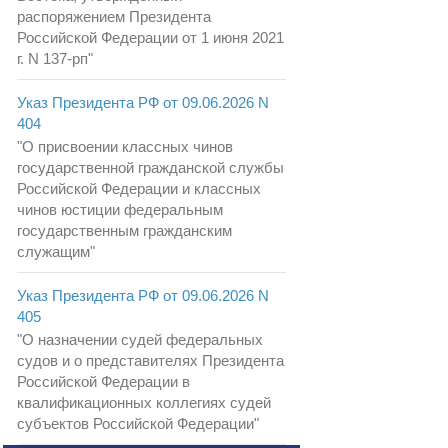
распоряжением Президента
Российской Федерации от 1 июня 2021
г. N 137-рп"
Указ Президента РФ от 09.06.2026 N
404
"О присвоении классных чинов
государственной гражданской службы
Российской Федерации и классных
чинов юстиции федеральным
государственным гражданским
служащим"
Указ Президента РФ от 09.06.2026 N
405
"О назначении судей федеральных
судов и о представителях Президента
Российской Федерации в
квалификационных коллегиях судей
субъектов Российской Федерации"