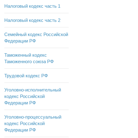
Налоговый кодекс часть 1
Налоговый кодекс часть 2
Семейный кодекс Российской
Федерации РФ
Таможенный кодекс
Таможенного союза РФ
Трудовой кодекс РФ
Уголовно-исполнительный
кодекс Российской
Федерации РФ
Уголовно-процессуальный
кодекс Российской
Федерации РФ