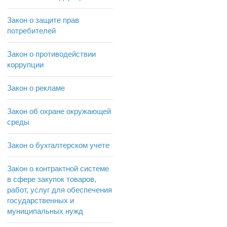
Закон о защите прав
потребителей
Закон о противодействии
коррупции
Закон о рекламе
Закон об охране окружающей
среды
Закон о бухгалтерском учете
Закон о контрактной системе
в сфере закупок товаров,
работ, услуг для обеспечения
государственных и
муниципальных нужд