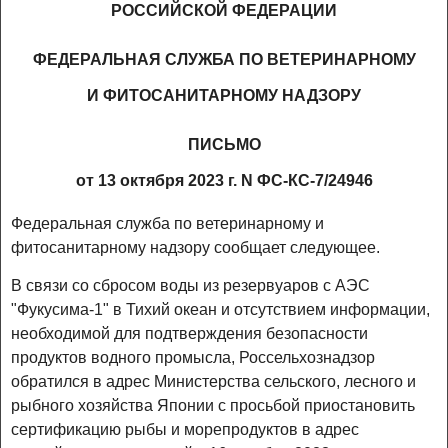
РОССИЙСКОЙ ФЕДЕРАЦИИ
ФЕДЕРАЛЬНАЯ СЛУЖБА ПО ВЕТЕРИНАРНОМУ
И ФИТОСАНИТАРНОМУ НАДЗОРУ
ПИСЬМО
от 13 октября 2023 г. N ФС-КС-7/24946
Федеральная служба по ветеринарному и
фитосанитарному надзору сообщает следующее.
В связи со сбросом воды из резервуаров с АЭС
"Фукусима-1" в Тихий океан и отсутствием информации,
необходимой для подтверждения безопасности
продуктов водного промысла, Россельхознадзор
обратился в адрес Министерства сельского, лесного и
рыбного хозяйства Японии с просьбой приостановить
сертификацию рыбы и морепродуктов в адрес