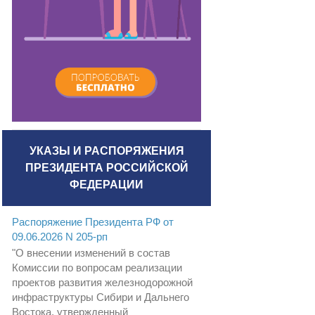
УКАЗЫ И РАСПОРЯЖЕНИЯ
ПРЕЗИДЕНТА РОССИЙСКОЙ
ФЕДЕРАЦИИ
Распоряжение Президента РФ от
09.06.2026 N 205-рп
"О внесении изменений в состав
Комиссии по вопросам реализации
проектов развития железнодорожной
инфраструктуры Сибири и Дальнего
Востока, утвержденный