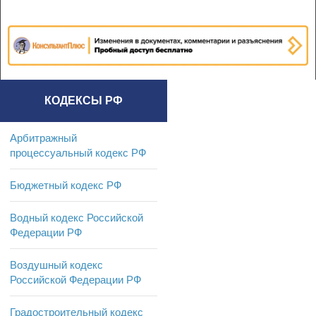
КОДЕКСЫ РФ
Арбитражный
процессуальный кодекс РФ
Бюджетный кодекс РФ
Водный кодекс Российской
Федерации РФ
Воздушный кодекс
Российской Федерации РФ
Градостроительный кодекс