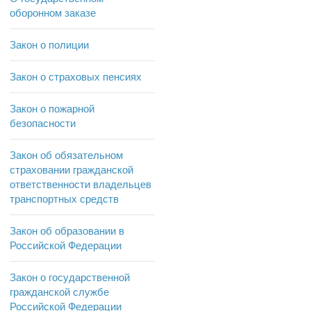
оборонном заказе
Закон о полиции
Закон о страховых пенсиях
Закон о пожарной
безопасности
Закон об обязательном
страховании гражданской
ответственности владельцев
транспортных средств
Закон об образовании в
Российской Федерации
Закон о государственной
гражданской службе
Российской Федерации