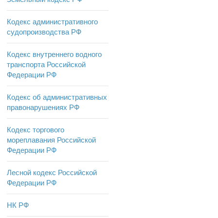
Кодекс административного
судопроизводства РФ
Кодекс внутреннего водного
транспорта Российской
Федерации РФ
Кодекс об административных
правонарушениях РФ
Кодекс торгового
мореплавания Российской
Федерации РФ
Лесной кодекс Российской
Федерации РФ
НК РФ