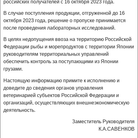
российских получателей с 16 октября 2023 года.
В случае поступления продукции, отгруженной до 16
октября 2023 года, решение о пропуске принимается
после проведения лабораторных исследований.
В целях недопущения ввоза на территорию Российской
Федерации рыбы и морепродуктов с территории Японии
руководителям территориальных управлений
обеспечить контроль за поступающими из Японии
грузами.
Настоящую информацию примите к исполнению и
доведите до сведения органов управления
ветеринарией субъектов Российской Федерации и
организаций, осуществляющих внешнеэкономическую
деятельность.
Заместитель Руководителя
К.А.САВЕНКОВ