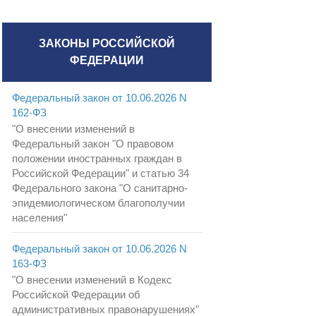
ЗАКОНЫ РОССИЙСКОЙ
ФЕДЕРАЦИИ
Федеральный закон от 10.06.2026 N
162-ФЗ
"О внесении изменений в
Федеральный закон "О правовом
положении иностранных граждан в
Российской Федерации" и статью 34
Федерального закона "О санитарно-
эпидемиологическом благополучии
населения"
Федеральный закон от 10.06.2026 N
163-ФЗ
"О внесении изменений в Кодекс
Российской Федерации об
административных правонарушениях"