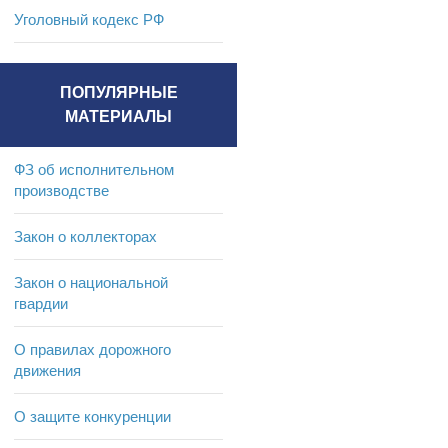
Уголовный кодекс РФ
ПОПУЛЯРНЫЕ
МАТЕРИАЛЫ
ФЗ об исполнительном
производстве
Закон о коллекторах
Закон о национальной
гвардии
О правилах дорожного
движения
О защите конкуренции