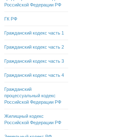
Российской Федерации РФ
ГК РФ
Гражданский кодекс часть 1
Гражданский кодекс часть 2
Гражданский кодекс часть 3
Гражданский кодекс часть 4
Гражданский
процессуальный кодекс
Российской Федерации РФ
Жилищный кодекс
Российской Федерации РФ
Земельный кодекс РФ