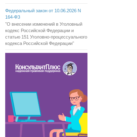
Федеральный закон от 10.06.2026 N
164-ФЗ
"О внесении изменений в Уголовный
кодекс Российской Федерации и
статью 151 Уголовно-процессуального
кодекса Российской Федерации"