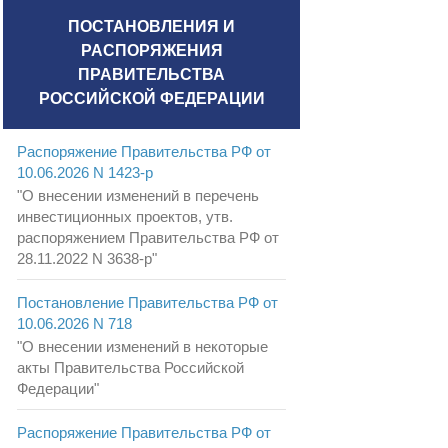
ПОСТАНОВЛЕНИЯ И
РАСПОРЯЖЕНИЯ
ПРАВИТЕЛЬСТВА
РОССИЙСКОЙ ФЕДЕРАЦИИ
Распоряжение Правительства РФ от
10.06.2026 N 1423-р
"О внесении изменений в перечень
инвестиционных проектов, утв.
распоряжением Правительства РФ от
28.11.2022 N 3638-р"
Постановление Правительства РФ от
10.06.2026 N 718
"О внесении изменений в некоторые
акты Правительства Российской
Федерации"
Распоряжение Правительства РФ от