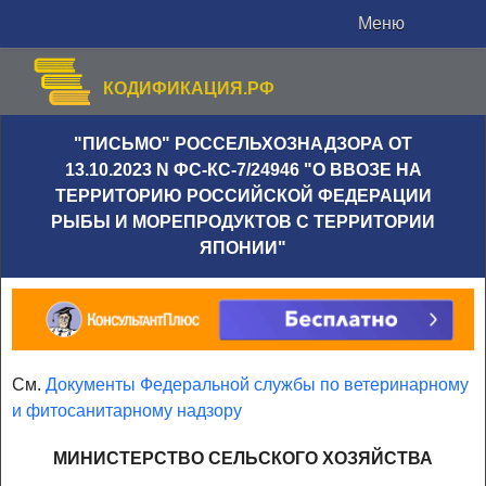
Меню
КОДИФИКАЦИЯ.РФ
"ПИСЬМО" РОССЕЛЬХОЗНАДЗОРА ОТ
13.10.2023 N ФС-КС-7/24946 "О ВВОЗЕ НА
ТЕРРИТОРИЮ РОССИЙСКОЙ ФЕДЕРАЦИИ
РЫБЫ И МОРЕПРОДУКТОВ С ТЕРРИТОРИИ
ЯПОНИИ"
См.
Документы Федеральной службы по ветеринарному
и фитосанитарному надзору
МИНИСТЕРСТВО СЕЛЬСКОГО ХОЗЯЙСТВА