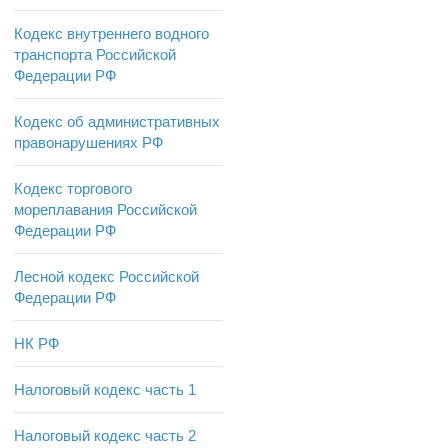
Кодекс внутреннего водного
транспорта Российской
Федерации РФ
Кодекс об административных
правонарушениях РФ
Кодекс торгового
мореплавания Российской
Федерации РФ
Лесной кодекс Российской
Федерации РФ
НК РФ
Налоговый кодекс часть 1
Налоговый кодекс часть 2