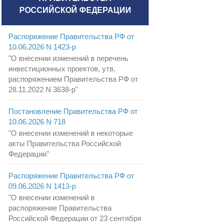
РОССИЙСКОЙ ФЕДЕРАЦИИ
Распоряжение Правительства РФ от
10.06.2026 N 1423-р
"О внесении изменений в перечень
инвестиционных проектов, утв.
распоряжением Правительства РФ от
28.11.2022 N 3638-р"
Постановление Правительства РФ от
10.06.2026 N 718
"О внесении изменений в некоторые
акты Правительства Российской
Федерации"
Распоряжение Правительства РФ от
09.06.2026 N 1413-р
"О внесении изменений в
распоряжение Правительства
Российской Федерации от 23 сентября