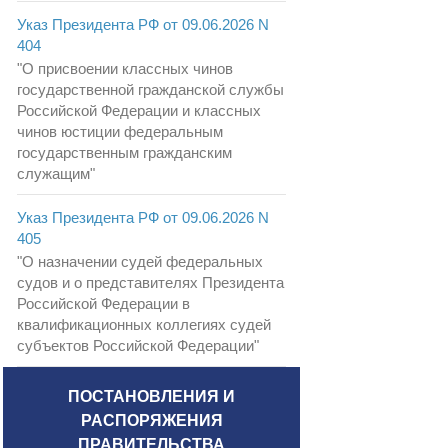
Указ Президента РФ от 09.06.2026 N
404
"О присвоении классных чинов
государственной гражданской службы
Российской Федерации и классных
чинов юстиции федеральным
государственным гражданским
служащим"
Указ Президента РФ от 09.06.2026 N
405
"О назначении судей федеральных
судов и о представителях Президента
Российской Федерации в
квалификационных коллегиях судей
субъектов Российской Федерации"
ПОСТАНОВЛЕНИЯ И
РАСПОРЯЖЕНИЯ
ПРАВИТЕЛЬСТВА