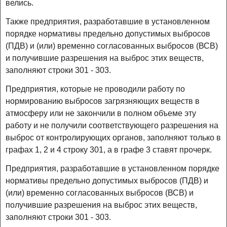
велись.
Также предприятия, разработавшие в установленном
порядке нормативы предельно допустимых выбросов
(ПДВ) и (или) временно согласованных выбросов (ВСВ)
и получившие разрешения на выброс этих веществ,
заполняют строки 301 - 303.
Предприятия, которые не проводили работу по
нормированию выбросов загрязняющих веществ в
атмосферу или не закончили в полном объеме эту
работу и не получили соответствующего разрешения на
выброс от контролирующих органов, заполняют только в
графах 1, 2 и 4 строку 301, а в графе 3 ставят прочерк.
Предприятия, разработавшие в установленном порядке
нормативы предельно допустимых выбросов (ПДВ) и
(или) временно согласованных выбросов (ВСВ) и
получившие разрешения на выброс этих веществ,
заполняют строки 301 - 303.