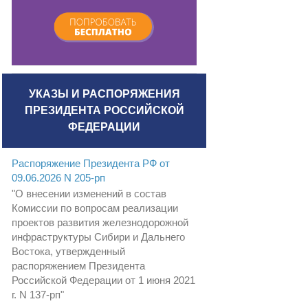
УКАЗЫ И РАСПОРЯЖЕНИЯ
ПРЕЗИДЕНТА РОССИЙСКОЙ
ФЕДЕРАЦИИ
Распоряжение Президента РФ от
09.06.2026 N 205-рп
"О внесении изменений в состав
Комиссии по вопросам реализации
проектов развития железнодорожной
инфраструктуры Сибири и Дальнего
Востока, утвержденный
распоряжением Президента
Российской Федерации от 1 июня 2021
г. N 137-рп"