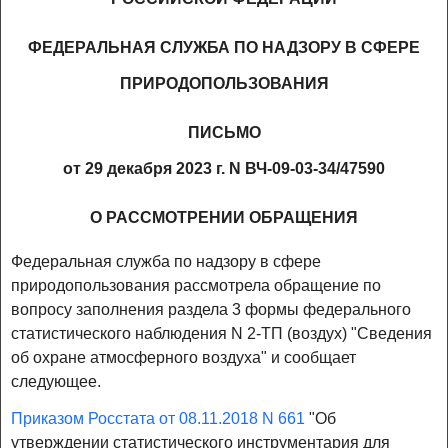
ФЕДЕРАЛЬНАЯ СЛУЖБА ПО НАДЗОРУ В СФЕРЕ
ПРИРОДОПОЛЬЗОВАНИЯ
ПИСЬМО
от 29 декабря 2023 г. N ВЧ-09-03-34/47590
О РАССМОТРЕНИИ ОБРАЩЕНИЯ
Федеральная служба по надзору в сфере
природопользования рассмотрела обращение по
вопросу заполнения раздела 3 формы федерального
статистического наблюдения N 2-ТП (воздух) "Сведения
об охране атмосферного воздуха" и сообщает
следующее.
Приказом Росстата от 08.11.2018 N 661
"Об
утверждении статистического инструментария для