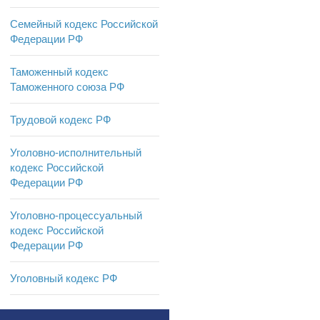
Семейный кодекс Российской
Федерации РФ
Таможенный кодекс
Таможенного союза РФ
Трудовой кодекс РФ
Уголовно-исполнительный
кодекс Российской
Федерации РФ
Уголовно-процессуальный
кодекс Российской
Федерации РФ
Уголовный кодекс РФ