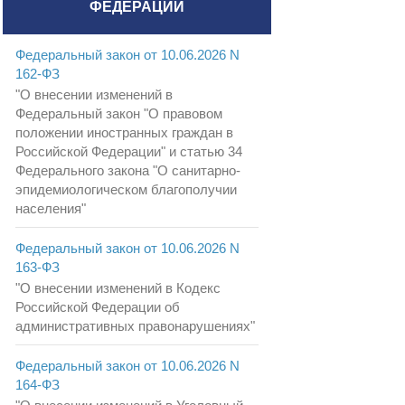
ФЕДЕРАЦИИ
Федеральный закон от 10.06.2026 N
162-ФЗ
"О внесении изменений в
Федеральный закон "О правовом
положении иностранных граждан в
Российской Федерации" и статью 34
Федерального закона "О санитарно-
эпидемиологическом благополучии
населения"
Федеральный закон от 10.06.2026 N
163-ФЗ
"О внесении изменений в Кодекс
Российской Федерации об
административных правонарушениях"
Федеральный закон от 10.06.2026 N
164-ФЗ