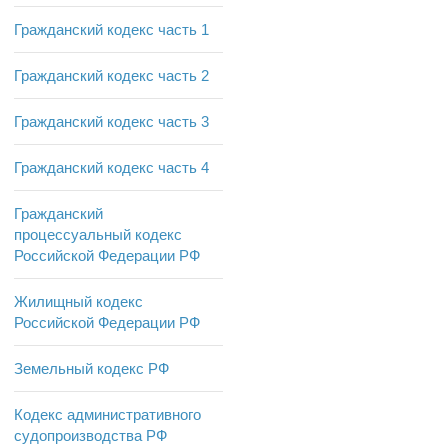
Гражданский кодекс часть 1
Гражданский кодекс часть 2
Гражданский кодекс часть 3
Гражданский кодекс часть 4
Гражданский
процессуальный кодекс
Российской Федерации РФ
Жилищный кодекс
Российской Федерации РФ
Земельный кодекс РФ
Кодекс административного
судопроизводства РФ