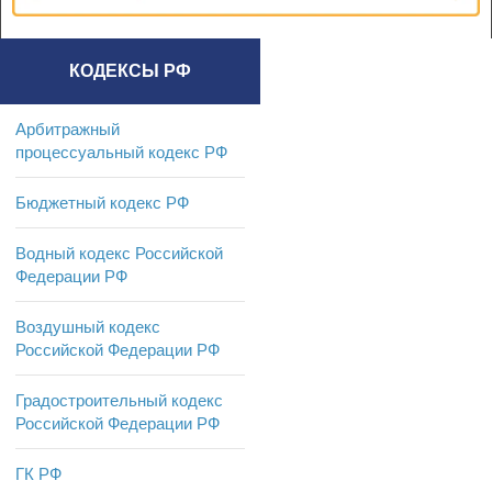
КОДЕКСЫ РФ
Арбитражный
процессуальный кодекс РФ
Бюджетный кодекс РФ
Водный кодекс Российской
Федерации РФ
Воздушный кодекс
Российской Федерации РФ
Градостроительный кодекс
Российской Федерации РФ
ГК РФ