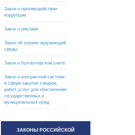
Закон о противодействии
коррупции
Закон о рекламе
Закон об охране окружающей
среды
Закон о бухгалтерском учете
Закон о контрактной системе
в сфере закупок товаров,
работ, услуг для обеспечения
государственных и
муниципальных нужд
ЗАКОНЫ РОССИЙСКОЙ