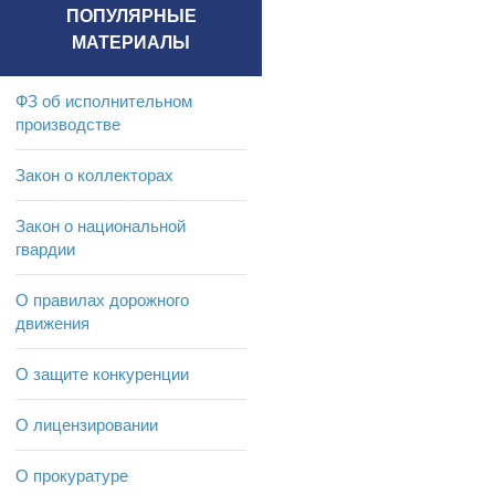
ПОПУЛЯРНЫЕ
МАТЕРИАЛЫ
ФЗ об исполнительном
производстве
Закон о коллекторах
Закон о национальной
гвардии
О правилах дорожного
движения
О защите конкуренции
О лицензировании
О прокуратуре