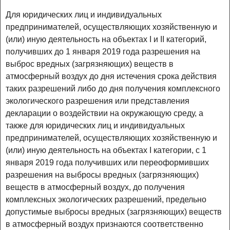
Для юридических лиц и индивидуальных
предпринимателей, осуществляющих хозяйственную и
(или) иную деятельность на объектах I и II категорий,
получивших до 1 января 2019 года разрешения на
выброс вредных (загрязняющих) веществ в
атмосферный воздух до дня истечения срока действия
таких разрешений либо до дня получения комплексного
экологического разрешения или представления
декларации о воздействии на окружающую среду, а
также для юридических лиц и индивидуальных
предпринимателей, осуществляющих хозяйственную и
(или) иную деятельность на объектах I категории, с 1
января 2019 года получивших или переоформивших
разрешения на выбросы вредных (загрязняющих)
веществ в атмосферный воздух, до получения
комплексных экологических разрешений, предельно
допустимые выбросы вредных (загрязняющих) веществ
в атмосферный воздух признаются соответственно