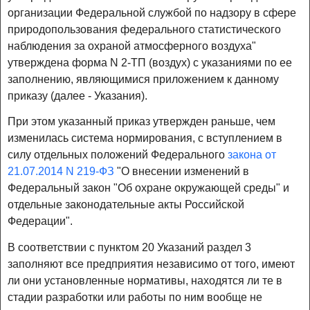
организации Федеральной службой по надзору в сфере
природопользования федерального статистического
наблюдения за охраной атмосферного воздуха"
утверждена форма N 2-ТП (воздух) с указаниями по ее
заполнению, являющимися приложением к данному
приказу (далее - Указания).
При этом указанный приказ утвержден раньше, чем
изменилась система нормирования, с вступлением в
силу отдельных положений Федерального
закона от
21.07.2014 N 219-ФЗ
"О внесении изменений в
Федеральный закон "Об охране окружающей среды" и
отдельные законодательные акты Российской
Федерации".
В соответствии с пунктом 20 Указаний раздел 3
заполняют все предприятия независимо от того, имеют
ли они установленные нормативы, находятся ли те в
стадии разработки или работы по ним вообще не