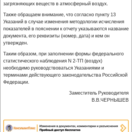
загрязняющих веществ в атмосферный воздух.
Также обращаем внимание, что согласно пункту 13
Указаний в случае изменения методологии исчисления
показателей в пояснении к отчету указываются название
документа, его реквизиты (номер, дата) и кем он
утвержден.
Таким образом, при заполнении формы федерального
статистического наблюдения N 2-ТП (воздух)
необходимо руководствоваться Указаниями и
терминами действующего законодательства Российской
Федерации.
Заместитель Руководителя
В.В.ЧЕРНЫШЕВ