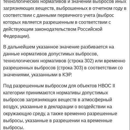
технологических нормативов и значений выбросов иных
загрязняющих веществ, выброшенных в отчетном году в
соответствии с данными первичного учета (выброс
которых является разрешенным в соответствии с
действующим законодательством Российской
Федерации).
В дальнейшем указанное значение разбивается на
данные нормативов допустимых выбросов,
технологических нормативов (строка 302) или временно
разрешенных выбросов (строка 303) в соответствии со
значениями, указанными в КЭР.
Под разрешенным выбросом для объектов НВОС II
категории принимаются нормативы допустимых
выбросов загрязняющих веществ в атмосферный
воздух, указанные в декларации о воздействии на
окружающую среду, а также временно разрешенные
выбросы, указанные в разрешении на временные
выбросы.