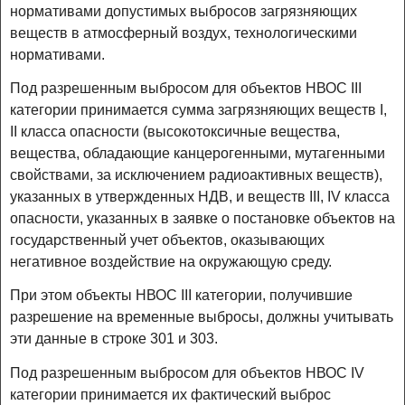
нормативами допустимых выбросов загрязняющих
веществ в атмосферный воздух, технологическими
нормативами.
Под разрешенным выбросом для объектов НВОС III
категории принимается сумма загрязняющих веществ I,
II класса опасности (высокотоксичные вещества,
вещества, обладающие канцерогенными, мутагенными
свойствами, за исключением радиоактивных веществ),
указанных в утвержденных НДВ, и веществ III, IV класса
опасности, указанных в заявке о постановке объектов на
государственный учет объектов, оказывающих
негативное воздействие на окружающую среду.
При этом объекты НВОС III категории, получившие
разрешение на временные выбросы, должны учитывать
эти данные в строке 301 и 303.
Под разрешенным выбросом для объектов НВОС IV
категории принимается их фактический выброс