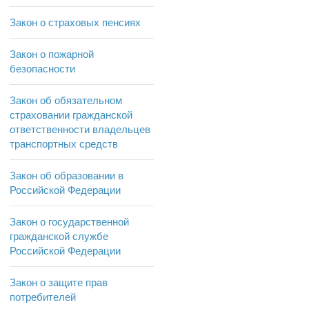
Закон о страховых пенсиях
Закон о пожарной
безопасности
Закон об обязательном
страховании гражданской
ответственности владельцев
транспортных средств
Закон об образовании в
Российской Федерации
Закон о государственной
гражданской службе
Российской Федерации
Закон о защите прав
потребителей