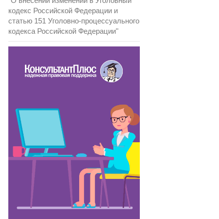
"О внесении изменений в Уголовный
кодекс Российской Федерации и
статью 151 Уголовно-процессуального
кодекса Российской Федерации"