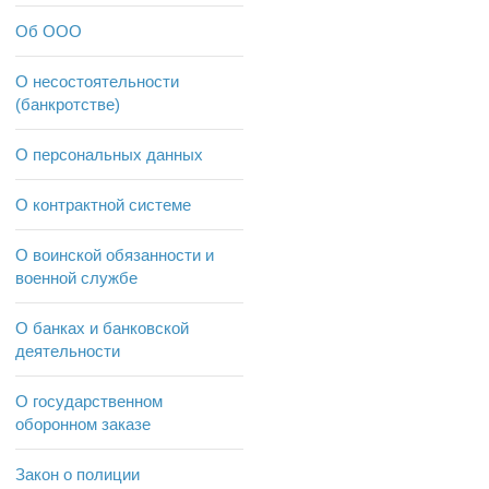
Об ООО
О несостоятельности
(банкротстве)
О персональных данных
О контрактной системе
О воинской обязанности и
военной службе
О банках и банковской
деятельности
О государственном
оборонном заказе
Закон о полиции