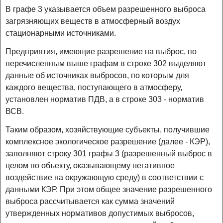
В графе 3 указывается объем разрешенного выброса
загрязняющих веществ в атмосферный воздух
стационарными источниками.
Предприятия, имеющие разрешение на выброс, по
перечисленным выше графам в строке 302 выделяют
данные об источниках выбросов, по которым для
каждого вещества, поступающего в атмосферу,
установлен норматив ПДВ, а в строке 303 - норматив
ВСВ.
Таким образом, хозяйствующие субъекты, получившие
комплексное экологическое разрешение (далее - КЭР),
заполняют строку 301 графы 3 (разрешенный выброс в
целом по объекту, оказывающему негативное
воздействие на окружающую среду) в соответствии с
данными КЭР. При этом общее значение разрешенного
выброса рассчитывается как сумма значений
утвержденных нормативов допустимых выбросов,