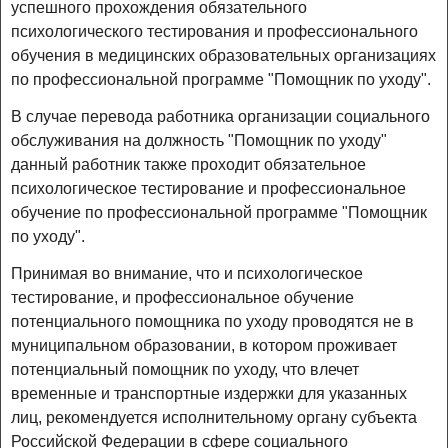
успешного прохождения обязательного
психологического тестирования и профессионального
обучения в медицинских образовательных организациях
по профессиональной программе "Помощник по уходу".
В случае перевода работника организации социального
обслуживания на должность "Помощник по уходу"
данный работник также проходит обязательное
психологическое тестирование и профессиональное
обучение по профессиональной программе "Помощник
по уходу".
Принимая во внимание, что и психологическое
тестирование, и профессиональное обучение
потенциального помощника по уходу проводятся не в
муниципальном образовании, в котором проживает
потенциальный помощник по уходу, что влечет
временные и транспортные издержки для указанных
лиц, рекомендуется исполнительному органу субъекта
Российской Федерации в сфере социального