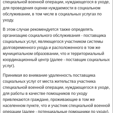
специальной военной операции, нуждающегося в уходе,
для проведения оценки нуждаемости в социальном
обслуживании, в том числе в социальных услугах по
уходу.
В этом случае рекомендуется также определять
организацию социального обслуживания - поставщика
социальных услуг, являющегося участником системы
долговременного ухода и расположенного в том же
муниципальном образовании, что и территориальный
координационный центр (далее - поставщик социальных
услуг).
Принимая во внимание удаленность поставщика
социальных услуг от места жительства участника
специальной военной операции, нуждающегося в уходе,
для работы в качестве помощников по уходу
привлекаются граждане, проживающие в том же
населенном пункте, что и участник специальной военной
операции (далее - потенциальные помощники по уходу),