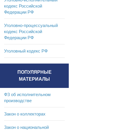
кодекс Российской
Федерации РФ
Уголовно-процессуальный
кодекс Российской
Федерации РФ
Уголовный кодекс РФ
ПОПУЛЯРНЫЕ
МАТЕРИАЛЫ
ФЗ об исполнительном
производстве
Закон о коллекторах
Закон о национальной