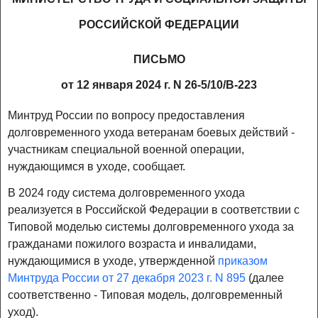
РОССИЙСКОЙ ФЕДЕРАЦИИ
ПИСЬМО
от 12 января 2024 г. N 26-5/10/В-223
Минтруд России по вопросу предоставления
долговременного ухода ветеранам боевых действий -
участникам специальной военной операции,
нуждающимся в уходе, сообщает.
В 2024 году система долговременного ухода
реализуется в Российской Федерации в соответствии с
Типовой моделью системы долговременного ухода за
гражданами пожилого возраста и инвалидами,
нуждающимися в уходе, утвержденной
приказом
Минтруда России от 27 декабря 2023 г. N 895
(далее
соответственно - Типовая модель, долговременный
уход).