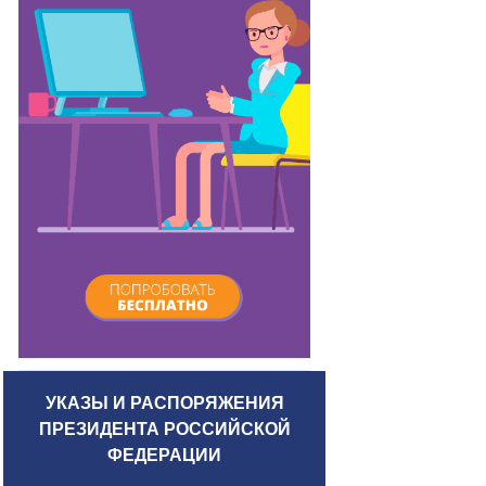
УКАЗЫ И РАСПОРЯЖЕНИЯ
ПРЕЗИДЕНТА РОССИЙСКОЙ
ФЕДЕРАЦИИ