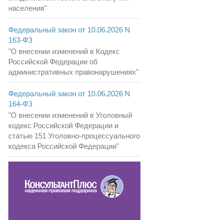
населения"
Федеральный закон от 10.06.2026 N
163-ФЗ
"О внесении изменений в Кодекс
Российской Федерации об
административных правонарушениях"
Федеральный закон от 10.06.2026 N
164-ФЗ
"О внесении изменений в Уголовный
кодекс Российской Федерации и
статью 151 Уголовно-процессуального
кодекса Российской Федерации"