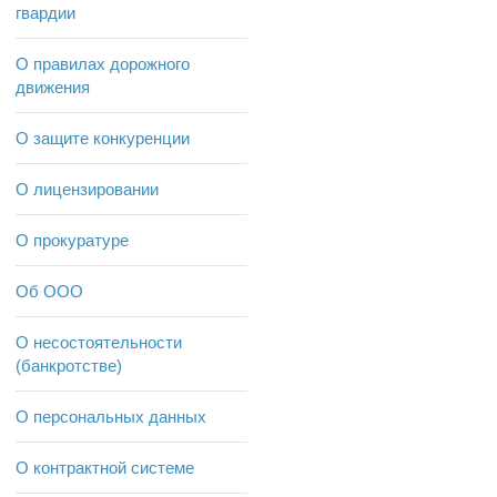
гвардии
О правилах дорожного
движения
О защите конкуренции
О лицензировании
О прокуратуре
Об ООО
О несостоятельности
(банкротстве)
О персональных данных
О контрактной системе