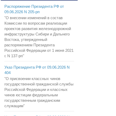
Распоряжение Президента РФ от
09.06.2026 N 205-рп
"О внесении изменений в состав
Комиссии по вопросам реализации
проектов развития железнодорожной
инфраструктуры Сибири и Дальнего
Востока, утвержденный
распоряжением Президента
Российской Федерации от 1 июня 2021
г. N 137-рп"
Указ Президента РФ от 09.06.2026 N
404
"О присвоении классных чинов
государственной гражданской службы
Российской Федерации и классных
чинов юстиции федеральным
государственным гражданским
служащим"