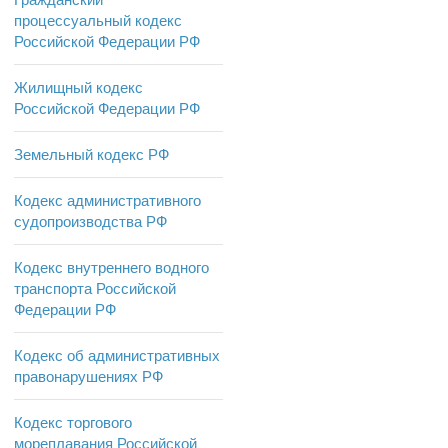
процессуальный кодекс
Российской Федерации РФ
Жилищный кодекс
Российской Федерации РФ
Земельный кодекс РФ
Кодекс административного
судопроизводства РФ
Кодекс внутреннего водного
транспорта Российской
Федерации РФ
Кодекс об административных
правонарушениях РФ
Кодекс торгового
мореплавания Российской