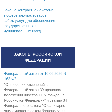
Закон о контрактной системе
в сфере закупок товаров,
работ, услуг для обеспечения
государственных и
муниципальных нужд
ЗАКОНЫ РОССИЙСКОЙ
ФЕДЕРАЦИИ
Федеральный закон от 10.06.2026 N
162-ФЗ
"О внесении изменений в
Федеральный закон "О правовом
положении иностранных граждан в
Российской Федерации" и статью 34
Федерального закона "О санитарно-
эпидемиологическом благополучии