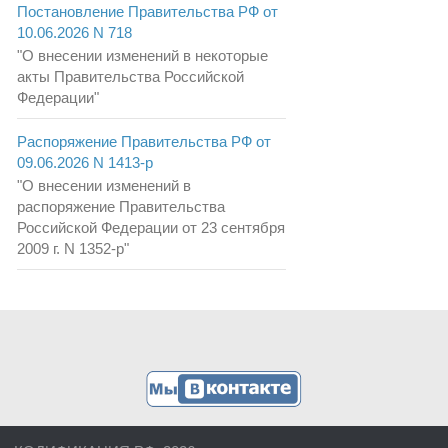
Постановление Правительства РФ от
10.06.2026 N 718
"О внесении изменений в некоторые
акты Правительства Российской
Федерации"
Распоряжение Правительства РФ от
09.06.2026 N 1413-р
"О внесении изменений в
распоряжение Правительства
Российской Федерации от 23 сентября
2009 г. N 1352-р"