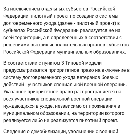
За исключением отдельных субъектов Российской
Федерации, пилотный проект по созданию системы
долговременного ухода (далее - пилотный проект) в
субъектах Российской Федерации реализуется не на
всей территории, а в определенных в соответствии с
решениями высших исполнительных органов субъектов
Российской Федерации муниципальных образованиях.
В соответствии с пунктом 3 Типовой модели
предусматривается приоритетное право на включение в
систему долговременного ухода ветеранов боевых
действий - участников специальной военной операции.
Указанное приоритетное право распространяется на
всех участников специальной военной операции,
нуждающихся в уходе, независимо от проживания в
муниципальном образовании, на территории которого
реализуется либо не реализуется пилотный проект.
Сведения о демобилизации, увольнении с военной