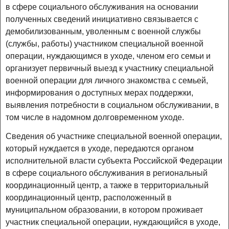
в сфере социального обслуживания на основании
полученных сведений инициативно связывается с
демобилизованным, уволенным с военной службы
(службы, работы) участником специальной военной
операции, нуждающимся в уходе, членом его семьи и
организует первичный выезд к участнику специальной
военной операции для личного знакомства с семьей,
информирования о доступных мерах поддержки,
выявления потребности в социальном обслуживании, в
том числе в надомном долговременном уходе.
Сведения об участнике специальной военной операции,
который нуждается в уходе, передаются органом
исполнительной власти субъекта Российской Федерации
в сфере социального обслуживания в региональный
координационный центр, а также в территориальный
координационный центр, расположенный в
муниципальном образовании, в котором проживает
участник специальной операции, нуждающийся в уходе,