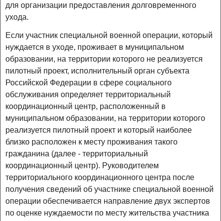
для организации предоставления долговременного
ухода.
Если участник специальной военной операции, который
нуждается в уходе, проживает в муниципальном
образовании, на территории которого не реализуется
пилотный проект, исполнительный орган субъекта
Российской Федерации в сфере социального
обслуживания определяет территориальный
координационный центр, расположенный в
муниципальном образовании, на территории которого
реализуется пилотный проект и который наиболее
близко расположен к месту проживания такого
гражданина (далее - территориальный
координационный центр). Руководителем
территориального координационного центра после
получения сведений об участнике специальной военной
операции обеспечивается направление двух экспертов
по оценке нуждаемости по месту жительства участника