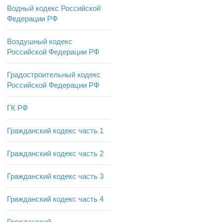
Водный кодекс Российской
Федерации РФ
Воздушный кодекс
Российской Федерации РФ
Градостроительный кодекс
Российской Федерации РФ
ГК РФ
Гражданский кодекс часть 1
Гражданский кодекс часть 2
Гражданский кодекс часть 3
Гражданский кодекс часть 4
Гражданский