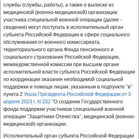
службы (службы, работы), а также о выписке из
медицинской (военно-медицинской) организации
участника специальной военной операции (далее -
сведения) могут поступать в исполнительный орган
субъекта Российской Федерации в сфере социального
обслуживания от военного комиссариата,
территориального органа Фонда пенсионного и
социального страхования Российской Федерации,
межведомственной комиссии при высшем органе
исполнительной власти субъекта Российской Федерации
по координации оказания необходимой социальной
поддержки и помощи лицам, указанным в подпункте "в"
пункта 2
Указа Президента Российской Федерации от 3
апреля 2023 г. N 232
"О создании Государственного
фонда поддержки участников специальной военной
операции "Защитники Отечества", медицинской (военно-
медицинской) организации.
Исполнительный орган субъекта Российской Федерации