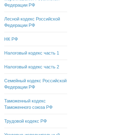
Федерации РФ
Лесной кодекс Российской
Федерации РФ
НК РФ
Налоговый кодекс часть 1
Налоговый кодекс часть 2
Семейный кодекс Российской
Федерации РФ
Таможенный кодекс
Таможенного союза РФ
Трудовой кодекс РФ
Уголовно-исполнительный