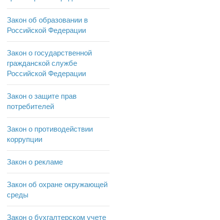
Закон об образовании в
Российской Федерации
Закон о государственной
гражданской службе
Российской Федерации
Закон о защите прав
потребителей
Закон о противодействии
коррупции
Закон о рекламе
Закон об охране окружающей
среды
Закон о бухгалтерском учете