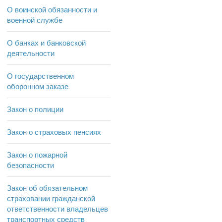
О воинской обязанности и
военной службе
О банках и банковской
деятельности
О государственном
оборонном заказе
Закон о полиции
Закон о страховых пенсиях
Закон о пожарной
безопасности
Закон об обязательном
страховании гражданской
ответственности владельцев
транспортных средств