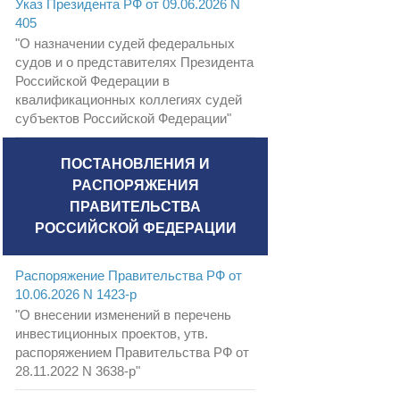
Указ Президента РФ от 09.06.2026 N
405
"О назначении судей федеральных
судов и о представителях Президента
Российской Федерации в
квалификационных коллегиях судей
субъектов Российской Федерации"
ПОСТАНОВЛЕНИЯ И
РАСПОРЯЖЕНИЯ
ПРАВИТЕЛЬСТВА
РОССИЙСКОЙ ФЕДЕРАЦИИ
Распоряжение Правительства РФ от
10.06.2026 N 1423-р
"О внесении изменений в перечень
инвестиционных проектов, утв.
распоряжением Правительства РФ от
28.11.2022 N 3638-р"