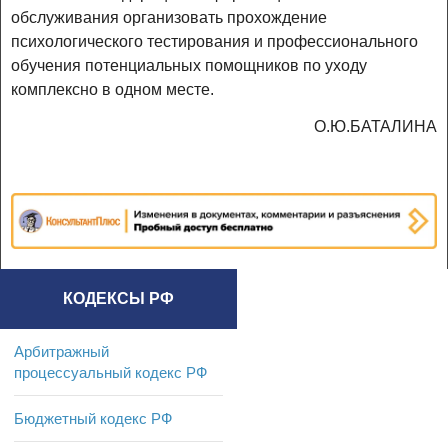
обслуживания организовать прохождение
психологического тестирования и профессионального
обучения потенциальных помощников по уходу
комплексно в одном месте.
О.Ю.БАТАЛИНА
КОДЕКСЫ РФ
Арбитражный
процессуальный кодекс РФ
Бюджетный кодекс РФ