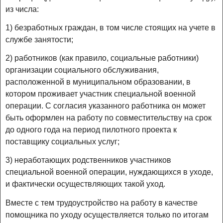
из числа:
1) безработных граждан, в том числе стоящих на учете в
службе занятости;
2) работников (как правило, социальные работники)
организации социального обслуживания,
расположенной в муниципальном образовании, в
котором проживает участник специальной военной
операции. С согласия указанного работника он может
быть оформлен на работу по совместительству на срок
до одного года на период пилотного проекта к
поставщику социальных услуг;
3) неработающих родственников участников
специальной военной операции, нуждающихся в уходе,
и фактически осуществляющих такой уход.
Вместе с тем трудоустройство на работу в качестве
помощника по уходу осуществляется только по итогам