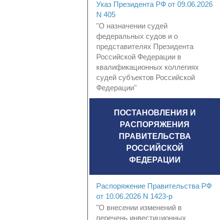
Указ Президента РФ от 09.06.2026
N 405
"О назначении судей
федеральных судов и о
представителях Президента
Российской Федерации в
квалификационных коллегиях
судей субъектов Российской
Федерации"
ПОСТАНОВЛЕНИЯ И
РАСПОРЯЖЕНИЯ
ПРАВИТЕЛЬСТВА
РОССИЙСКОЙ
ФЕДЕРАЦИИ
Распоряжение Правительства РФ
от 10.06.2026 N 1423-р
"О внесении изменений в
перечень инвестиционных