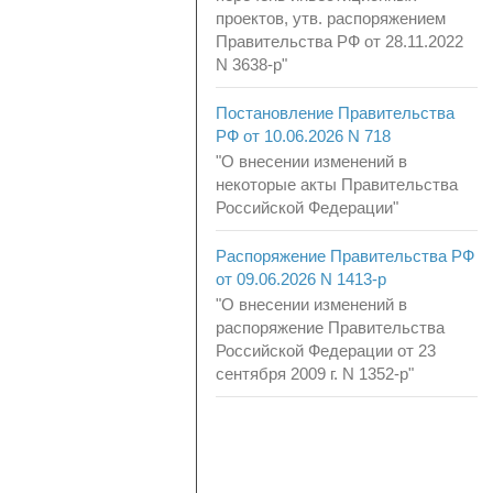
проектов, утв. распоряжением
Правительства РФ от 28.11.2022
N 3638-р"
Постановление Правительства
РФ от 10.06.2026 N 718
"О внесении изменений в
некоторые акты Правительства
Российской Федерации"
Распоряжение Правительства РФ
от 09.06.2026 N 1413-р
"О внесении изменений в
распоряжение Правительства
Российской Федерации от 23
сентября 2009 г. N 1352-р"