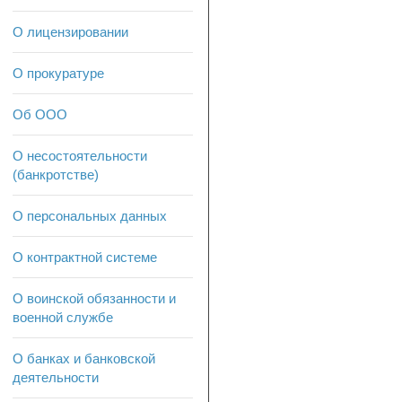
О лицензировании
О прокуратуре
Об ООО
О несостоятельности
(банкротстве)
О персональных данных
О контрактной системе
О воинской обязанности и
военной службе
О банках и банковской
деятельности