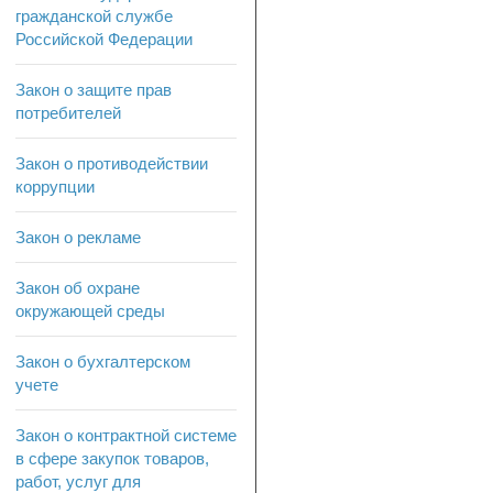
гражданской службе
Российской Федерации
Закон о защите прав
потребителей
Закон о противодействии
коррупции
Закон о рекламе
Закон об охране
окружающей среды
Закон о бухгалтерском
учете
Закон о контрактной системе
в сфере закупок товаров,
работ, услуг для