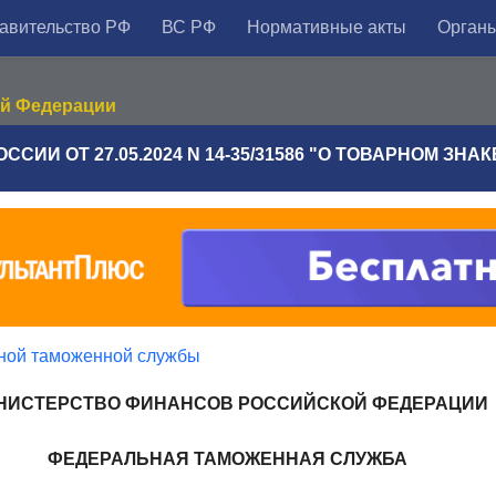
авительство РФ
ВС РФ
Нормативные акты
Органы
ой Федерации
ССИИ ОТ 27.05.2024 N 14-35/31586 "О ТОВАРНОМ ЗНА
ной таможенной службы
НИСТЕРСТВО ФИНАНСОВ РОССИЙСКОЙ ФЕДЕРАЦИИ
ФЕДЕРАЛЬНАЯ ТАМОЖЕННАЯ СЛУЖБА