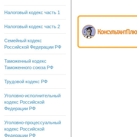
Налоговый кодекс часть 1
Налоговый кодекс часть 2
Семейный кодекс
Российской Федерации РФ
Таможенный кодекс
Таможенного союза РФ
Трудовой кодекс РФ
Уголовно-исполнительный
кодекс Российской
Федерации РФ
Уголовно-процессуальный
кодекс Российской
Федерации РФ