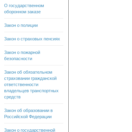
О государственном
оборонном заказе
Закон о полиции
Закон о страховых пенсиях
Закон о пожарной
безопасности
Закон об обязательном
страховании гражданской
ответственности
владельцев транспортных
средств
Закон об образовании в
Российской Федерации
Закон о государственной