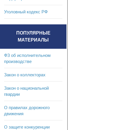
Уголовный кодекс РФ
ПОПУЛЯРНЫЕ
МАТЕРИАЛЫ
ФЗ об исполнительном
производстве
Закон о коллекторах
Закон о национальной
гвардии
О правилах дорожного
движения
О защите конкуренции