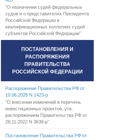
"О назначении судей федеральных
судов и о представителях Президента
Российской Федерации в
квалификационных коллегиях судей
субъектов Российской Федерации"
ПОСТАНОВЛЕНИЯ И
РАСПОРЯЖЕНИЯ
ПРАВИТЕЛЬСТВА
РОССИЙСКОЙ ФЕДЕРАЦИИ
Распоряжение Правительства РФ от
10.06.2026 N 1423-р
"О внесении изменений в перечень
инвестиционных проектов, утв.
распоряжением Правительства РФ от
28.11.2022 N 3638-р"
Постановление Правительства РФ от