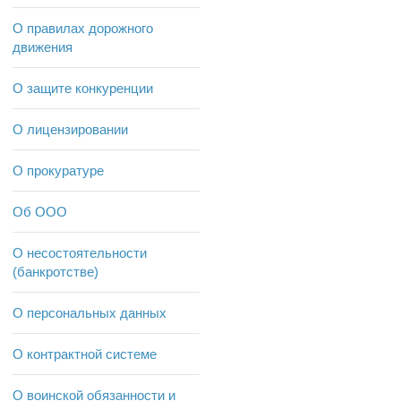
О правилах дорожного
движения
О защите конкуренции
О лицензировании
О прокуратуре
Об ООО
О несостоятельности
(банкротстве)
О персональных данных
О контрактной системе
О воинской обязанности и