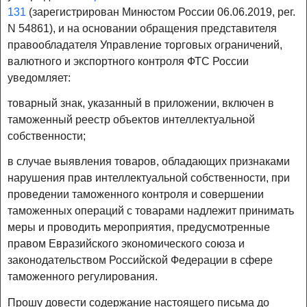
131
(зарегистрирован Минюстом России 06.06.2019, рег.
N 54861), и на основании обращения представителя
правообладателя Управление торговых ограничений,
валютного и экспортного контроля ФТС России
уведомляет:
товарный знак, указанный в приложении, включен в
таможенный реестр объектов интеллектуальной
собственности;
в случае выявления товаров, обладающих признаками
нарушения прав интеллектуальной собственности, при
проведении таможенного контроля и совершении
таможенных операций с товарами надлежит принимать
меры и проводить мероприятия, предусмотренные
правом Евразийского экономического союза и
законодательством Российской Федерации в сфере
таможенного регулирования.
Прошу довести содержание настоящего письма до