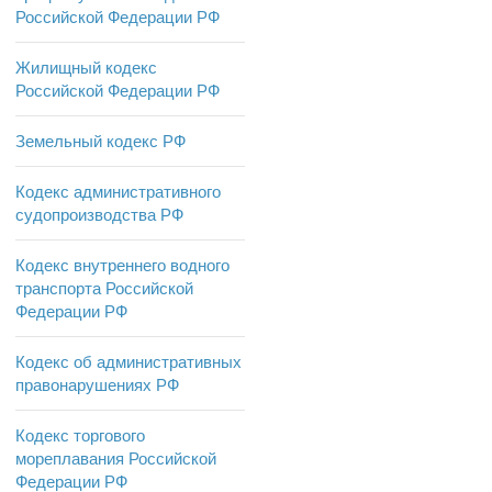
Российской Федерации РФ
Жилищный кодекс
Российской Федерации РФ
Земельный кодекс РФ
Кодекс административного
судопроизводства РФ
Кодекс внутреннего водного
транспорта Российской
Федерации РФ
Кодекс об административных
правонарушениях РФ
Кодекс торгового
мореплавания Российской
Федерации РФ