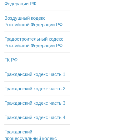
Федерации РФ
Воздушный кодекс
Российской Федерации РФ
Градостроительный кодекс
Российской Федерации РФ
ГК РФ
Гражданский кодекс часть 1
Гражданский кодекс часть 2
Гражданский кодекс часть 3
Гражданский кодекс часть 4
Гражданский
процессуальный кодекс