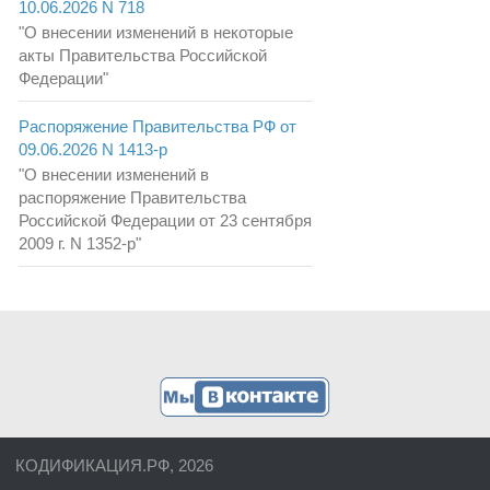
10.06.2026 N 718
"О внесении изменений в некоторые
акты Правительства Российской
Федерации"
Распоряжение Правительства РФ от
09.06.2026 N 1413-р
"О внесении изменений в
распоряжение Правительства
Российской Федерации от 23 сентября
2009 г. N 1352-р"
КОДИФИКАЦИЯ.РФ, 2026