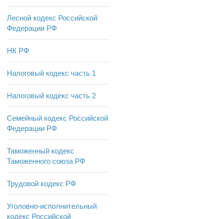
Лесной кодекс Российской
Федерации РФ
НК РФ
Налоговый кодекс часть 1
Налоговый кодекс часть 2
Семейный кодекс Российской
Федерации РФ
Таможенный кодекс
Таможенного союза РФ
Трудовой кодекс РФ
Уголовно-исполнительный
кодекс Российской