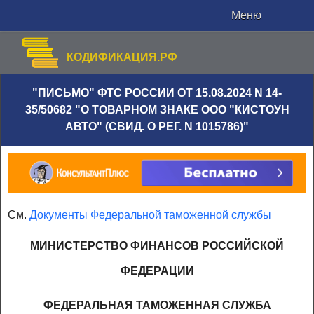
Меню
КОДИФИКАЦИЯ.РФ
"ПИСЬМО" ФТС РОССИИ ОТ 15.08.2024 N 14-
35/50682 "О ТОВАРНОМ ЗНАКЕ ООО "КИСТОУН
АВТО" (СВИД. О РЕГ. N 1015786)"
См.
Документы Федеральной таможенной службы
МИНИСТЕРСТВО ФИНАНСОВ РОССИЙСКОЙ
ФЕДЕРАЦИИ
ФЕДЕРАЛЬНАЯ ТАМОЖЕННАЯ СЛУЖБА