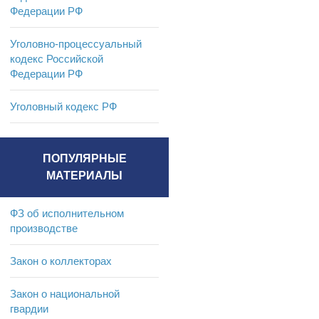
Федерации РФ
Уголовно-процессуальный
кодекс Российской
Федерации РФ
Уголовный кодекс РФ
ПОПУЛЯРНЫЕ
МАТЕРИАЛЫ
ФЗ об исполнительном
производстве
Закон о коллекторах
Закон о национальной
гвардии