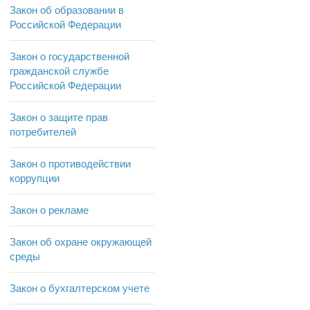
Закон об образовании в
Российской Федерации
Закон о государственной
гражданской службе
Российской Федерации
Закон о защите прав
потребителей
Закон о противодействии
коррупции
Закон о рекламе
Закон об охране окружающей
среды
Закон о бухгалтерском учете