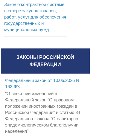
Закон о контрактной системе
в сфере закупок товаров,
работ, услуг для обеспечения
государственных и
муниципальных нужд
ЗАКОНЫ РОССИЙСКОЙ
ФЕДЕРАЦИИ
Федеральный закон от 10.06.2026 N
162-ФЗ
"О внесении изменений в
Федеральный закон "О правовом
положении иностранных граждан в
Российской Федерации" и статью 34
Федерального закона "О санитарно-
эпидемиологическом благополучии
населения"