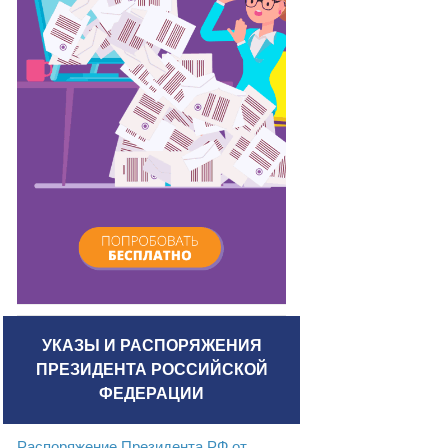
УКАЗЫ И РАСПОРЯЖЕНИЯ
ПРЕЗИДЕНТА РОССИЙСКОЙ
ФЕДЕРАЦИИ
Распоряжение Президента РФ от