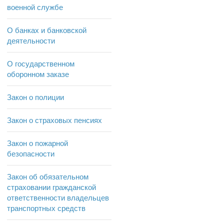
военной службе
О банках и банковской
деятельности
О государственном
оборонном заказе
Закон о полиции
Закон о страховых пенсиях
Закон о пожарной
безопасности
Закон об обязательном
страховании гражданской
ответственности владельцев
транспортных средств