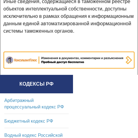
Иные сведения, содержащиеся в таможенном реестре
объектов интеллектуальной собственности, доступны
исключительно в рамках обращения к информационным
данным единой автоматизированной информационной
системы таможенных органов.
КОДЕКСЫ РФ
Арбитражный
процессуальный кодекс РФ
Бюджетный кодекс РФ
Водный кодекс Российской