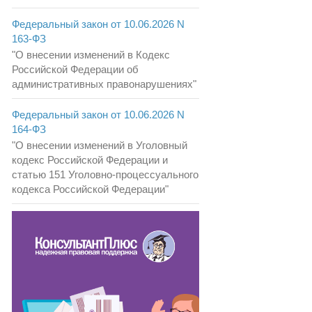
Федеральный закон от 10.06.2026 N
163-ФЗ
"О внесении изменений в Кодекс
Российской Федерации об
административных правонарушениях"
Федеральный закон от 10.06.2026 N
164-ФЗ
"О внесении изменений в Уголовный
кодекс Российской Федерации и
статью 151 Уголовно-процессуального
кодекса Российской Федерации"