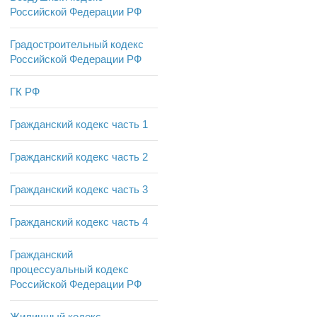
Российской Федерации РФ
Градостроительный кодекс
Российской Федерации РФ
ГК РФ
Гражданский кодекс часть 1
Гражданский кодекс часть 2
Гражданский кодекс часть 3
Гражданский кодекс часть 4
Гражданский
процессуальный кодекс
Российской Федерации РФ
Жилищный кодекс