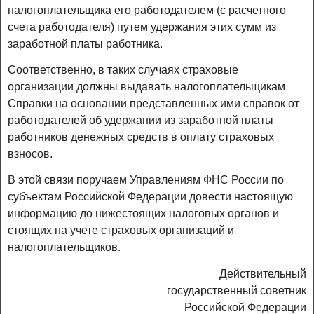
налогоплательщика его работодателем (с расчетного
счета работодателя) путем удержания этих сумм из
заработной платы работника.
Соответственно, в таких случаях страховые
организации должны выдавать налогоплательщикам
Справки на основании представленных ими справок от
работодателей об удержании из заработной платы
работников денежных средств в оплату страховых
взносов.
В этой связи поручаем Управлениям ФНС России по
субъектам Российской Федерации довести настоящую
информацию до нижестоящих налоговых органов и
стоящих на учете страховых организаций и
налогоплательщиков.
Действительный
государственный советник
Российской Федерации