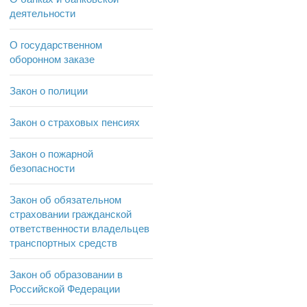
деятельности
О государственном
оборонном заказе
Закон о полиции
Закон о страховых пенсиях
Закон о пожарной
безопасности
Закон об обязательном
страховании гражданской
ответственности владельцев
транспортных средств
Закон об образовании в
Российской Федерации