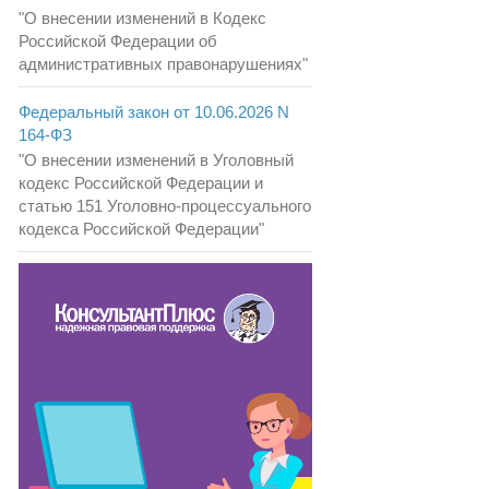
"О внесении изменений в Кодекс
Российской Федерации об
административных правонарушениях"
Федеральный закон от 10.06.2026 N
164-ФЗ
"О внесении изменений в Уголовный
кодекс Российской Федерации и
статью 151 Уголовно-процессуального
кодекса Российской Федерации"