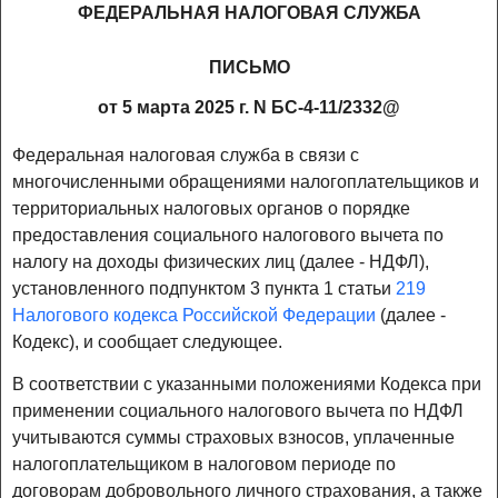
ФЕДЕРАЛЬНАЯ НАЛОГОВАЯ СЛУЖБА
ПИСЬМО
от 5 марта 2025 г. N БС-4-11/2332@
Федеральная налоговая служба в связи с
многочисленными обращениями налогоплательщиков и
территориальных налоговых органов о порядке
предоставления социального налогового вычета по
налогу на доходы физических лиц (далее - НДФЛ),
установленного подпунктом 3 пункта 1 статьи
219
Налогового кодекса Российской Федерации
(далее -
Кодекс), и сообщает следующее.
В соответствии с указанными положениями Кодекса при
применении социального налогового вычета по НДФЛ
учитываются суммы страховых взносов, уплаченные
налогоплательщиком в налоговом периоде по
договорам добровольного личного страхования, а также