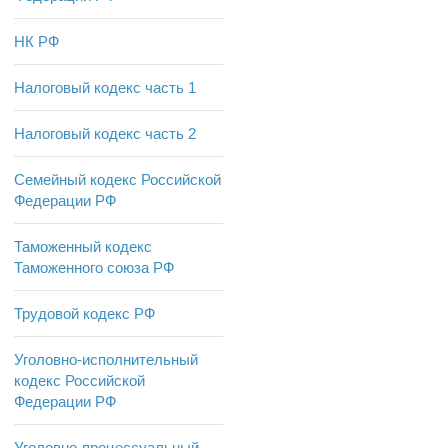
НК РФ
Налоговый кодекс часть 1
Налоговый кодекс часть 2
Семейный кодекс Российской
Федерации РФ
Таможенный кодекс
Таможенного союза РФ
Трудовой кодекс РФ
Уголовно-исполнительный
кодекс Российской
Федерации РФ
Уголовно-процессуальный