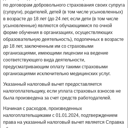
по договорам добровольного страхования своих супруга
(супруги), родителей, детей (в том числе усыновленных)
в возрасте до 18 лет (до 24 лет, если дети (в том числе
усыновленные) являются обучающимися по очной
форме обучения в организациях, осуществляющих
образовательную деятельность), подопечных в возрасте
до 18 лет, заключенным им со страховыми
организациями, имеющими лицензии на ведение
соответствующего вида деятельности,
предусматривающим оплату такими страховыми
организациями исключительно медицинских услуг.
Указанный налоговый вычет предоставляется
налогоплательщику, если уплата страховых взносов не
была произведена за счет средств работодателей.
Начиная с расходов, произведенных
налогоплательщиками с 01.01.2024, подтверждением
права на указанный налоговый вычет является Справка