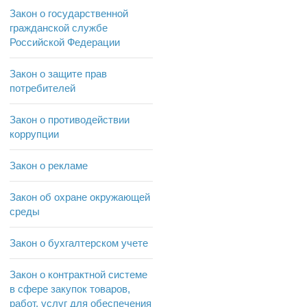
Закон о государственной
гражданской службе
Российской Федерации
Закон о защите прав
потребителей
Закон о противодействии
коррупции
Закон о рекламе
Закон об охране окружающей
среды
Закон о бухгалтерском учете
Закон о контрактной системе
в сфере закупок товаров,
работ, услуг для обеспечения