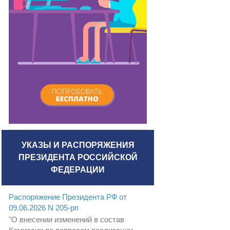
УКАЗЫ И РАСПОРЯЖЕНИЯ
ПРЕЗИДЕНТА РОССИЙСКОЙ
ФЕДЕРАЦИИ
Распоряжение Президента РФ от
09.06.2026 N 205-рп
"О внесении изменений в состав