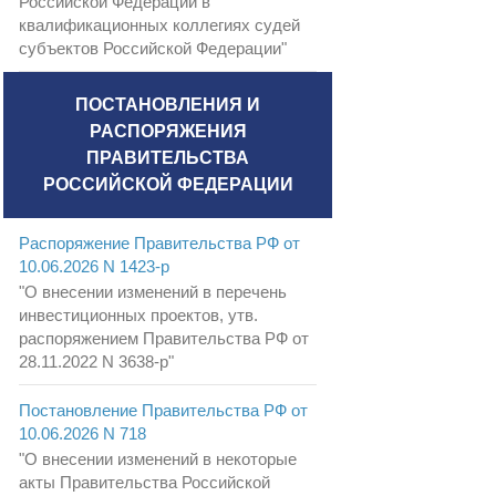
Российской Федерации в
квалификационных коллегиях судей
субъектов Российской Федерации"
ПОСТАНОВЛЕНИЯ И
РАСПОРЯЖЕНИЯ
ПРАВИТЕЛЬСТВА
РОССИЙСКОЙ ФЕДЕРАЦИИ
Распоряжение Правительства РФ от
10.06.2026 N 1423-р
"О внесении изменений в перечень
инвестиционных проектов, утв.
распоряжением Правительства РФ от
28.11.2022 N 3638-р"
Постановление Правительства РФ от
10.06.2026 N 718
"О внесении изменений в некоторые
акты Правительства Российской