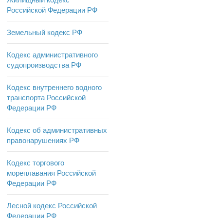
Российской Федерации РФ
Земельный кодекс РФ
Кодекс административного
судопроизводства РФ
Кодекс внутреннего водного
транспорта Российской
Федерации РФ
Кодекс об административных
правонарушениях РФ
Кодекс торгового
мореплавания Российской
Федерации РФ
Лесной кодекс Российской
Федерации РФ