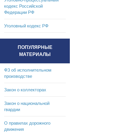
кодекс Российской
Федерации РФ
Уголовный кодекс РФ
ПОПУЛЯРНЫЕ
МАТЕРИАЛЫ
ФЗ об исполнительном
производстве
Закон о коллекторах
Закон о национальной
гвардии
О правилах дорожного
движения