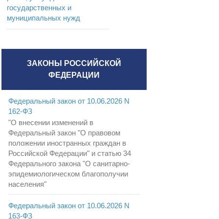
государственных и
муниципальных нужд
ЗАКОНЫ РОССИЙСКОЙ
ФЕДЕРАЦИИ
Федеральный закон от 10.06.2026 N
162-ФЗ
"О внесении изменений в
Федеральный закон "О правовом
положении иностранных граждан в
Российской Федерации" и статью 34
Федерального закона "О санитарно-
эпидемиологическом благополучии
населения"
Федеральный закон от 10.06.2026 N
163-ФЗ