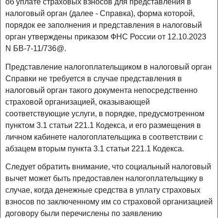
об уплате страховых взносов для представления в
налоговый орган (далее - Справка), форма которой,
порядок ее заполнения и представления в налоговый
орган утверждены приказом ФНС России от 12.10.2023
N БВ-7-11/736@.
Представление налогоплательщиком в налоговый орган
Справки не требуется в случае представления в
налоговый орган такого документа непосредственно
страховой организацией, оказывающей
соответствующие услуги, в порядке, предусмотренном
пунктом 3.1 статьи 221.1 Кодекса, и его размещения в
личном кабинете налогоплательщика в соответствии с
абзацем вторым пункта 3.1 статьи 221.1 Кодекса.
Следует обратить внимание, что социальный налоговый
вычет может быть предоставлен налогоплательщику в
случае, когда денежные средства в уплату страховых
взносов по заключенному им со страховой организацией
договору были перечислены по заявлению