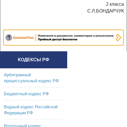
2 класса
С.Л.БОНДАРЧУК
КОДЕКСЫ РФ
Арбитражный
процессуальный кодекс РФ
Бюджетный кодекс РФ
Водный кодекс Российской
Федерации РФ
Воздушный кодекс