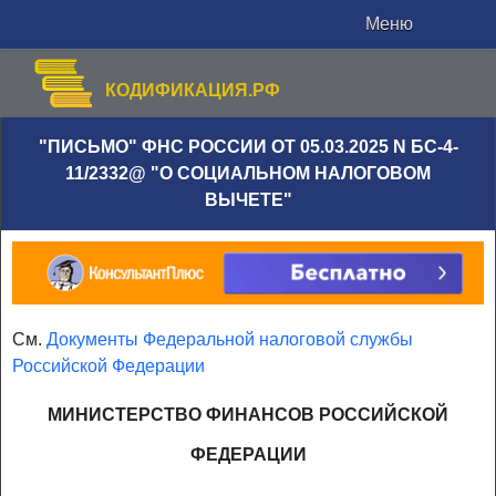
Меню
КОДИФИКАЦИЯ.РФ
"ПИСЬМО" ФНС РОССИИ ОТ 05.03.2025 N БС-4-
11/2332@ "О СОЦИАЛЬНОМ НАЛОГОВОМ
ВЫЧЕТЕ"
См.
Документы Федеральной налоговой службы
Российской Федерации
МИНИСТЕРСТВО ФИНАНСОВ РОССИЙСКОЙ
ФЕДЕРАЦИИ