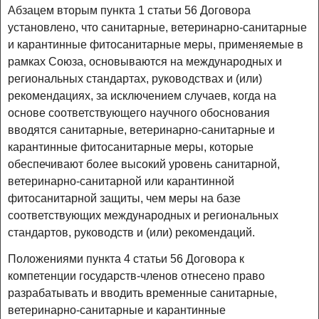
Абзацем вторым пункта 1 статьи 56 Договора
установлено, что санитарные, ветеринарно-санитарные
и карантинные фитосанитарные меры, применяемые в
рамках Союза, основываются на международных и
региональных стандартах, руководствах и (или)
рекомендациях, за исключением случаев, когда на
основе соответствующего научного обоснования
вводятся санитарные, ветеринарно-санитарные и
карантинные фитосанитарные меры, которые
обеспечивают более высокий уровень санитарной,
ветеринарно-санитарной или карантинной
фитосанитарной защиты, чем меры на базе
соответствующих международных и региональных
стандартов, руководств и (или) рекомендаций.
Положениями пункта 4 статьи 56 Договора к
компетенции государств-членов отнесено право
разрабатывать и вводить временные санитарные,
ветеринарно-санитарные и карантинные