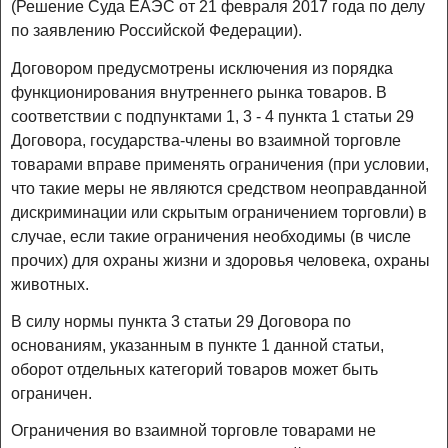
(Решение Суда ЕАЭС от 21 февраля 2017 года по делу
по заявлению Российской Федерации).
Договором предусмотрены исключения из порядка
функционирования внутреннего рынка товаров. В
соответствии с подпунктами 1, 3 - 4 пункта 1 статьи 29
Договора, государства-члены во взаимной торговле
товарами вправе применять ограничения (при условии,
что такие меры не являются средством неоправданной
дискриминации или скрытым ограничением торговли) в
случае, если такие ограничения необходимы (в числе
прочих) для охраны жизни и здоровья человека, охраны
животных.
В силу нормы пункта 3 статьи 29 Договора по
основаниям, указанным в пункте 1 данной статьи,
оборот отдельных категорий товаров может быть
ограничен.
Ограничения во взаимной торговле товарами не