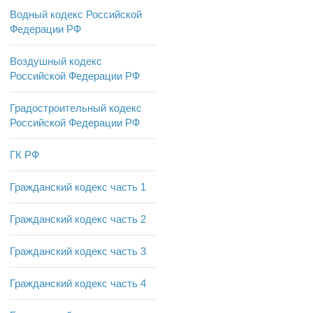
Водный кодекс Российской
Федерации РФ
Воздушный кодекс
Российской Федерации РФ
Градостроительный кодекс
Российской Федерации РФ
ГК РФ
Гражданский кодекс часть 1
Гражданский кодекс часть 2
Гражданский кодекс часть 3
Гражданский кодекс часть 4