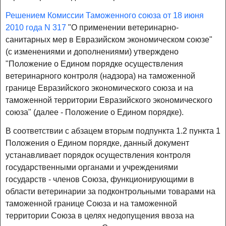
Решением Комиссии Таможенного союза от 18 июня
2010 года N 317
"О применении ветеринарно-
санитарных мер в Евразийском экономическом союзе"
(с изменениями и дополнениями) утверждено
"Положение о Едином порядке осуществления
ветеринарного контроля (надзора) на таможенной
границе Евразийского экономического союза и на
таможенной территории Евразийского экономического
союза" (далее - Положение о Едином порядке).
В соответствии с абзацем вторым подпункта 1.2 пункта 1
Положения о Едином порядке, данный документ
устанавливает порядок осуществления контроля
государственными органами и учреждениями
государств - членов Союза, функционирующими в
области ветеринарии за подконтрольными товарами на
таможенной границе Союза и на таможенной
территории Союза в целях недопущения ввоза на