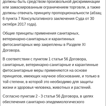
должны быть средством произвольной дискриминации
или замаскированным ограничением торговли, а также
должны отвечать принципу пропорциональности (абзац
6 пункта 7 Консультативного заключения Суда от 30
октября 2017 года).
Общие принципы применения санитарных,
ветеринарно-санитарных и карантинных
фитосанитарных мер закреплены в Разделе XI
Договора.
В соответствии с пунктом 1 статьи 56 Договора,
санитарные, ветеринарно-санитарные и карантинные
фитосанитарные меры применяются на основе
принципов, имеющих научное обоснование, и только в
той степени, в которой это необходимо для защиты
жизни и здоровья человека, животных и растений.
Согласно пунктам 2 - 3 статьи 56 Договора, в целях
обеспечения санитарно-эпидемиологического