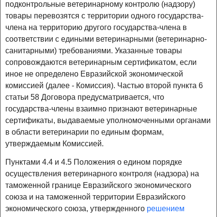
подконтрольные ветеринарному контролю (надзору)
товары перевозятся с территории одного государства-
члена на территорию другого государства-члена в
соответствии с едиными ветеринарными (ветеринарно-
санитарными) требованиями. Указанные товары
сопровождаются ветеринарным сертификатом, если
иное не определено Евразийской экономической
комиссией (далее - Комиссия). Частью второй пункта 6
статьи 58 Договора предусматривается, что
государства-члены взаимно признают ветеринарные
сертификаты, выдаваемые уполномоченными органами
в области ветеринарии по единым формам,
утверждаемым Комиссией.
Пунктами 4.4 и 4.5 Положения о едином порядке
осуществления ветеринарного контроля (надзора) на
таможенной границе Евразийского экономического
союза и на таможенной территории Евразийского
экономического союза, утвержденного
решением