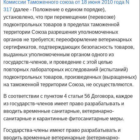
Комиссии Таможенного союза от 18 июня 2010 года N
317
(далее - Положение о едином порядке),
установлено, что при перемещении (перевозке)
подконтрольных товаров в пределах таможенной
территории Союза разрешения уполномоченных
органов не требуется; переоформление ветеринарных
сертификатов, подтверждающих безопасность товаров,
выданных уполномоченным органом одного из
государств-членов, и проведение с этой целью
повторных лабораторных исследований (испытаний)
подконтрольных товаров, произведенных (выращенных)
на таможенной территории Союза, не осуществляются.
В соответствии с пунктом 4 статьи 56 Договора, каждое
из государств-членов имеет право разрабатывать и
вводить временные санитарные, ветеринарно-
санитарные и карантинные фитосанитарные меры.
Государства-члены имеют право разрабатывать и
вводить временные ветеринарные (ветеринарно-