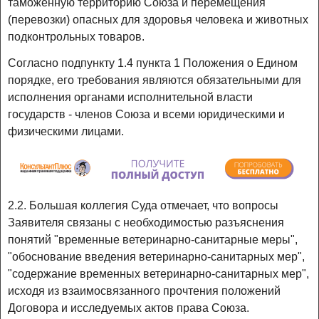
таможенную территорию Союза и перемещения
(перевозки) опасных для здоровья человека и животных
подконтрольных товаров.
Согласно подпункту 1.4 пункта 1 Положения о Едином
порядке, его требования являются обязательными для
исполнения органами исполнительной власти
государств - членов Союза и всеми юридическими и
физическими лицами.
2.2. Большая коллегия Суда отмечает, что вопросы
Заявителя связаны с необходимостью разъяснения
понятий "временные ветеринарно-санитарные меры",
"обоснование введения ветеринарно-санитарных мер",
"содержание временных ветеринарно-санитарных мер",
исходя из взаимосвязанного прочтения положений
Договора и исследуемых актов права Союза.