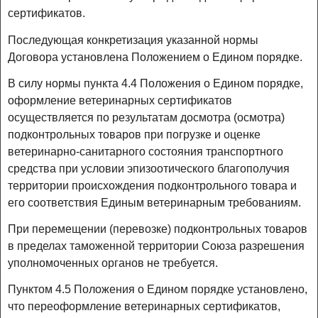
сертификатов.
Последующая конкретизация указанной нормы
Договора установлена Положением о Едином порядке.
В силу нормы пункта 4.4 Положения о Едином порядке,
оформление ветеринарных сертификатов
осуществляется по результатам досмотра (осмотра)
подконтрольных товаров при погрузке и оценке
ветеринарно-санитарного состояния транспортного
средства при условии эпизоотического благополучия
территории происхождения подконтрольного товара и
его соответствия Единым ветеринарным требованиям.
При перемещении (перевозке) подконтрольных товаров
в пределах таможенной территории Союза разрешения
уполномоченных органов не требуется.
Пунктом 4.5 Положения о Едином порядке установлено,
что переоформление ветеринарных сертификатов,