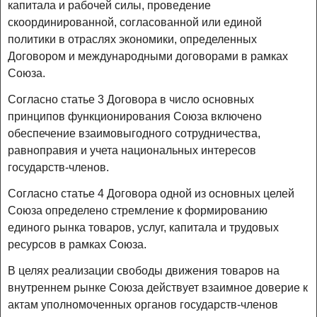
капитала и рабочей силы, проведение
скоординированной, согласованной или единой
политики в отраслях экономики, определенных
Договором и международными договорами в рамках
Союза.
Согласно статье 3 Договора в число основных
принципов функционирования Союза включено
обеспечение взаимовыгодного сотрудничества,
равноправия и учета национальных интересов
государств-членов.
Согласно статье 4 Договора одной из основных целей
Союза определено стремление к формированию
единого рынка товаров, услуг, капитала и трудовых
ресурсов в рамках Союза.
В целях реализации свободы движения товаров на
внутреннем рынке Союза действует взаимное доверие к
актам уполномоченных органов государств-членов