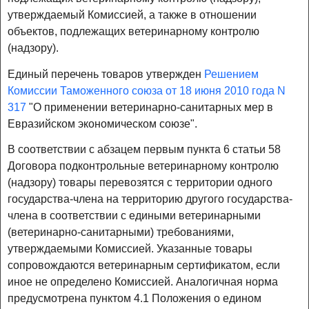
утверждаемый Комиссией, а также в отношении
объектов, подлежащих ветеринарному контролю
(надзору).
Единый перечень товаров утвержден
Решением
Комиссии Таможенного союза от 18 июня 2010 года N
317
"О применении ветеринарно-санитарных мер в
Евразийском экономическом союзе".
В соответствии с абзацем первым пункта 6 статьи 58
Договора подконтрольные ветеринарному контролю
(надзору) товары перевозятся с территории одного
государства-члена на территорию другого государства-
члена в соответствии с едиными ветеринарными
(ветеринарно-санитарными) требованиями,
утверждаемыми Комиссией. Указанные товары
сопровождаются ветеринарным сертификатом, если
иное не определено Комиссией. Аналогичная норма
предусмотрена пунктом 4.1 Положения о едином