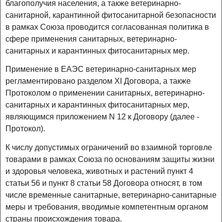
благополучия населения, а также ветеринарно-
санитарной, карантинной фитосанитарной безопасности
в рамках Союза проводится согласованная политика в
сфере применения санитарных, ветеринарно-
санитарных и карантинных фитосанитарных мер.
Применение в ЕАЭС ветеринарно-санитарных мер
регламентировано разделом XI Договора, а также
Протоколом о применении санитарных, ветеринарно-
санитарных и карантинных фитосанитарных мер,
являющимся приложением N 12 к Договору (далее -
Протокол).
К числу допустимых ограничений во взаимной торговле
товарами в рамках Союза по основаниям защиты жизни
и здоровья человека, животных и растений пункт 4
статьи 56 и пункт 8 статьи 58 Договора относят, в том
числе временные санитарные, ветеринарно-санитарные
меры и требования, вводимые компетентным органом
страны происхождения товара.