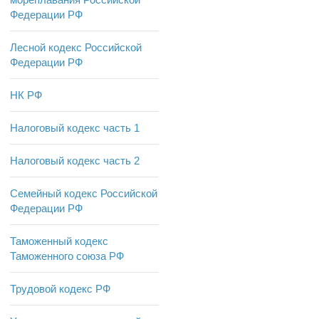
Федерации РФ
Лесной кодекс Российской
Федерации РФ
НК РФ
Налоговый кодекс часть 1
Налоговый кодекс часть 2
Семейный кодекс Российской
Федерации РФ
Таможенный кодекс
Таможенного союза РФ
Трудовой кодекс РФ