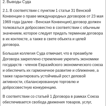
2. Выводы Суда
2.1. В соответствии с пунктом 1 статьи 31 Венской
Конвенции о праве международных договоров от 23 мая
1969 года (далее - Венская Конвенция) договор должен
толковаться добросовестно в соответствии с обычным
значением, которое следует придать терминам договора
в их контексте, а также в свете объекта и целей
договора.
Большая коллегия Суда отмечает, что в преамбуле
Договора закреплено стремление укрепить экономики
государств - членов Евразийского экономического союза
и обеспечить их гармоничное развитие и сближение, а
также гарантировать устойчивый рост деловой
активности, сбалансированную торговлю и
добросовестную конкуренцию.
В соответствии со статьей 1 Договора в рамках Союза
обеспечивается свобода движения товаров, услуг,