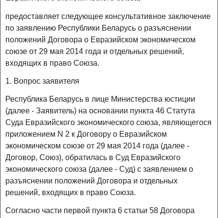
предоставляет следующее консультативное заключение
по заявлению Республики Беларусь о разъяснении
положений Договора о Евразийском экономическом
союзе от 29 мая 2014 года и отдельных решений,
входящих в право Союза.
1. Вопрос заявителя
Республика Беларусь в лице Министерства юстиции
(далее - Заявитель) на основании пункта 46 Статута
Суда Евразийского экономического союза, являющегося
приложением N 2 к Договору о Евразийском
экономическом союзе от 29 мая 2014 года (далее -
Договор, Союз), обратилась в Суд Евразийского
экономического союза (далее - Суд) с заявлением о
разъяснении положений Договора и отдельных
решений, входящих в право Союза.
Согласно части первой пункта 6 статьи 58 Договора