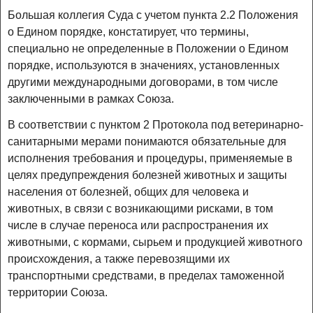
Большая коллегия Суда с учетом пункта 2.2 Положения
о Едином порядке, констатирует, что термины,
специально не определенные в Положении о Едином
порядке, используются в значениях, установленных
другими международными договорами, в том числе
заключенными в рамках Союза.
В соответствии с пунктом 2 Протокола под ветеринарно-
санитарными мерами понимаются обязательные для
исполнения требования и процедуры, применяемые в
целях предупреждения болезней животных и защиты
населения от болезней, общих для человека и
животных, в связи с возникающими рисками, в том
числе в случае переноса или распространения их
животными, с кормами, сырьем и продукцией животного
происхождения, а также перевозящими их
транспортными средствами, в пределах таможенной
территории Союза.