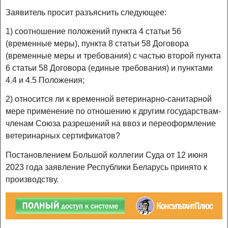
Заявитель просит разъяснить следующее:
1) соотношение положений пункта 4 статьи 56
(временные меры), пункта 8 статьи 58 Договора
(временные меры и требования) с частью второй пункта
6 статьи 58 Договора (единые требования) и пунктами
4.4 и 4.5 Положения;
2) относится ли к временной ветеринарно-санитарной
мере применение по отношению к другим государствам-
членам Союза разрешений на ввоз и переоформление
ветеринарных сертификатов?
Постановлением Большой коллегии Суда от 12 июня
2023 года заявление Республики Беларусь принято к
производству.