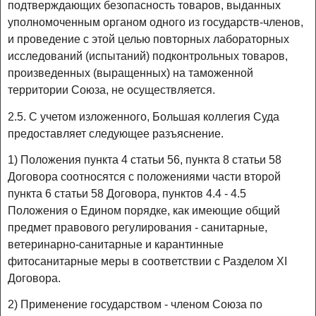
подтверждающих безопасность товаров, выданных
уполномоченным органом одного из государств-членов,
и проведение с этой целью повторных лабораторных
исследований (испытаний) подконтрольных товаров,
произведенных (выращенных) на таможенной
территории Союза, не осуществляется.
2.5. С учетом изложенного, Большая коллегия Суда
предоставляет следующее разъяснение.
1) Положения пункта 4 статьи 56, пункта 8 статьи 58
Договора соотносятся с положениями части второй
пункта 6 статьи 58 Договора, пунктов 4.4 - 4.5
Положения о Едином порядке, как имеющие общий
предмет правового регулирования - санитарные,
ветеринарно-санитарные и карантинные
фитосанитарные меры в соответствии с Разделом XI
Договора.
2) Применение государством - членом Союза по