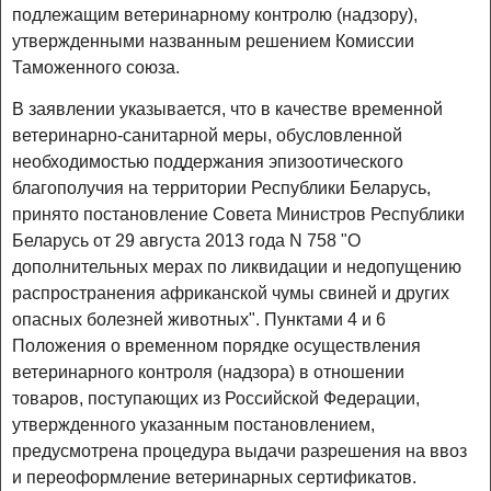
подлежащим ветеринарному контролю (надзору),
утвержденными названным решением Комиссии
Таможенного союза.
В заявлении указывается, что в качестве временной
ветеринарно-санитарной меры, обусловленной
необходимостью поддержания эпизоотического
благополучия на территории Республики Беларусь,
принято постановление Совета Министров Республики
Беларусь от 29 августа 2013 года N 758 "О
дополнительных мерах по ликвидации и недопущению
распространения африканской чумы свиней и других
опасных болезней животных". Пунктами 4 и 6
Положения о временном порядке осуществления
ветеринарного контроля (надзора) в отношении
товаров, поступающих из Российской Федерации,
утвержденного указанным постановлением,
предусмотрена процедура выдачи разрешения на ввоз
и переоформление ветеринарных сертификатов.