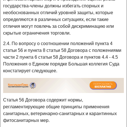
государства-члены должны избегать спорных и
необоснованных отличий уровней защиты, которые
определяются в различных ситуациях, если такие
отличия могут повлечь за собой дискриминацию или
скрытые ограничения торговли.
2.4. По вопросу о соотношении положений пункта 4
статьи 56 и пункта 8 статьи 58 Договора с положениями
части 2 пункта 6 статьи 58 Договора и пунктов 4.4 - 4.5
Положения о Едином порядке Большая коллегия Суда
констатирует следующее.
Статья 56 Договора содержит нормы,
регламентирующие общие принципы применения
санитарных, ветеринарно-санитарных и карантинных
фитосанитарных мер.