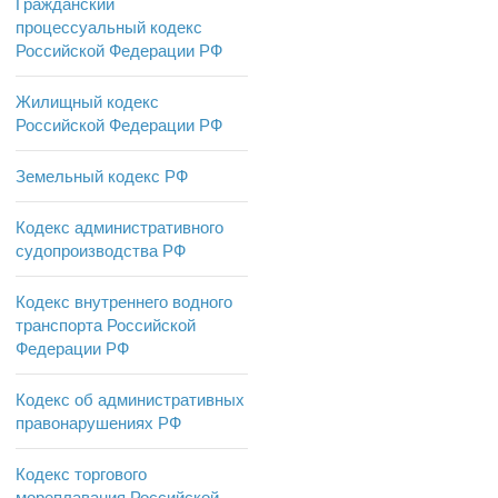
Гражданский
процессуальный кодекс
Российской Федерации РФ
Жилищный кодекс
Российской Федерации РФ
Земельный кодекс РФ
Кодекс административного
судопроизводства РФ
Кодекс внутреннего водного
транспорта Российской
Федерации РФ
Кодекс об административных
правонарушениях РФ
Кодекс торгового
мореплавания Российской