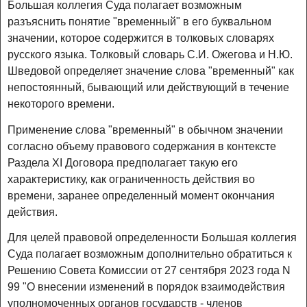
Большая коллегия Суда полагает возможным
разъяснить понятие "временный" в его буквальном
значении, которое содержится в толковых словарях
русского языка. Толковый словарь С.И. Ожегова и Н.Ю.
Шведовой определяет значение слова "временный" как
непостоянный, бывающий или действующий в течение
некоторого времени.
Применение слова "временный" в обычном значении
согласно объему правового содержания в контексте
Раздела XI Договора предполагает такую его
характеристику, как ограниченность действия во
времени, заранее определенный момент окончания
действия.
Для целей правовой определенности Большая коллегия
Суда полагает возможным дополнительно обратиться к
Решению Совета Комиссии от 27 сентября 2023 года N
99 "О внесении изменений в порядок взаимодействия
уполномоченных органов государств - членов