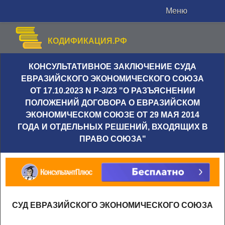
Меню
КОДИФИКАЦИЯ.РФ
КОНСУЛЬТАТИВНОЕ ЗАКЛЮЧЕНИЕ СУДА
ЕВРАЗИЙСКОГО ЭКОНОМИЧЕСКОГО СОЮЗА
ОТ 17.10.2023 N Р-3/23 "О РАЗЪЯСНЕНИИ
ПОЛОЖЕНИЙ ДОГОВОРА О ЕВРАЗИЙСКОМ
ЭКОНОМИЧЕСКОМ СОЮЗЕ ОТ 29 МАЯ 2014
ГОДА И ОТДЕЛЬНЫХ РЕШЕНИЙ, ВХОДЯЩИХ В
ПРАВО СОЮЗА"
СУД ЕВРАЗИЙСКОГО ЭКОНОМИЧЕСКОГО СОЮЗА