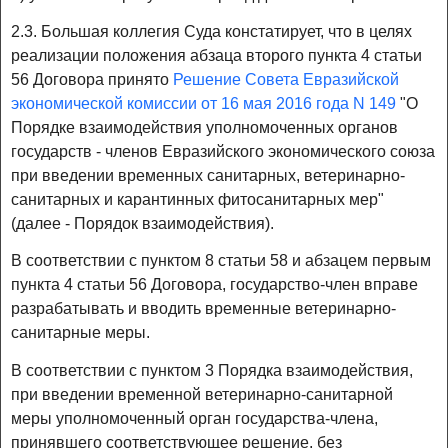
2.3. Большая коллегия Суда констатирует, что в целях
реализации положения абзаца второго пункта 4 статьи
56 Договора принято
Решение Совета Евразийской
экономической комиссии от 16 мая 2016 года N 149
"О
Порядке взаимодействия уполномоченных органов
государств - членов Евразийского экономического союза
при введении временных санитарных, ветеринарно-
санитарных и карантинных фитосанитарных мер"
(далее - Порядок взаимодействия).
В соответствии с пунктом 8 статьи 58 и абзацем первым
пункта 4 статьи 56 Договора, государство-член вправе
разрабатывать и вводить временные ветеринарно-
санитарные меры.
В соответствии с пунктом 3 Порядка взаимодействия,
при введении временной ветеринарно-санитарной
меры уполномоченный орган государства-члена,
принявшего соответствующее решение, без