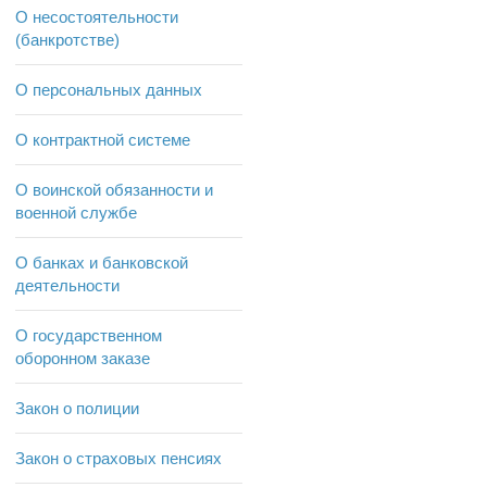
О несостоятельности
(банкротстве)
О персональных данных
О контрактной системе
О воинской обязанности и
военной службе
О банках и банковской
деятельности
О государственном
оборонном заказе
Закон о полиции
Закон о страховых пенсиях