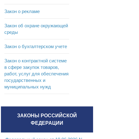
Закон о рекламе
Закон об охране окружающей
среды
Закон о бухгалтерском учете
Закон о контрактной системе
в сфере закупок товаров,
работ, услуг для обеспечения
государственных и
муниципальных нужд
ЗАКОНЫ РОССИЙСКОЙ
ФЕДЕРАЦИИ