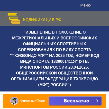
Меню
КОДИФИКАЦИЯ.РФ
"ИЗМЕНЕНИЕ В ПОЛОЖЕНИЕ О
МЕЖРЕГИОНАЛЬНЫХ И ВСЕРОССИЙСКИХ
ОФИЦИАЛЬНЫХ СПОРТИВНЫХ
СОРЕВНОВАНИЯХ ПО ВИДУ СПОРТА
"ТХЭКВОНДО МФТ" НА 2025 ГОД. НОМЕР-КОД
ВИДА СПОРТА: 1830001411Я" (УТВ.
МИНСПОРТОМ РОССИИ 28.04.2025,
ОБЩЕРОССИЙСКОЙ ОБЩЕСТВЕННОЙ
ОРГАНИЗАЦИЕЙ "ФЕДЕРАЦИЯ ТХЭКВОНДО
(МФТ) РОССИИ")