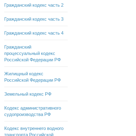
Гражданский кодекс часть 2
Гражданский кодекс часть 3
Гражданский кодекс часть 4
Гражданский
процессуальный кодекс
Российской Федерации РФ
Жилищный кодекс
Российской Федерации РФ
Земельный кодекс РФ
Кодекс административного
судопроизводства РФ
Кодекс внутреннего водного
транспорта Российской