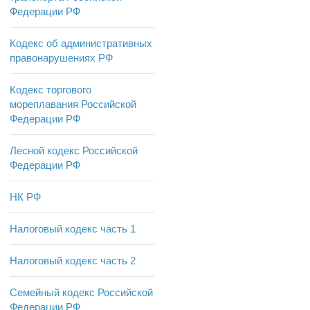
Федерации РФ
Кодекс об административных
правонарушениях РФ
Кодекс торгового
мореплавания Российской
Федерации РФ
Лесной кодекс Российской
Федерации РФ
НК РФ
Налоговый кодекс часть 1
Налоговый кодекс часть 2
Семейный кодекс Российской
Федерации РФ