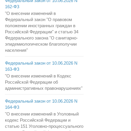
Федеральный закон от 10.06.2026 N
162-ФЗ
"О внесении изменений в
Федеральный закон "О правовом
положении иностранных граждан в
Российской Федерации" и статью 34
Федерального закона "О санитарно-
эпидемиологическом благополучии
населения"
Федеральный закон от 10.06.2026 N
163-ФЗ
"О внесении изменений в Кодекс
Российской Федерации об
административных правонарушениях"
Федеральный закон от 10.06.2026 N
164-ФЗ
"О внесении изменений в Уголовный
кодекс Российской Федерации и
статью 151 Уголовно-процессуального