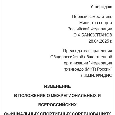
Утверждаю
Первый заместитель
Министра спорта
Российской Федерации
О.Х.БАЙСУЛТАНОВ
28.04.2025 г.
Председатель правления
Общероссийской общественной
организации "Федерация
тхэквондо (МФТ) России"
Л.К.ЦИЛФИДИС
ИЗМЕНЕНИЕ
В ПОЛОЖЕНИЕ О МЕЖРЕГИОНАЛЬНЫХ И
ВСЕРОССИЙСКИХ
ОФИЦИАЛЬНЫХ СПОРТИВНЫХ СОРЕВНОВАНИЯХ