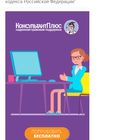
кодекса Российской Федерации"