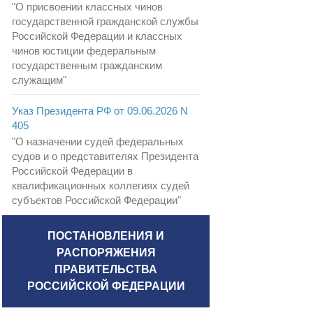
"О присвоении классных чинов
государственной гражданской службы
Российской Федерации и классных
чинов юстиции федеральным
государственным гражданским
служащим"
Указ Президента РФ от 09.06.2026 N
405
"О назначении судей федеральных
судов и о представителях Президента
Российской Федерации в
квалификационных коллегиях судей
субъектов Российской Федерации"
ПОСТАНОВЛЕНИЯ И
РАСПОРЯЖЕНИЯ
ПРАВИТЕЛЬСТВА
РОССИЙСКОЙ ФЕДЕРАЦИИ