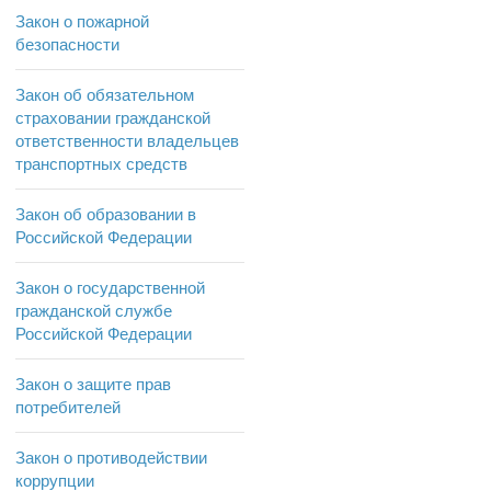
Закон о пожарной
безопасности
Закон об обязательном
страховании гражданской
ответственности владельцев
транспортных средств
Закон об образовании в
Российской Федерации
Закон о государственной
гражданской службе
Российской Федерации
Закон о защите прав
потребителей
Закон о противодействии
коррупции