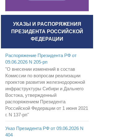
УКАЗЫ И РАСПОРЯЖЕНИЯ
ПРЕЗИДЕНТА РОССИЙСКОЙ
ФЕДЕРАЦИИ
Распоряжение Президента РФ от
09.06.2026 N 205-рп
"О внесении изменений в состав
Комиссии по вопросам реализации
проектов развития железнодорожной
инфраструктуры Сибири и Дальнего
Востока, утвержденный
распоряжением Президента
Российской Федерации от 1 июня 2021
г. N 137-рп"
Указ Президента РФ от 09.06.2026 N
404