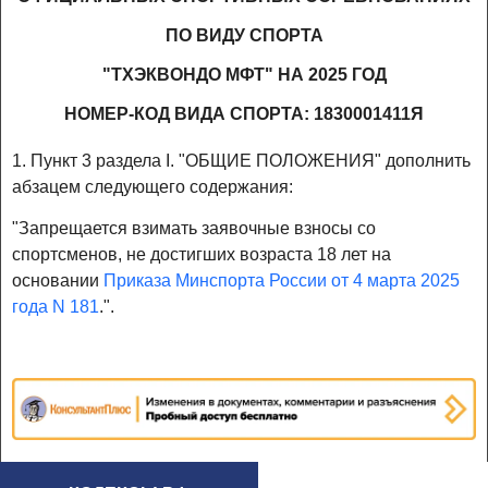
ПО ВИДУ СПОРТА
"ТХЭКВОНДО МФТ" НА 2025 ГОД
НОМЕР-КОД ВИДА СПОРТА: 1830001411Я
1. Пункт 3 раздела I. "ОБЩИЕ ПОЛОЖЕНИЯ" дополнить
абзацем следующего содержания:
"Запрещается взимать заявочные взносы со
спортсменов, не достигших возраста 18 лет на
основании
Приказа Минспорта России от 4 марта 2025
года N 181
.".