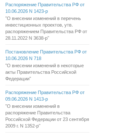
Распоряжение Правительства РФ от
10.06.2026 N 1423-р
"О внесении изменений в перечень
инвестиционных проектов, утв.
распоряжением Правительства РФ от
28.11.2022 N 3638-р"
Постановление Правительства РФ от
10.06.2026 N 718
"О внесении изменений в некоторые
акты Правительства Российской
Федерации"
Распоряжение Правительства РФ от
09.06.2026 N 1413-р
"О внесении изменений в
распоряжение Правительства
Российской Федерации от 23 сентября
2009 г. N 1352-р"