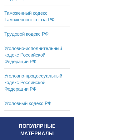
Таможенный кодекс
Таможенного союза РФ
Трудовой кодекс РФ
Уголовно-исполнительный
кодекс Российской
Федерации РФ
Уголовно-процессуальный
кодекс Российской
Федерации РФ
Уголовный кодекс РФ
ПОПУЛЯРНЫЕ
МАТЕРИАЛЫ