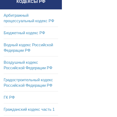
КОДЕКСЫ РФ
Арбитражный
процессуальный кодекс РФ
Бюджетный кодекс РФ
Водный кодекс Российской
Федерации РФ
Воздушный кодекс
Российской Федерации РФ
Градостроительный кодекс
Российской Федерации РФ
ГК РФ
Гражданский кодекс часть 1