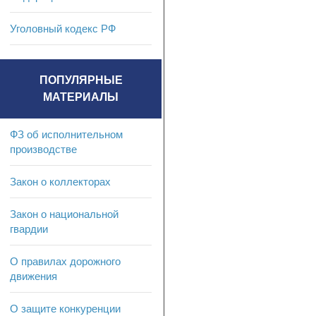
Уголовный кодекс РФ
ПОПУЛЯРНЫЕ
МАТЕРИАЛЫ
ФЗ об исполнительном
производстве
Закон о коллекторах
Закон о национальной
гвардии
О правилах дорожного
движения
О защите конкуренции