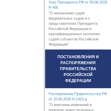
Указ Президента РФ от 09.06.2026
N 405
"О назначении судей
федеральных судов и о
представителях Президента
Российской Федерации в
квалификационных коллегиях
судей субъектов Российской
Федерации"
ПОСТАНОВЛЕНИЯ И
РАСПОРЯЖЕНИЯ
ПРАВИТЕЛЬСТВА
РОССИЙСКОЙ
ФЕДЕРАЦИИ
Распоряжение Правительства РФ
от 10.06.2026 N 1423-р
"О внесении изменений в
перечень инвестиционных