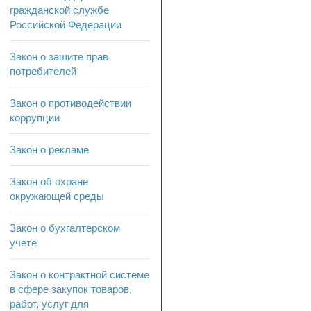
гражданской службе
Российской Федерации
Закон о защите прав
потребителей
Закон о противодействии
коррупции
Закон о рекламе
Закон об охране
окружающей среды
Закон о бухгалтерском
учете
Закон о контрактной системе
в сфере закупок товаров,
работ, услуг для