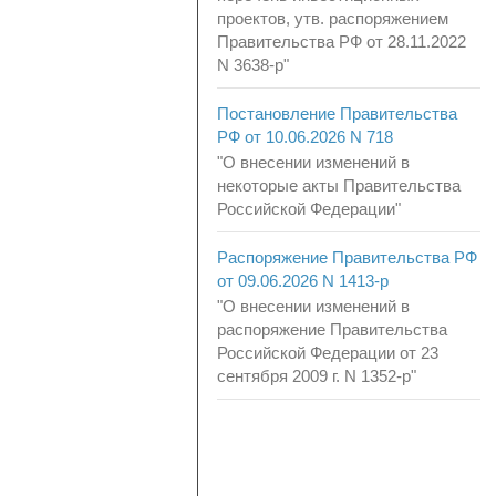
проектов, утв. распоряжением
Правительства РФ от 28.11.2022
N 3638-р"
Постановление Правительства
РФ от 10.06.2026 N 718
"О внесении изменений в
некоторые акты Правительства
Российской Федерации"
Распоряжение Правительства РФ
от 09.06.2026 N 1413-р
"О внесении изменений в
распоряжение Правительства
Российской Федерации от 23
сентября 2009 г. N 1352-р"