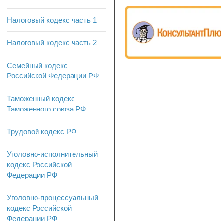
Налоговый кодекс часть 1
Налоговый кодекс часть 2
Семейный кодекс
Российской Федерации РФ
Таможенный кодекс
Таможенного союза РФ
Трудовой кодекс РФ
Уголовно-исполнительный
кодекс Российской
Федерации РФ
Уголовно-процессуальный
кодекс Российской
Федерации РФ