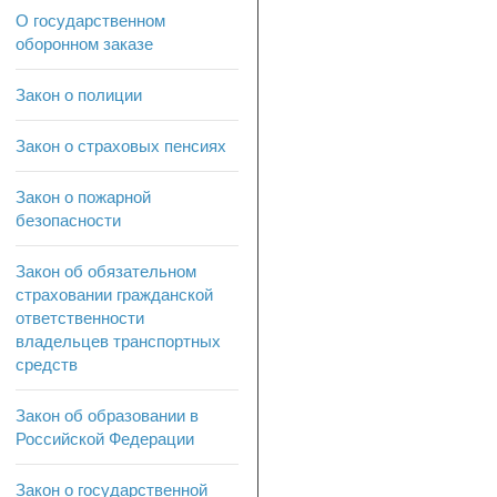
О государственном
оборонном заказе
Закон о полиции
Закон о страховых пенсиях
Закон о пожарной
безопасности
Закон об обязательном
страховании гражданской
ответственности
владельцев транспортных
средств
Закон об образовании в
Российской Федерации
Закон о государственной