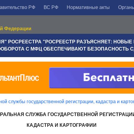
авительство РФ
ВС РФ
Нормативные акты
Органы
ой Федерации
Я" РОСРЕЕСТРА "РОСРЕЕСТР РАЗЪЯСНЯЕТ: НОВЫЕ
ОБОРОТА С МФЦ ОБЕСПЕЧИВАЮТ БЕЗОПАСНОСТЬ С
ой службы государственной регистрации, кадастра и карт
РАЛЬНАЯ СЛУЖБА ГОСУДАРСТВЕННОЙ РЕГИСТРАЦИИ
КАДАСТРА И КАРТОГРАФИИ