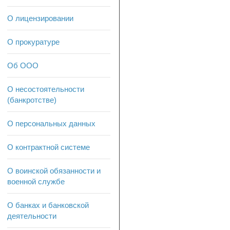
О лицензировании
О прокуратуре
Об ООО
О несостоятельности
(банкротстве)
О персональных данных
О контрактной системе
О воинской обязанности и
военной службе
О банках и банковской
деятельности