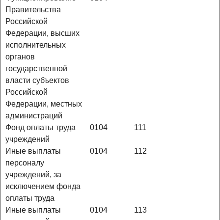
Правительства
Российской
Федерации, высших
исполнительных
органов
государственной
власти субъектов
Российской
Федерации, местных
администраций
Фонд оплаты труда
0104
111
учреждений
Иные выплаты
0104
112
персоналу
учреждений, за
исключением фонда
оплаты труда
Иные выплаты
0104
113