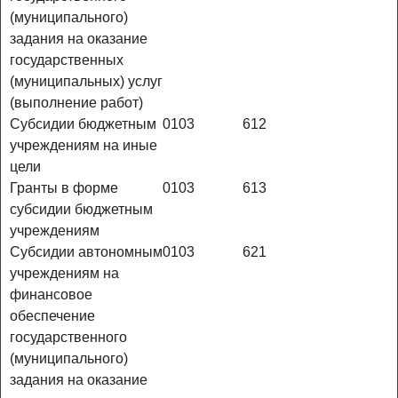
(муниципального)
задания на оказание
государственных
(муниципальных) услуг
(выполнение работ)
Субсидии бюджетным
0103
612
учреждениям на иные
цели
Гранты в форме
0103
613
субсидии бюджетным
учреждениям
Субсидии автономным
0103
621
учреждениям на
финансовое
обеспечение
государственного
(муниципального)
задания на оказание