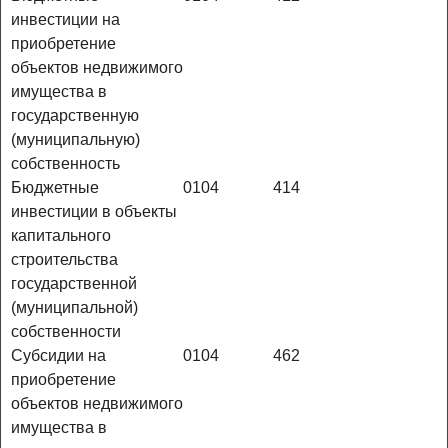
инвестиции на
приобретение
объектов недвижимого
имущества в
государственную
(муниципальную)
собственность
Бюджетные
0104
414
инвестиции в объекты
капитального
строительства
государственной
(муниципальной)
собственности
Субсидии на
0104
462
приобретение
объектов недвижимого
имущества в