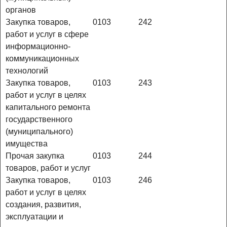
органов
Закупка товаров,
0103
242
работ и услуг в сфере
информационно-
коммуникационных
технологий
Закупка товаров,
0103
243
работ и услуг в целях
капитального ремонта
государственного
(муниципального)
имущества
Прочая закупка
0103
244
товаров, работ и услуг
Закупка товаров,
0103
246
работ и услуг в целях
создания, развития,
эксплуатации и