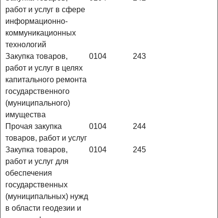
работ и услуг в сфере
информационно-
коммуникационных
технологий
Закупка товаров,
0104
243
работ и услуг в целях
капитального ремонта
государственного
(муниципального)
имущества
Прочая закупка
0104
244
товаров, работ и услуг
Закупка товаров,
0104
245
работ и услуг для
обеспечения
государственных
(муниципальных) нужд
в области геодезии и