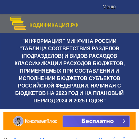
Меню
КОДИФИКАЦИЯ.РФ
"ИНФОРМАЦИЯ" МИНФИНА РОССИИ
"ТАБЛИЦА СООТВЕТСТВИЯ РАЗДЕЛОВ
(ПОДРАЗДЕЛОВ) И ВИДОВ РАСХОДОВ
КЛАССИФИКАЦИИ РАСХОДОВ БЮДЖЕТОВ,
ПРИМЕНЯЕМЫХ ПРИ СОСТАВЛЕНИИ И
ИСПОЛНЕНИИ БЮДЖЕТОВ СУБЪЕКТОВ
РОССИЙСКОЙ ФЕДЕРАЦИИ, НАЧИНАЯ С
БЮДЖЕТОВ НА 2023 ГОД И НА ПЛАНОВЫЙ
ПЕРИОД 2024 И 2025 ГОДОВ"