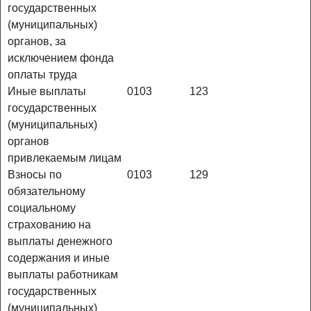
государственных
(муниципальных)
органов, за
исключением фонда
оплаты труда
Иные выплаты
0103
123
государственных
(муниципальных)
органов
привлекаемым лицам
Взносы по
0103
129
обязательному
социальному
страхованию на
выплаты денежного
содержания и иные
выплаты работникам
государственных
(муниципальных)