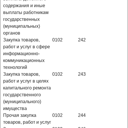
содержания и иные
выплаты работникам
государственных
(муниципальных)
органов
Закупка товаров,
0102
242
работ и услуг в сфере
информационно-
коммуникационных
технологий
Закупка товаров,
0102
243
работ и услуг в целях
капитального ремонта
государственного
(муниципального)
имущества
Прочая закупка
0102
244
товаров, работ и услуг