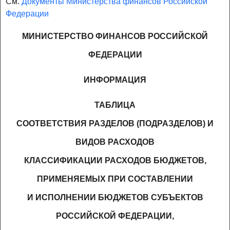
См.
Документы Министерства финансов Российской
Федерации
МИНИСТЕРСТВО ФИНАНСОВ РОССИЙСКОЙ
ФЕДЕРАЦИИ
ИНФОРМАЦИЯ
ТАБЛИЦА
СООТВЕТСТВИЯ РАЗДЕЛОВ (ПОДРАЗДЕЛОВ) И
ВИДОВ РАСХОДОВ
КЛАССИФИКАЦИИ РАСХОДОВ БЮДЖЕТОВ,
ПРИМЕНЯЕМЫХ ПРИ СОСТАВЛЕНИИ
И ИСПОЛНЕНИИ БЮДЖЕТОВ СУБЪЕКТОВ
РОССИЙСКОЙ ФЕДЕРАЦИИ,