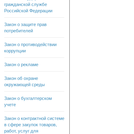
гражданской службе
Российской Федерации
Закон о защите прав
потребителей
Закон о противодействии
коррупции
Закон о рекламе
Закон об охране
окружающей среды
Закон о бухгалтерском
учете
Закон о контрактной системе
в сфере закупок товаров,
работ, услуг для