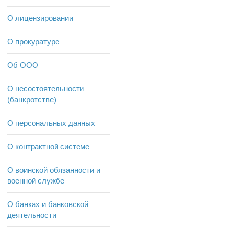
О лицензировании
О прокуратуре
Об ООО
О несостоятельности
(банкротстве)
О персональных данных
О контрактной системе
О воинской обязанности и
военной службе
О банках и банковской
деятельности