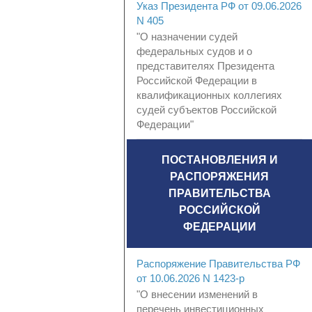
Указ Президента РФ от 09.06.2026
N 405
"О назначении судей
федеральных судов и о
представителях Президента
Российской Федерации в
квалификационных коллегиях
судей субъектов Российской
Федерации"
ПОСТАНОВЛЕНИЯ И
РАСПОРЯЖЕНИЯ
ПРАВИТЕЛЬСТВА
РОССИЙСКОЙ
ФЕДЕРАЦИИ
Распоряжение Правительства РФ
от 10.06.2026 N 1423-р
"О внесении изменений в
перечень инвестиционных