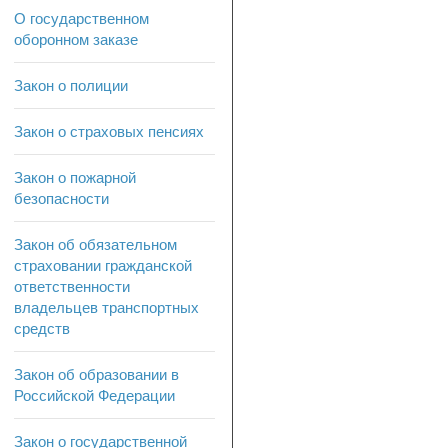
О государственном
оборонном заказе
Закон о полиции
Закон о страховых пенсиях
Закон о пожарной
безопасности
Закон об обязательном
страховании гражданской
ответственности
владельцев транспортных
средств
Закон об образовании в
Российской Федерации
Закон о государственной