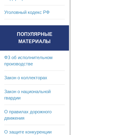
Уголовный кодекс РФ
ПОПУЛЯРНЫЕ
МАТЕРИАЛЫ
ФЗ об исполнительном
производстве
Закон о коллекторах
Закон о национальной
гвардии
О правилах дорожного
движения
О защите конкуренции