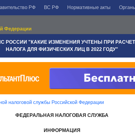
авительство РФ
ВС РФ
Нормативные акты
Органы
ой Федерации
С РОССИИ "КАКИЕ ИЗМЕНЕНИЯ УЧТЕНЫ ПРИ РАСЧЕ
НАЛОГА ДЛЯ ФИЗИЧЕСКИХ ЛИЦ В 2022 ГОДУ"
ой налоговой службы Российской Федерации
ФЕДЕРАЛЬНАЯ НАЛОГОВАЯ СЛУЖБА
ИНФОРМАЦИЯ