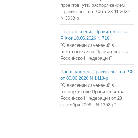
проектов, утв. распоряжением
Правительства РФ от 28.11.2022
N 3638-р"
Постановление Правительства
РФ от 10.06.2026 N 718
"О внесении изменений в
некоторые акты Правительства
Российской Федерации"
Распоряжение Правительства РФ
от 09.06.2026 N 1413-р
"О внесении изменений в
распоряжение Правительства
Российской Федерации от 23
сентября 2009 г. N 1352-р"