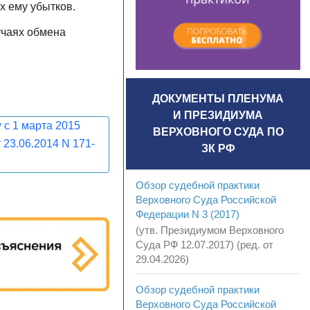
х ему убытков.
учаях обмена
ДОКУМЕНТЫ ПЛЕНУМА
И ПРЕЗИДИУМА
у с 1 марта 2015
ВЕРХОВНОГО СУДА ПО
 23.06.2014 N 171-
ЗК РФ
Обзор судебной практики
Верховного Суда Российской
Федерации N 3 (2017)
(утв. Президиумом Верховного
Суда РФ 12.07.2017) (ред. от
29.04.2026)
Обзор судебной практики
Верховного Суда Российской