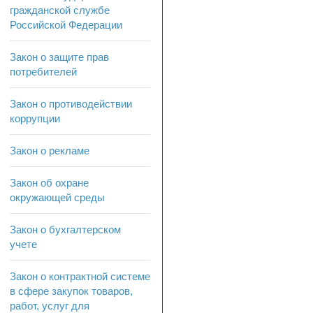
гражданской службе
Российской Федерации
Закон о защите прав
потребителей
Закон о противодействии
коррупции
Закон о рекламе
Закон об охране
окружающей среды
Закон о бухгалтерском
учете
Закон о контрактной системе
в сфере закупок товаров,
работ, услуг для