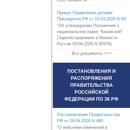
Приказ Управления делами
Президента РФ от 10.03.2026 N 89
"Об утверждении Положения о
национальном парке "Крымский"
(Зарегистрировано в Минюсте
России 09.04.2026 N 85976)
Все документы >>>
ПОСТАНОВЛЕНИЯ И
РАСПОРЯЖЕНИЯ
ПРАВИТЕЛЬСТВА
РОССИЙСКОЙ
ФЕДЕРАЦИИ ПО ЗК РФ
Постановление Правительства
РФ от 28.04.2026 N 480
"О внесении изменений в