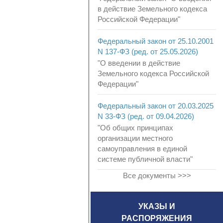
в действие Земельного кодекса
Российской Федерации"
Федеральный закон от 25.10.2001
N 137-ФЗ (ред. от 25.05.2026)
"О введении в действие
Земельного кодекса Российской
Федерации"
Федеральный закон от 20.03.2025
N 33-ФЗ (ред. от 09.04.2026)
"Об общих принципах
организации местного
самоуправления в единой
системе публичной власти"
Все документы >>>
УКАЗЫ И
РАСПОРЯЖЕНИЯ