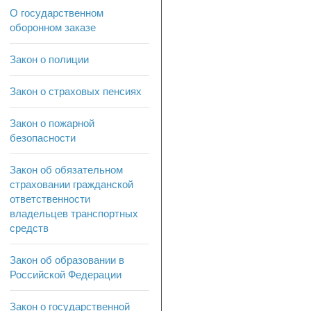
О государственном
оборонном заказе
Закон о полиции
Закон о страховых пенсиях
Закон о пожарной
безопасности
Закон об обязательном
страховании гражданской
ответственности
владельцев транспортных
средств
Закон об образовании в
Российской Федерации
Закон о государственной