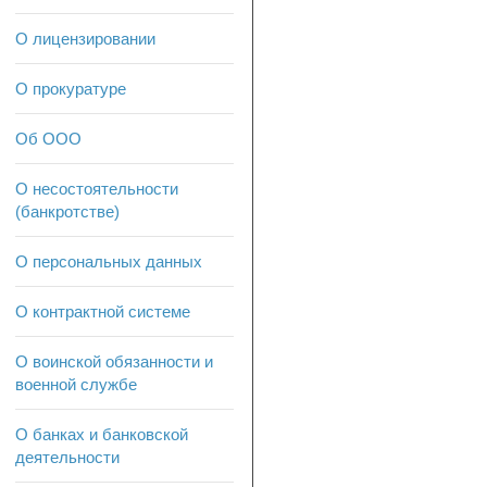
О лицензировании
О прокуратуре
Об ООО
О несостоятельности
(банкротстве)
О персональных данных
О контрактной системе
О воинской обязанности и
военной службе
О банках и банковской
деятельности