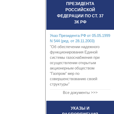
ПРЕЗИДЕНТА
РОССИЙСКОЙ
ФЕДЕРАЦИИ ПО СТ. 37
ЗК РФ
Указ Президента РФ от 05.05.1999
N 544 (ред. от 28.11.2003)
"Об обеспечении надежного
функционирования Единой
системы газоснабжения при
осуществлении открытым
акционерным обществом
"Газпром" мер по
совершенствованию своей
структуры"
Все документы >>>
УКАЗЫ И