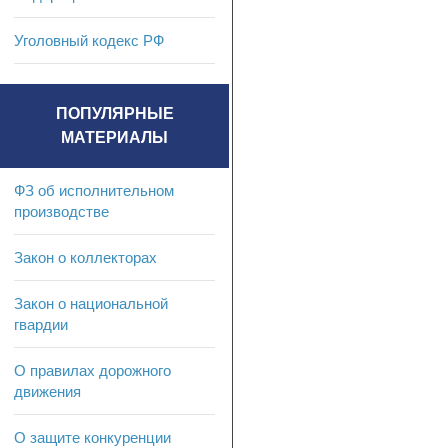
Уголовный кодекс РФ
ПОПУЛЯРНЫЕ
МАТЕРИАЛЫ
ФЗ об исполнительном
производстве
Закон о коллекторах
Закон о национальной
гвардии
О правилах дорожного
движения
О защите конкуренции