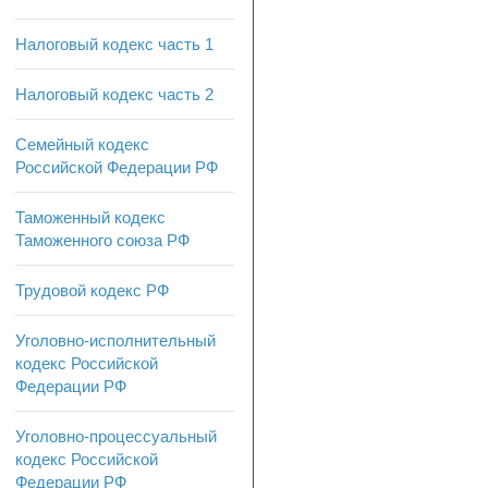
Налоговый кодекс часть 1
Налоговый кодекс часть 2
Семейный кодекс
Российской Федерации РФ
Таможенный кодекс
Таможенного союза РФ
Трудовой кодекс РФ
Уголовно-исполнительный
кодекс Российской
Федерации РФ
Уголовно-процессуальный
кодекс Российской
Федерации РФ