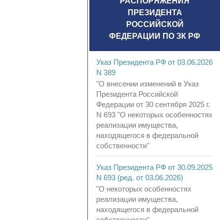
РАСПОРЯЖЕНИЯ
ПРЕЗИДЕНТА
РОССИЙСКОЙ
ФЕДЕРАЦИИ ПО ЗК РФ
Указ Президента РФ от 03.06.2026
N 389
"О внесении изменений в Указ
Президента Российской
Федерации от 30 сентября 2025 г.
N 693 "О некоторых особенностях
реализации имущества,
находящегося в федеральной
собственности"
Указ Президента РФ от 30.09.2025
N 693 (ред. от 03.06.2026)
"О некоторых особенностях
реализации имущества,
находящегося в федеральной
собственности"