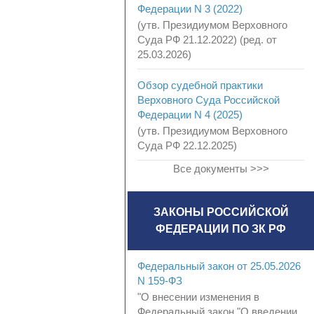
Федерации N 3 (2022)
(утв. Президиумом Верховного
Суда РФ 21.12.2022) (ред. от
25.03.2026)
Обзор судебной практики
Верховного Суда Российской
Федерации N 4 (2025)
(утв. Президиумом Верховного
Суда РФ 22.12.2025)
Все документы >>>
ЗАКОНЫ РОССИЙСКОЙ
ФЕДЕРАЦИИ ПО ЗК РФ
Федеральный закон от 25.05.2026
N 159-ФЗ
"О внесении изменения в
Федеральный закон "О введении