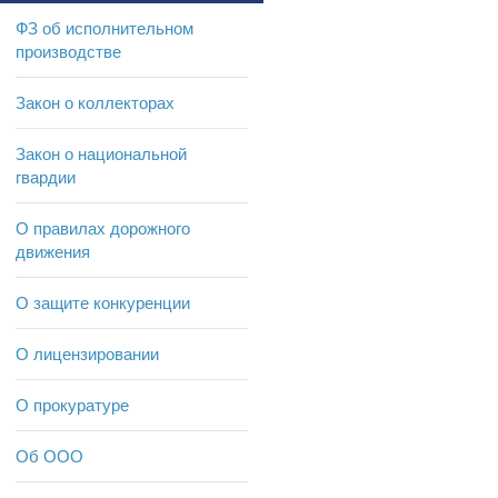
ФЗ об исполнительном
производстве
Закон о коллекторах
Закон о национальной
гвардии
О правилах дорожного
движения
О защите конкуренции
О лицензировании
О прокуратуре
Об ООО