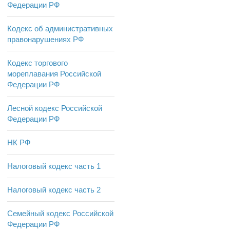
Федерации РФ
Кодекс об административных
правонарушениях РФ
Кодекс торгового
мореплавания Российской
Федерации РФ
Лесной кодекс Российской
Федерации РФ
НК РФ
Налоговый кодекс часть 1
Налоговый кодекс часть 2
Семейный кодекс Российской
Федерации РФ