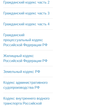
Гражданский кодекс часть 2
Гражданский кодекс часть 3
Гражданский кодекс часть 4
Гражданский
процессуальный кодекс
Российской Федерации РФ
Жилищный кодекс
Российской Федерации РФ
Земельный кодекс РФ
Кодекс административного
судопроизводства РФ
Кодекс внутреннего водного
транспорта Российской