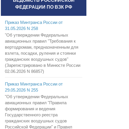
ВЕДОМСТВ РОССИЙСКОЙ
ФЕДЕРАЦИИ ПО ВЗК РФ
Приказ Минтранса России от
31.05.2026 N 258
"Об утверждении Федеральных
авиационных правил "Требования к
вертодромам, предназначенным для
взлета, посадки, руления и стоянки
гражданских воздушных судов"
(Зарегистрировано в Минюсте России
02.06.2026 N 86857)
Приказ Минтранса России от
29.05.2026 N 255
"Об утверждении Федеральных
авиационных правил "Правила
формирования и ведения
Государственного реестра
гражданских воздушных судов
Российской Федерации" и Правил