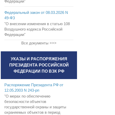
Федерации"
Федеральный закон от 08.03.2026 N
49-ФЗ
"О внесении изменения в статью 108
Воздушного кодекса Российской
Федерации"
Все документы >>>
УКАЗЫ И РАСПОРЯЖЕНИЯ
ПРЕЗИДЕНТА РОССИЙСКОЙ
ФЕДЕРАЦИИ ПО ВЗК РФ
Распоряжение Президента РФ от
12.05.2003 N 243-рп
"О мерах по обеспечению
безопасности объектов
государственной охраны и защиты
охраняемых объектов в период