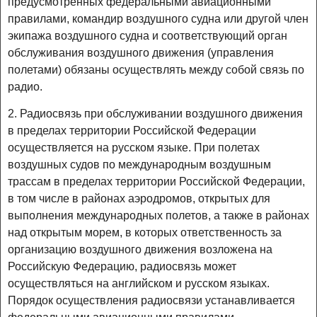
предусмотренных федеральными авиационными
правилами, командир воздушного судна или другой член
экипажа воздушного судна и соответствующий орган
обслуживания воздушного движения (управления
полетами) обязаны осуществлять между собой связь по
радио.
2. Радиосвязь при обслуживании воздушного движения
в пределах территории Российской Федерации
осуществляется на русском языке. При полетах
воздушных судов по международным воздушным
трассам в пределах территории Российской Федерации,
в том числе в районах аэродромов, открытых для
выполнения международных полетов, а также в районах
над открытым морем, в которых ответственность за
организацию воздушного движения возложена на
Российскую Федерацию, радиосвязь может
осуществляться на английском и русском языках.
Порядок осуществления радиосвязи устанавливается