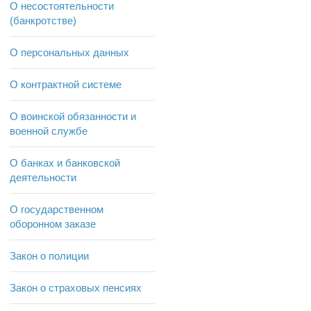
О несостоятельности
(банкротстве)
О персональных данных
О контрактной системе
О воинской обязанности и
военной службе
О банках и банковской
деятельности
О государственном
оборонном заказе
Закон о полиции
Закон о страховых пенсиях