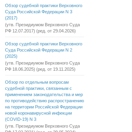
Обзор судебной практики Верховного
Суда Российской Федерации N 3
(2017)
(утв. Президиумом Верховного Суда
РФ 12.07.2017) (ред. от 29.04.2026)
Обзор судебной практики Верховного
Суда Российской Федерации N 2
(2025)
(утв. Президиумом Верховного Суда
РФ 18.06.2025) (ред. от 19.11.2025)
Обзор по отдельным вопросам
судебной практики, связанным с
применением законодательства и мер
по противодействию распространению
на территории Российской Федерации
новой коронавирусной инфекции
(COVID-19) N 3
(утв. Президиумом Верховного Суда