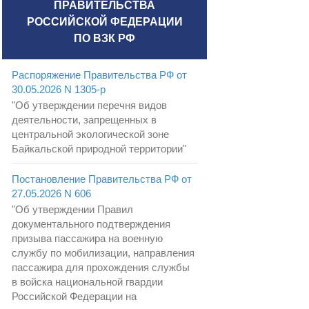
ПРАВИТЕЛЬСТВА
РОССИЙСКОЙ ФЕДЕРАЦИИ
ПО ВЗК РФ
Распоряжение Правительства РФ от
30.05.2026 N 1305-р
"Об утверждении перечня видов
деятельности, запрещенных в
центральной экологической зоне
Байкальской природной территории"
Постановление Правительства РФ от
27.05.2026 N 606
"Об утверждении Правил
документального подтверждения
призыва пассажира на военную
службу по мобилизации, направления
пассажира для прохождения службы
в войска национальной гвардии
Российской Федерации на