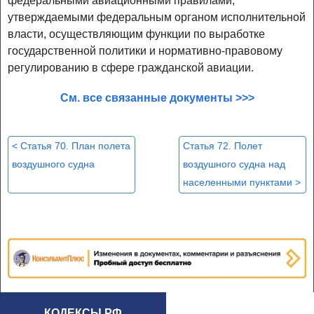
федеральными авиационными правилами,
утверждаемыми федеральным органом исполнительной
власти, осуществляющим функции по выработке
государственной политики и нормативно-правовому
регулированию в сфере гражданской авиации.
См. все связанные документы >>>
<
Статья 70. План полета
Статья 72. Полет
воздушного судна
воздушного судна над
населенными пунктами
>
КОДЕКСЫ РФ