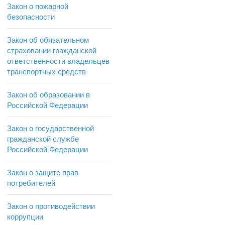
Закон о пожарной
безопасности
Закон об обязательном
страховании гражданской
ответственности владельцев
транспортных средств
Закон об образовании в
Российской Федерации
Закон о государственной
гражданской службе
Российской Федерации
Закон о защите прав
потребителей
Закон о противодействии
коррупции