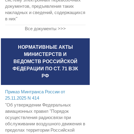
документов, предъявления таких
накладных и сведений, содержащихся
в них"
Все документы >>>
НОРМАТИВНЫЕ АКТЫ
МИНИСТЕРСТВ И
ВЕДОМСТВ РОССИЙСКОЙ
ФЕДЕРАЦИИ ПО СТ. 71 ВЗК
РФ
Приказ Минтранса России от
25.11.2025 N 414
"Об утверждении Федеральных
авиационных правил "Порядок
осуществления радиосвязи при
обслуживании воздушного движения в
пределах территории Российской