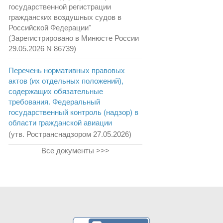
государственной регистрации
гражданских воздушных судов в
Российской Федерации"
(Зарегистрировано в Минюсте России
29.05.2026 N 86739)
Перечень нормативных правовых
актов (их отдельных положений),
содержащих обязательные
требования. Федеральный
государственный контроль (надзор) в
области гражданской авиации
(утв. Ространснадзором 27.05.2026)
Все документы >>>