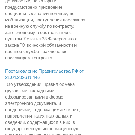
должностях, по которым
предусмотрено присвоение
специальных званий полиции, по
мобилизации, поступления пассажира
на военную службу по контракту,
заключенному в соответствии с
пунктом 7 статьи 38 Федерального
закона "О воинской обязанности и
военной службе", заключения
пассажиром контракта
Постановление Правительства РФ от
21.04.2026 N 446
"Об утверждении Правил обмена
грузовыми накладными,
сформированными в форме
электронного документа, и
сведениями, содержащимися в них,
направления таких накладных и
сведений, содержащихся в них, в
государственную информационную
систему электронных перевозочных