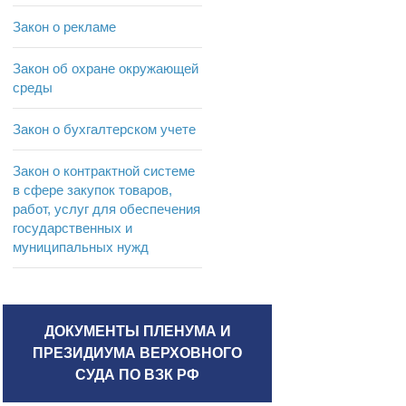
Закон о рекламе
Закон об охране окружающей
среды
Закон о бухгалтерском учете
Закон о контрактной системе
в сфере закупок товаров,
работ, услуг для обеспечения
государственных и
муниципальных нужд
ДОКУМЕНТЫ ПЛЕНУМА И
ПРЕЗИДИУМА ВЕРХОВНОГО
СУДА ПО ВЗК РФ