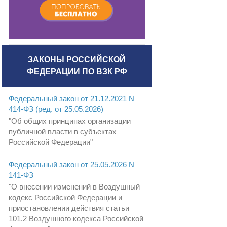
ЗАКОНЫ РОССИЙСКОЙ
ФЕДЕРАЦИИ ПО ВЗК РФ
Федеральный закон от 21.12.2021 N
414-ФЗ (ред. от 25.05.2026)
"Об общих принципах организации
публичной власти в субъектах
Российской Федерации"
Федеральный закон от 25.05.2026 N
141-ФЗ
"О внесении изменений в Воздушный
кодекс Российской Федерации и
приостановлении действия статьи
101.2 Воздушного кодекса Российской