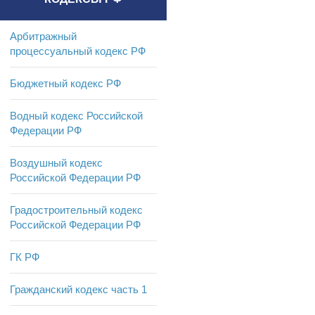
Арбитражный
процессуальный кодекс РФ
Бюджетный кодекс РФ
Водный кодекс Российской
Федерации РФ
Воздушный кодекс
Российской Федерации РФ
Градостроительный кодекс
Российской Федерации РФ
ГК РФ
Гражданский кодекс часть 1