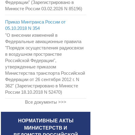
Федерации" (Зарегистрировано в
Минюсте России 03.02.2026 N 85196)
Приказ Минтранса России от
05.10.2018 N 354
"О внесении изменений в
Федеральные авиационные правила
"Порядок осуществления радиосвязи
в воздушном пространстве
Российской Федерации",
утвержденные приказом
Министерства транспорта Российской
Федерации от 26 сентября 2012 г. N
362" (Зарегистрировано в Минюсте
России 18.10.2018 N 52470)
Все документы >>>
НОРМАТИВНЫЕ АКТЫ
МИНИСТЕРСТВ И