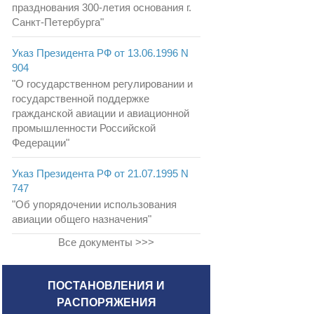
празднования 300-летия основания г.
Санкт-Петербурга"
Указ Президента РФ от 13.06.1996 N
904
"О государственном регулировании и
государственной поддержке
гражданской авиации и авиационной
промышленности Российской
Федерации"
Указ Президента РФ от 21.07.1995 N
747
"Об упорядочении использования
авиации общего назначения"
Все документы >>>
ПОСТАНОВЛЕНИЯ И
РАСПОРЯЖЕНИЯ