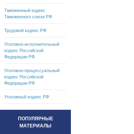
Таможенный кодекс
Таможенного союза РФ
Трудовой кодекс РФ
Уголовно-исполнительный
кодекс Российской
Федерации РФ
Уголовно-процессуальный
кодекс Российской
Федерации РФ
Уголовный кодекс РФ
ПОПУЛЯРНЫЕ
МАТЕРИАЛЫ