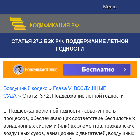
Меню
КОДИФИКАЦИЯ.РФ
СТАТЬЯ 37.2 ВЗК РФ. ПОДДЕРЖАНИЕ ЛЕТНОЙ
ГОДНОСТИ
Воздушный кодекс
»
Глава V. ВОЗДУШНЫЕ
СУДА
»
Статья 37.2. Поддержание летной годности
1. Поддержание летной годности - совокупность
процессов, обеспечивающих соответствие беспилотных
авиационных систем и (или) их элементов, гражданских
воздушных судов, авиационных двигателей, воздушных