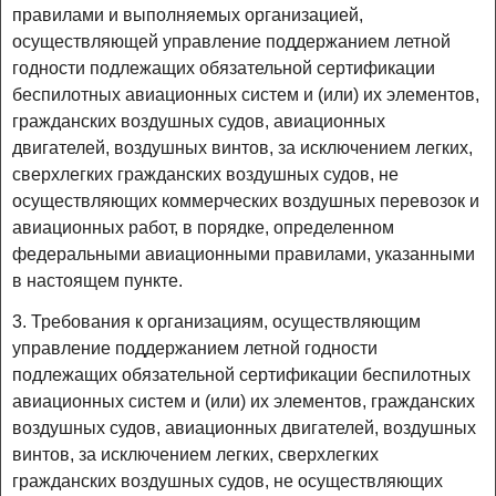
правилами и выполняемых организацией,
осуществляющей управление поддержанием летной
годности подлежащих обязательной сертификации
беспилотных авиационных систем и (или) их элементов,
гражданских воздушных судов, авиационных
двигателей, воздушных винтов, за исключением легких,
сверхлегких гражданских воздушных судов, не
осуществляющих коммерческих воздушных перевозок и
авиационных работ, в порядке, определенном
федеральными авиационными правилами, указанными
в настоящем пункте.
3. Требования к организациям, осуществляющим
управление поддержанием летной годности
подлежащих обязательной сертификации беспилотных
авиационных систем и (или) их элементов, гражданских
воздушных судов, авиационных двигателей, воздушных
винтов, за исключением легких, сверхлегких
гражданских воздушных судов, не осуществляющих