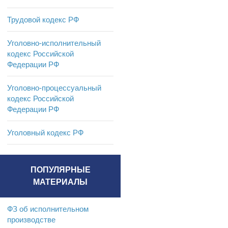
Трудовой кодекс РФ
Уголовно-исполнительный
кодекс Российской
Федерации РФ
Уголовно-процессуальный
кодекс Российской
Федерации РФ
Уголовный кодекс РФ
ПОПУЛЯРНЫЕ
МАТЕРИАЛЫ
ФЗ об исполнительном
производстве