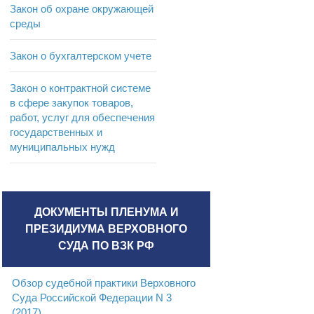
Закон об охране окружающей
среды
Закон о бухгалтерском учете
Закон о контрактной системе
в сфере закупок товаров,
работ, услуг для обеспечения
государственных и
муниципальных нужд
ДОКУМЕНТЫ ПЛЕНУМА И
ПРЕЗИДИУМА ВЕРХОВНОГО
СУДА ПО ВЗК РФ
Обзор судебной практики Верховного
Суда Российской Федерации N 3
(2017)