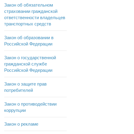
Закон об обязательном
страховании гражданской
ответственности владельцев
транспортных средств
Закон об образовании в
Российской Федерации
Закон о государственной
гражданской службе
Российской Федерации
Закон о защите прав
потребителей
Закон о противодействии
коррупции
Закон о рекламе