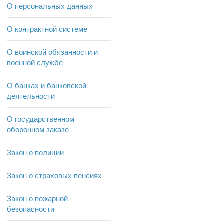
О персональных данных
О контрактной системе
О воинской обязанности и
военной службе
О банках и банковской
деятельности
О государственном
оборонном заказе
Закон о полиции
Закон о страховых пенсиях
Закон о пожарной
безопасности