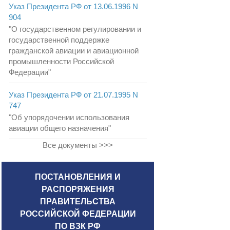
Указ Президента РФ от 13.06.1996 N
904
"О государственном регулировании и
государственной поддержке
гражданской авиации и авиационной
промышленности Российской
Федерации"
Указ Президента РФ от 21.07.1995 N
747
"Об упорядочении использования
авиации общего назначения"
Все документы >>>
ПОСТАНОВЛЕНИЯ И
РАСПОРЯЖЕНИЯ
ПРАВИТЕЛЬСТВА
РОССИЙСКОЙ ФЕДЕРАЦИИ
ПО ВЗК РФ