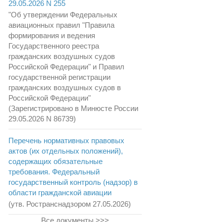
29.05.2026 N 255
"Об утверждении Федеральных
авиационных правил "Правила
формирования и ведения
Государственного реестра
гражданских воздушных судов
Российской Федерации" и Правил
государственной регистрации
гражданских воздушных судов в
Российской Федерации"
(Зарегистрировано в Минюсте России
29.05.2026 N 86739)
Перечень нормативных правовых
актов (их отдельных положений),
содержащих обязательные
требования. Федеральный
государственный контроль (надзор) в
области гражданской авиации
(утв. Ространснадзором 27.05.2026)
Все документы >>>