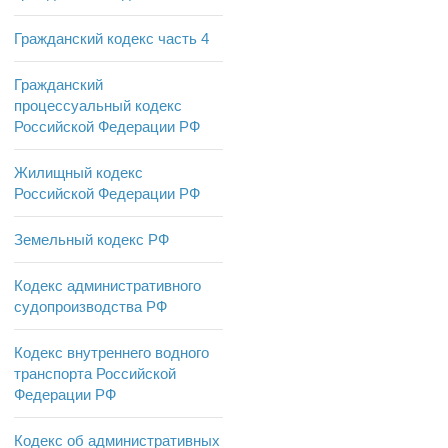
Гражданский кодекс часть 4
Гражданский
процессуальный кодекс
Российской Федерации РФ
Жилищный кодекс
Российской Федерации РФ
Земельный кодекс РФ
Кодекс административного
судопроизводства РФ
Кодекс внутреннего водного
транспорта Российской
Федерации РФ
Кодекс об административных