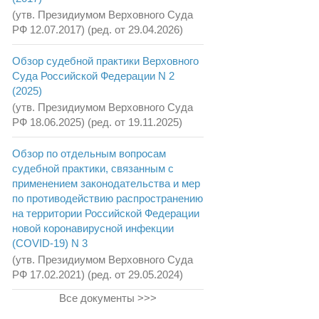
(утв. Президиумом Верховного Суда
РФ 12.07.2017) (ред. от 29.04.2026)
Обзор судебной практики Верховного
Суда Российской Федерации N 2
(2025)
(утв. Президиумом Верховного Суда
РФ 18.06.2025) (ред. от 19.11.2025)
Обзор по отдельным вопросам
судебной практики, связанным с
применением законодательства и мер
по противодействию распространению
на территории Российской Федерации
новой коронавирусной инфекции
(COVID-19) N 3
(утв. Президиумом Верховного Суда
РФ 17.02.2021) (ред. от 29.05.2024)
Все документы >>>