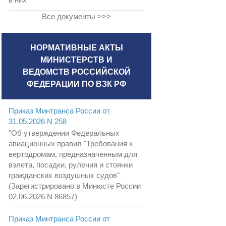
Все документы >>>
НОРМАТИВНЫЕ АКТЫ
МИНИСТЕРСТВ И
ВЕДОМСТВ РОССИЙСКОЙ
ФЕДЕРАЦИИ ПО ВЗК РФ
Приказ Минтранса России от
31.05.2026 N 258
"Об утверждении Федеральных
авиационных правил "Требования к
вертодромам, предназначенным для
взлета, посадки, руления и стоянки
гражданских воздушных судов"
(Зарегистрировано в Минюсте России
02.06.2026 N 86857)
Приказ Минтранса России от