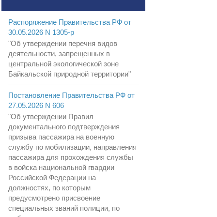
Распоряжение Правительства РФ от
30.05.2026 N 1305-р
"Об утверждении перечня видов
деятельности, запрещенных в
центральной экологической зоне
Байкальской природной территории"
Постановление Правительства РФ от
27.05.2026 N 606
"Об утверждении Правил
документального подтверждения
призыва пассажира на военную
службу по мобилизации, направления
пассажира для прохождения службы
в войска национальной гвардии
Российской Федерации на
должностях, по которым
предусмотрено присвоение
специальных званий полиции, по