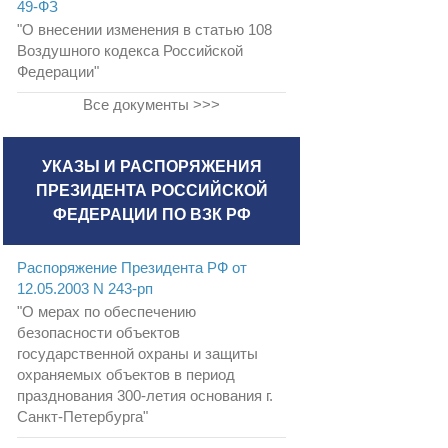
49-ФЗ
"О внесении изменения в статью 108
Воздушного кодекса Российской
Федерации"
Все документы >>>
УКАЗЫ И РАСПОРЯЖЕНИЯ
ПРЕЗИДЕНТА РОССИЙСКОЙ
ФЕДЕРАЦИИ ПО ВЗК РФ
Распоряжение Президента РФ от
12.05.2003 N 243-рп
"О мерах по обеспечению
безопасности объектов
государственной охраны и защиты
охраняемых объектов в период
празднования 300-летия основания г.
Санкт-Петербурга"