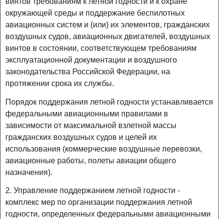
винтов требованиям к летной годности и к охране
окружающей среды и поддержание беспилотных
авиационных систем и (или) их элементов, гражданских
воздушных судов, авиационных двигателей, воздушных
винтов в состоянии, соответствующем требованиям
эксплуатационной документации и воздушного
законодательства Российской Федерации, на
протяжении срока их службы.
Порядок поддержания летной годности устанавливается
федеральными авиационными правилами в
зависимости от максимальной взлетной массы
гражданских воздушных судов и целей их
использования (коммерческие воздушные перевозки,
авиационные работы, полеты авиации общего
назначения).
2. Управление поддержанием летной годности -
комплекс мер по организации поддержания летной
годности, определенных федеральными авиационными