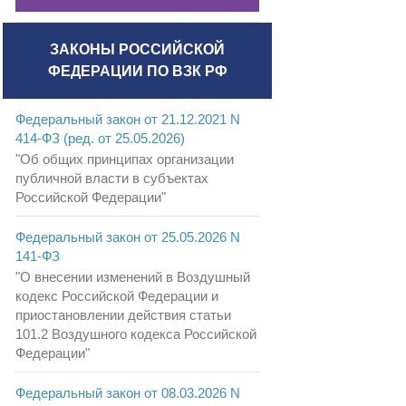
ЗАКОНЫ РОССИЙСКОЙ
ФЕДЕРАЦИИ ПО ВЗК РФ
Федеральный закон от 21.12.2021 N
414-ФЗ (ред. от 25.05.2026)
"Об общих принципах организации
публичной власти в субъектах
Российской Федерации"
Федеральный закон от 25.05.2026 N
141-ФЗ
"О внесении изменений в Воздушный
кодекс Российской Федерации и
приостановлении действия статьи
101.2 Воздушного кодекса Российской
Федерации"
Федеральный закон от 08.03.2026 N