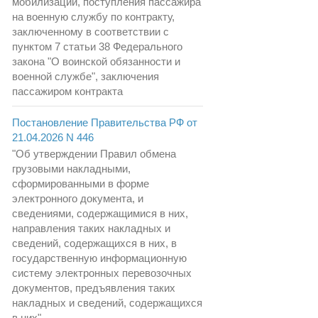
мобилизации, поступления пассажира
на военную службу по контракту,
заключенному в соответствии с
пунктом 7 статьи 38 Федерального
закона "О воинской обязанности и
военной службе", заключения
пассажиром контракта
Постановление Правительства РФ от
21.04.2026 N 446
"Об утверждении Правил обмена
грузовыми накладными,
сформированными в форме
электронного документа, и
сведениями, содержащимися в них,
направления таких накладных и
сведений, содержащихся в них, в
государственную информационную
систему электронных перевозочных
документов, предъявления таких
накладных и сведений, содержащихся
в них"